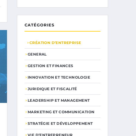
CATÉGORIES
CRÉATION D’ENTREPRISE
GENERAL
GESTION ET FINANCES
INNOVATION ET TECHNOLOGIE
JURIDIQUE ET FISCALITÉ
LEADERSHIP ET MANAGEMENT
MARKETING ET COMMUNICATION
STRATÉGIE ET DÉVELOPPEMENT
VIE D’ENTREPRENEUR