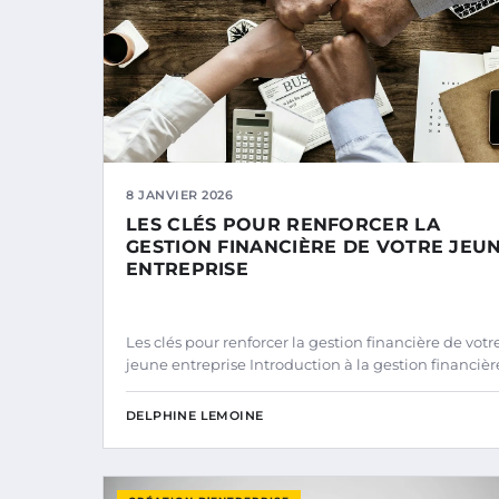
8 JANVIER 2026
LES CLÉS POUR RENFORCER LA
GESTION FINANCIÈRE DE VOTRE JEU
ENTREPRISE
Les clés pour renforcer la gestion financière de votr
jeune entreprise Introduction à la gestion financiè
DELPHINE LEMOINE