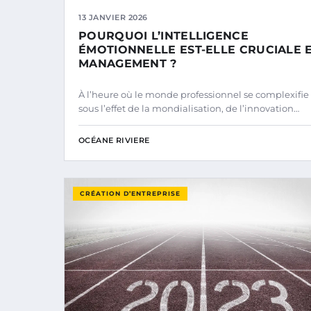
13 JANVIER 2026
POURQUOI L’INTELLIGENCE
ÉMOTIONNELLE EST-ELLE CRUCIALE 
MANAGEMENT ?
À l’heure où le monde professionnel se complexifie
sous l’effet de la mondialisation, de l’innovation…
OCÉANE RIVIERE
CRÉATION D’ENTREPRISE