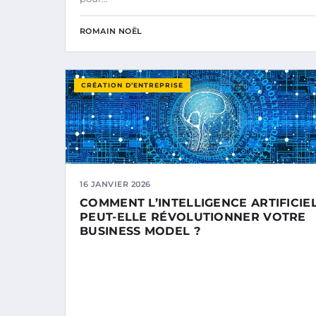
ROMAIN NOËL
CRÉATION D’ENTREPRISE
16 JANVIER 2026
COMMENT L’INTELLIGENCE ARTIFICIE
PEUT-ELLE RÉVOLUTIONNER VOTRE
BUSINESS MODEL ?