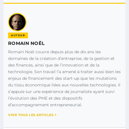
AUTEUR
ROMAIN NOËL
Romain Noël couvre depuis plus de dix ans les
domaines de la création d’entreprise, de la gestion et
des finances, ainsi que de l’innovation et de la
technologie. Son travail l’a amené à traiter aussi bien les
enjeux de financement des start-up que les mutations
du tissu économique liées aux nouvelles technologies. Il
s’appuie sur une expérience de journaliste ayant suivi
l’évolution des PME et des dispositifs
d’accompagnement entrepreneurial.
VOIR TOUS LES ARTICLES