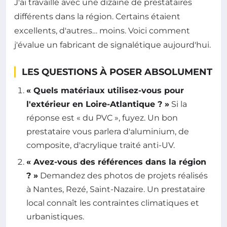
J'ai travaillé avec une dizaine de prestataires
différents dans la région. Certains étaient
excellents, d'autres… moins. Voici comment
j'évalue un fabricant de signalétique aujourd'hui.
LES QUESTIONS À POSER ABSOLUMENT
« Quels matériaux utilisez-vous pour
l'extérieur en Loire-Atlantique ? »
Si la
réponse est « du PVC », fuyez. Un bon
prestataire vous parlera d'aluminium, de
composite, d'acrylique traité anti-UV.
« Avez-vous des références dans la région
? »
Demandez des photos de projets réalisés
à Nantes, Rezé, Saint-Nazaire. Un prestataire
local connaît les contraintes climatiques et
urbanistiques.