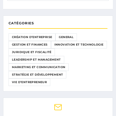
CATÉGORIES
CRÉATION D’ENTREPRISE
GENERAL
GESTION ET FINANCES
INNOVATION ET TECHNOLOGIE
JURIDIQUE ET FISCALITÉ
LEADERSHIP ET MANAGEMENT
MARKETING ET COMMUNICATION
STRATÉGIE ET DÉVELOPPEMENT
VIE D’ENTREPRENEUR