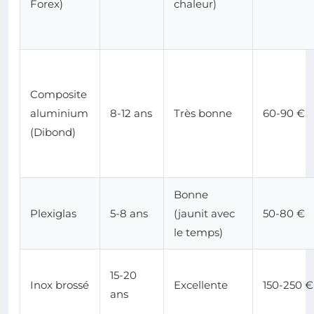
Forex)
chaleur)
Composite
aluminium
8-12 ans
Très bonne
60-90 €
(Dibond)
Bonne
Plexiglas
5-8 ans
(jaunit avec
50-80 €
le temps)
15-20
Inox brossé
Excellente
150-250 €
ans