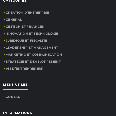
CATÉGORIES
CRÉATION D’ENTREPRISE
GENERAL
GESTION ET FINANCES
INNOVATION ET TECHNOLOGIE
JURIDIQUE ET FISCALITÉ
LEADERSHIP ET MANAGEMENT
MARKETING ET COMMUNICATION
STRATÉGIE ET DÉVELOPPEMENT
VIE D’ENTREPRENEUR
LIENS UTILES
CONTACT
INFORMATIONS