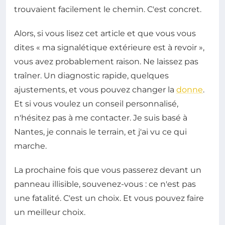
trouvaient facilement le chemin. C'est concret.
Alors, si vous lisez cet article et que vous vous
dites « ma signalétique extérieure est à revoir »,
vous avez probablement raison. Ne laissez pas
traîner. Un diagnostic rapide, quelques
ajustements, et vous pouvez changer la
donne
.
Et si vous voulez un conseil personnalisé,
n'hésitez pas à me contacter. Je suis basé à
Nantes, je connais le terrain, et j'ai vu ce qui
marche.
La prochaine fois que vous passerez devant un
panneau illisible, souvenez-vous : ce n'est pas
une fatalité. C'est un choix. Et vous pouvez faire
un meilleur choix.