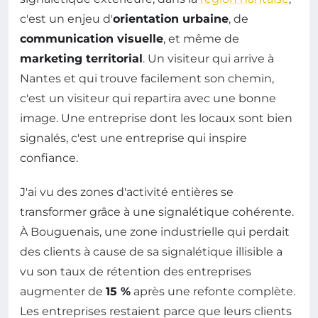
c'est un enjeu d'
orientation urbaine
, de
communication visuelle
, et même de
marketing territorial
. Un visiteur qui arrive à
Nantes et qui trouve facilement son chemin,
c'est un visiteur qui repartira avec une bonne
image. Une entreprise dont les locaux sont bien
signalés, c'est une entreprise qui inspire
confiance.
J'ai vu des zones d'activité entières se
transformer grâce à une signalétique cohérente.
À Bouguenais, une zone industrielle qui perdait
des clients à cause de sa signalétique illisible a
vu son taux de rétention des entreprises
augmenter de
15 %
après une refonte complète.
Les entreprises restaient parce que leurs clients