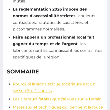
inutile.
La réglementation 2026 impose des
normes d'accessibilité strictes
: couleurs
contrastées, hauteurs de caractères, et
pictogrammes normalisés.
Faire appel à un professionnel local fait
gagner du temps et de l'argent
: les
fabricants nantais connaissent les contraintes
spécifiques de la région.
SOMMAIRE
Pourquoi la signalétique extérieure est un
casse-tête à Nantes
Les 3 erreurs fatales que j'ai vues sur le terrain
Matériaux et techniques qui tiennent la route