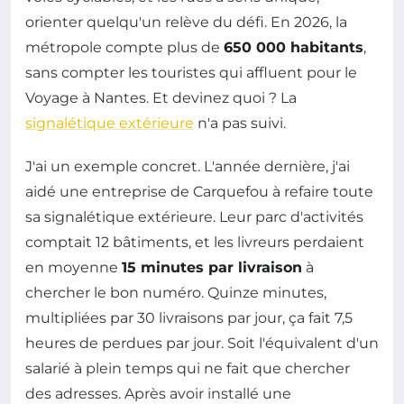
orienter quelqu'un relève du défi. En 2026, la
métropole compte plus de
650 000 habitants
,
sans compter les touristes qui affluent pour le
Voyage à Nantes. Et devinez quoi ? La
signalétique extérieure
n'a pas suivi.
J'ai un exemple concret. L'année dernière, j'ai
aidé une entreprise de Carquefou à refaire toute
sa signalétique extérieure. Leur parc d'activités
comptait 12 bâtiments, et les livreurs perdaient
en moyenne
15 minutes par livraison
à
chercher le bon numéro. Quinze minutes,
multipliées par 30 livraisons par jour, ça fait 7,5
heures de perdues par jour. Soit l'équivalent d'un
salarié à plein temps qui ne fait que chercher
des adresses. Après avoir installé une