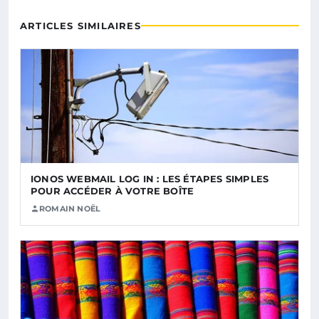
ARTICLES SIMILAIRES
IONOS WEBMAIL LOG IN : LES ÉTAPES SIMPLES
POUR ACCÉDER À VOTRE BOÎTE
ROMAIN NOËL