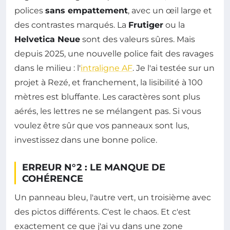
polices
sans empattement
, avec un œil large et
des contrastes marqués. La
Frutiger
ou la
Helvetica Neue
sont des valeurs sûres. Mais
depuis 2025, une nouvelle police fait des ravages
dans le milieu : l'
intraligne AF
. Je l'ai testée sur un
projet à Rezé, et franchement, la lisibilité à 100
mètres est bluffante. Les caractères sont plus
aérés, les lettres ne se mélangent pas. Si vous
voulez être sûr que vos panneaux sont lus,
investissez dans une bonne police.
ERREUR N°2 : LE MANQUE DE
COHÉRENCE
Un panneau bleu, l'autre vert, un troisième avec
des pictos différents. C'est le chaos. Et c'est
exactement ce que j'ai vu dans une zone