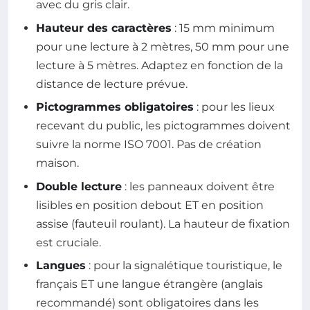
avec du gris clair.
Hauteur des caractères
: 15 mm minimum
pour une lecture à 2 mètres, 50 mm pour une
lecture à 5 mètres. Adaptez en fonction de la
distance de lecture prévue.
Pictogrammes obligatoires
: pour les lieux
recevant du public, les pictogrammes doivent
suivre la norme ISO 7001. Pas de création
maison.
Double lecture
: les panneaux doivent être
lisibles en position debout ET en position
assise (fauteuil roulant). La hauteur de fixation
est cruciale.
Langues
: pour la signalétique touristique, le
français ET une langue étrangère (anglais
recommandé) sont obligatoires dans les