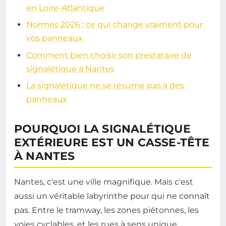
en Loire-Atlantique
Normes 2026 : ce qui change vraiment pour
vos panneaux
Comment bien choisir son prestataire de
signalétique à Nantes
La signalétique ne se résume pas à des
panneaux
POURQUOI LA SIGNALÉTIQUE
EXTÉRIEURE EST UN CASSE-TÊTE
À NANTES
Nantes, c'est une ville magnifique. Mais c'est
aussi un véritable labyrinthe pour qui ne connaît
pas. Entre le tramway, les zones piétonnes, les
voies cyclables, et les rues à sens unique,