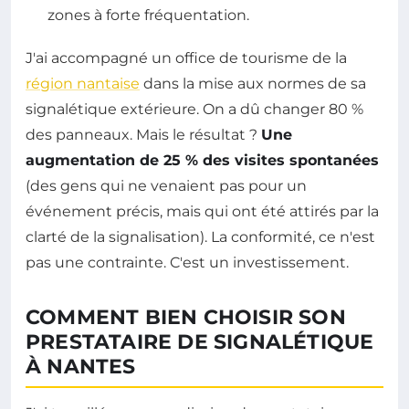
zones à forte fréquentation.
J'ai accompagné un office de tourisme de la
région nantaise
dans la mise aux normes de sa
signalétique extérieure. On a dû changer 80 %
des panneaux. Mais le résultat ?
Une
augmentation de 25 % des visites spontanées
(des gens qui ne venaient pas pour un
événement précis, mais qui ont été attirés par la
clarté de la signalisation). La conformité, ce n'est
pas une contrainte. C'est un investissement.
COMMENT BIEN CHOISIR SON
PRESTATAIRE DE SIGNALÉTIQUE
À NANTES