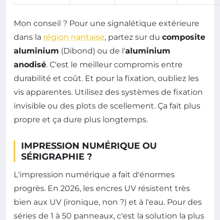
Mon conseil ? Pour une signalétique extérieure
dans la
région nantaise
, partez sur du
composite
aluminium
(Dibond) ou de l'
aluminium
anodisé
. C'est le meilleur compromis entre
durabilité et coût. Et pour la fixation, oubliez les
vis apparentes. Utilisez des systèmes de fixation
invisible ou des plots de scellement. Ça fait plus
propre et ça dure plus longtemps.
IMPRESSION NUMÉRIQUE OU
SÉRIGRAPHIE ?
L'impression numérique a fait d'énormes
progrès. En 2026, les encres UV résistent très
bien aux UV (ironique, non ?) et à l'eau. Pour des
séries de 1 à 50 panneaux, c'est la solution la plus