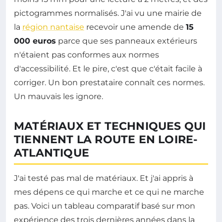
pictogrammes normalisés. J'ai vu une mairie de
la
région nantaise
recevoir une amende de
15
000 euros
parce que ses panneaux extérieurs
n'étaient pas conformes aux normes
d'accessibilité. Et le pire, c'est que c'était facile à
corriger. Un bon prestataire connaît ces normes.
Un mauvais les ignore.
MATÉRIAUX ET TECHNIQUES QUI
TIENNENT LA ROUTE EN LOIRE-
ATLANTIQUE
J'ai testé pas mal de matériaux. Et j'ai appris à
mes dépens ce qui marche et ce qui ne marche
pas. Voici un tableau comparatif basé sur mon
expérience des trois dernières années dans la