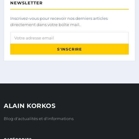
NEWSLETTER
Inscrivez-vous pour recevoir nos derniers articles
directement dans votre boîte mail.
Votre adresse email
S'INSCRIRE
ALAIN KORKOS
Blog d'actualités et d'informations