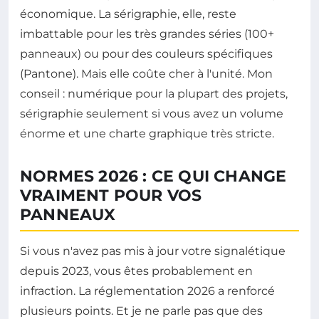
économique. La sérigraphie, elle, reste
imbattable pour les très grandes séries (100+
panneaux) ou pour des couleurs spécifiques
(Pantone). Mais elle coûte cher à l'unité. Mon
conseil : numérique pour la plupart des projets,
sérigraphie seulement si vous avez un volume
énorme et une charte graphique très stricte.
NORMES 2026 : CE QUI CHANGE
VRAIMENT POUR VOS
PANNEAUX
Si vous n'avez pas mis à jour votre signalétique
depuis 2023, vous êtes probablement en
infraction. La réglementation 2026 a renforcé
plusieurs points. Et je ne parle pas que des