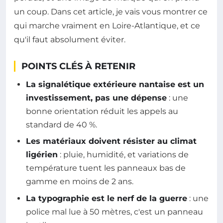
un coup. Dans cet article, je vais vous montrer ce
qui marche vraiment en Loire-Atlantique, et ce
qu'il faut absolument éviter.
POINTS CLÉS À RETENIR
La signalétique extérieure nantaise est un
investissement, pas une dépense
: une
bonne orientation réduit les appels au
standard de 40 %.
Les matériaux doivent résister au climat
ligérien
: pluie, humidité, et variations de
température tuent les panneaux bas de
gamme en moins de 2 ans.
La typographie est le nerf de la guerre
: une
police mal lue à 50 mètres, c'est un panneau