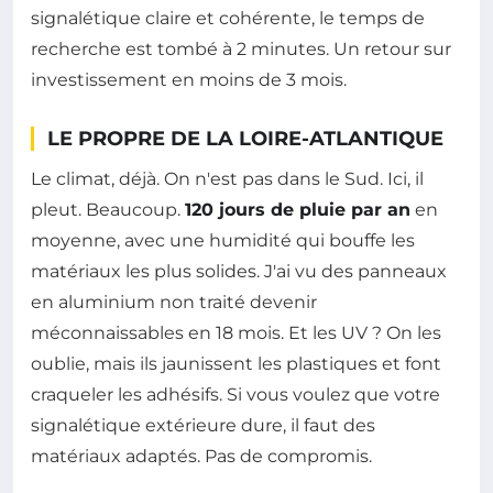
signalétique claire et cohérente, le temps de
recherche est tombé à 2 minutes. Un retour sur
investissement en moins de 3 mois.
LE PROPRE DE LA LOIRE-ATLANTIQUE
Le climat, déjà. On n'est pas dans le Sud. Ici, il
pleut. Beaucoup.
120 jours de pluie par an
en
moyenne, avec une humidité qui bouffe les
matériaux les plus solides. J'ai vu des panneaux
en aluminium non traité devenir
méconnaissables en 18 mois. Et les UV ? On les
oublie, mais ils jaunissent les plastiques et font
craqueler les adhésifs. Si vous voulez que votre
signalétique extérieure dure, il faut des
matériaux adaptés. Pas de compromis.