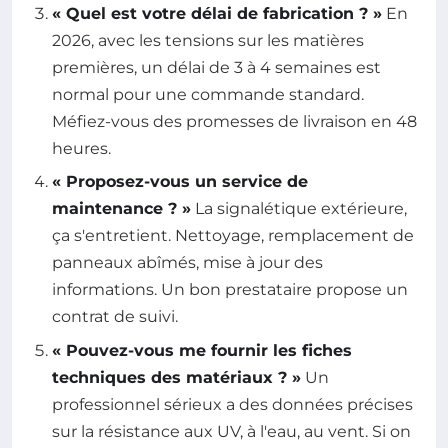
« Quel est votre délai de fabrication ? »
En
2026, avec les tensions sur les matières
premières, un délai de 3 à 4 semaines est
normal pour une commande standard.
Méfiez-vous des promesses de livraison en 48
heures.
« Proposez-vous un service de
maintenance ? »
La signalétique extérieure,
ça s'entretient. Nettoyage, remplacement de
panneaux abîmés, mise à jour des
informations. Un bon prestataire propose un
contrat de suivi.
« Pouvez-vous me fournir les fiches
techniques des matériaux ? »
Un
professionnel sérieux a des données précises
sur la résistance aux UV, à l'eau, au vent. Si on