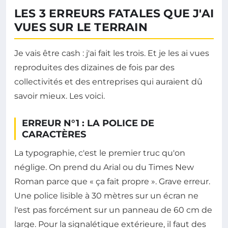
LES 3 ERREURS FATALES QUE J'AI
VUES SUR LE TERRAIN
Je vais être cash : j'ai fait les trois. Et je les ai vues
reproduites des dizaines de fois par des
collectivités et des entreprises qui auraient dû
savoir mieux. Les voici.
ERREUR N°1 : LA POLICE DE
CARACTÈRES
La typographie, c'est le premier truc qu'on
néglige. On prend du Arial ou du Times New
Roman parce que « ça fait propre ». Grave erreur.
Une police lisible à 30 mètres sur un écran ne
l'est pas forcément sur un panneau de 60 cm de
large. Pour la signalétique extérieure, il faut des