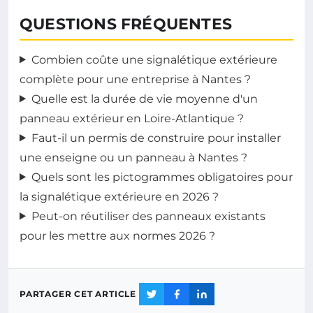
QUESTIONS FRÉQUENTES
Combien coûte une signalétique extérieure
complète pour une entreprise à Nantes ?
Quelle est la durée de vie moyenne d'un
panneau extérieur en Loire-Atlantique ?
Faut-il un permis de construire pour installer
une enseigne ou un panneau à Nantes ?
Quels sont les pictogrammes obligatoires pour
la signalétique extérieure en 2026 ?
Peut-on réutiliser des panneaux existants
pour les mettre aux normes 2026 ?
PARTAGER CET ARTICLE