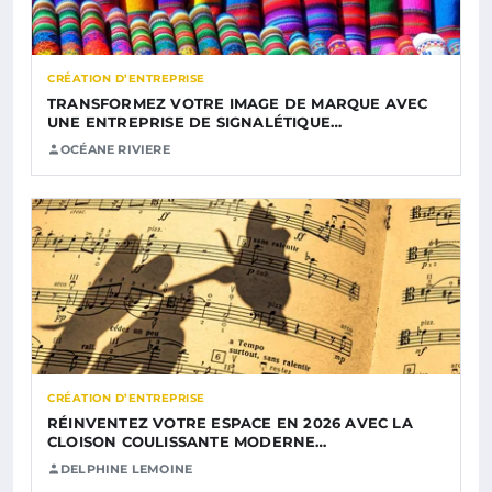
CRÉATION D’ENTREPRISE
TRANSFORMEZ VOTRE IMAGE DE MARQUE AVEC
UNE ENTREPRISE DE SIGNALÉTIQUE…
OCÉANE RIVIERE
CRÉATION D’ENTREPRISE
RÉINVENTEZ VOTRE ESPACE EN 2026 AVEC LA
CLOISON COULISSANTE MODERNE…
DELPHINE LEMOINE