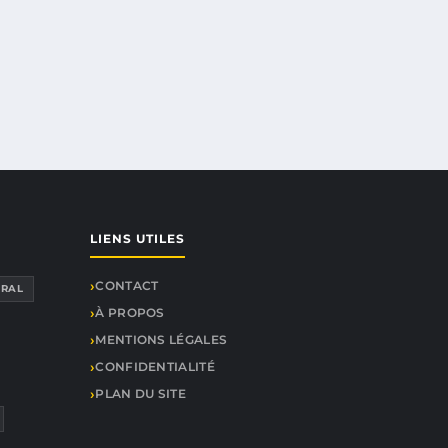
LIENS UTILES
CONTACT
RAL
À PROPOS
MENTIONS LÉGALES
CONFIDENTIALITÉ
PLAN DU SITE