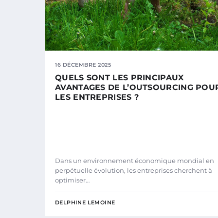
16 DÉCEMBRE 2025
QUELS SONT LES PRINCIPAUX
AVANTAGES DE L’OUTSOURCING POU
LES ENTREPRISES ?
Dans un environnement économique mondial en
perpétuelle évolution, les entreprises cherchent à
optimiser…
DELPHINE LEMOINE