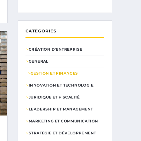
CATÉGORIES
CRÉATION D’ENTREPRISE
GENERAL
GESTION ET FINANCES
INNOVATION ET TECHNOLOGIE
JURIDIQUE ET FISCALITÉ
LEADERSHIP ET MANAGEMENT
MARKETING ET COMMUNICATION
STRATÉGIE ET DÉVELOPPEMENT