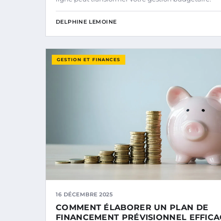
DELPHINE LEMOINE
GESTION ET FINANCES
16 DÉCEMBRE 2025
COMMENT ÉLABORER UN PLAN DE
FINANCEMENT PRÉVISIONNEL EFFICA