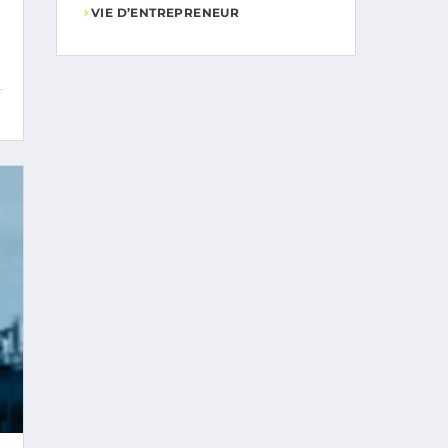
VIE D’ENTREPRENEUR