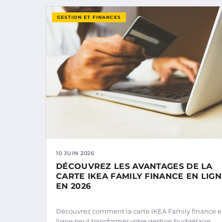
GESTION ET FINANCES
10 JUIN 2026
DÉCOUVREZ LES AVANTAGES DE LA
CARTE IKEA FAMILY FINANCE EN LIG
EN 2026
Découvrez comment la carte IKEA Family finance 
ligne peut transformer votre gestion budgétaire.