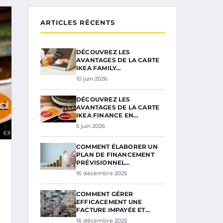
ARTICLES RÉCENTS
DÉCOUVREZ LES
AVANTAGES DE LA CARTE
IKEA FAMILY…
10 juin 2026
DÉCOUVREZ LES
AVANTAGES DE LA CARTE
IKEA FINANCE EN…
5 juin 2026
COMMENT ÉLABORER UN
PLAN DE FINANCEMENT
PRÉVISIONNEL…
16 décembre 2025
COMMENT GÉRER
EFFICACEMENT UNE
FACTURE IMPAYÉE ET…
16 décembre 2025