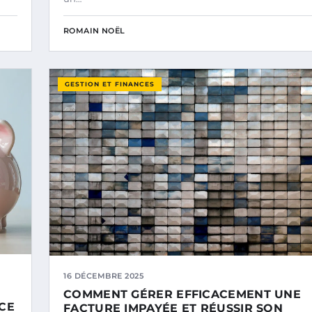
ROMAIN NOËL
GESTION ET FINANCES
16 DÉCEMBRE 2025
COMMENT GÉRER EFFICACEMENT UNE
CE
FACTURE IMPAYÉE ET RÉUSSIR SON