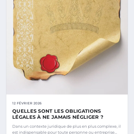
12 FÉVRIER 2026
QUELLES SONT LES OBLIGATIONS
LÉGALES À NE JAMAIS NÉGLIGER ?
Dans un contexte juridique de plus en plus complexe, il
est indispensable pour toute personne ou entreprise…