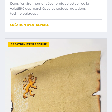
Dans l’environnement économique actuel, où la
volatilité des marchés et les rapides mutations
technologiques…
CRÉATION D’ENTREPRISE
CRÉATION D’ENTREPRISE