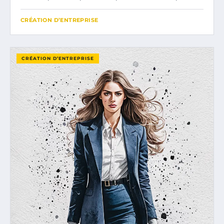
CRÉATION D’ENTREPRISE
CRÉATION D’ENTREPRISE