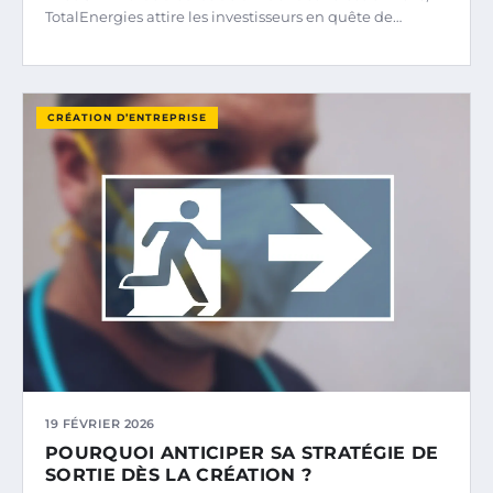
TotalEnergies attire les investisseurs en quête de…
CRÉATION D’ENTREPRISE
19 FÉVRIER 2026
POURQUOI ANTICIPER SA STRATÉGIE DE
SORTIE DÈS LA CRÉATION ?