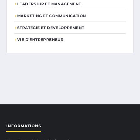
LEADERSHIP ET MANAGEMENT
MARKETING ET COMMUNICATION
STRATÉGIE ET DÉVELOPPEMENT
VIE D’ENTREPRENEUR
INFORMATIONS