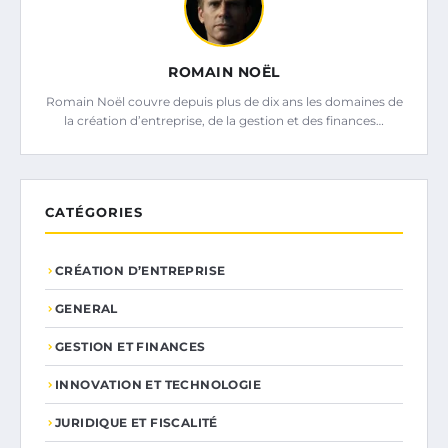
ROMAIN NOËL
Romain Noël couvre depuis plus de dix ans les domaines de
la création d’entreprise, de la gestion et des finances…
CATÉGORIES
CRÉATION D’ENTREPRISE
GENERAL
GESTION ET FINANCES
INNOVATION ET TECHNOLOGIE
JURIDIQUE ET FISCALITÉ