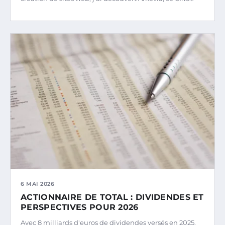
6 MAI 2026
ACTIONNAIRE DE TOTAL : DIVIDENDES ET
PERSPECTIVES POUR 2026
Avec 8 milliards d'euros de dividendes versés en 2025,