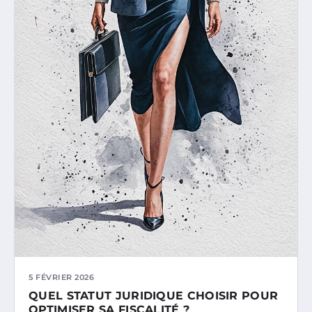
5 FÉVRIER 2026
QUEL STATUT JURIDIQUE CHOISIR POUR
OPTIMISER SA FISCALITÉ ?