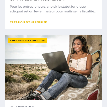
Pour les entrepreneurs, choisir le statut juridique
adéquat est un levier majeur pour maîtriser la fiscalité…
CRÉATION D’ENTREPRISE
CRÉATION D’ENTREPRISE
29 JANVIER 2026