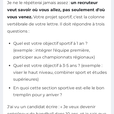
Je ne le répéterai jamais assez :
un recruteur
veut savoir où vous allez, pas seulement d'où
vous venez.
Votre projet sportif, c'est la colonne
vertébrale de votre lettre. Il doit répondre à trois
questions :
Quel est votre objectif sportif à 1 an ?
(exemple : intégrer l'équipe première,
participer aux championnats régionaux)
Quel est votre objectif à 3-5 ans ? (exemple :
viser le haut niveau, combiner sport et études
supérieures)
En quoi cette section sportive est-elle le bon
tremplin pour y arriver ?
J'ai vu un candidat écrire : « Je veux devenir
entraîneur de handball dans 10 ans, et je sais que