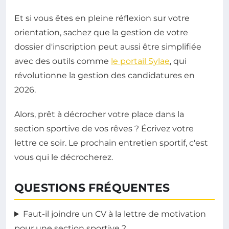
Et si vous êtes en pleine réflexion sur votre
orientation, sachez que la gestion de votre
dossier d'inscription peut aussi être simplifiée
avec des outils comme
le portail Sylae
, qui
révolutionne la gestion des candidatures en
2026.
Alors, prêt à décrocher votre place dans la
section sportive de vos rêves ? Écrivez votre
lettre ce soir. Le prochain entretien sportif, c'est
vous qui le décrocherez.
QUESTIONS FRÉQUENTES
Faut-il joindre un CV à la lettre de motivation
pour une section sportive ?