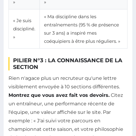
»
»
« Ma discipline dans les
« Je suis
entraînements (95 % de présence
discipliné.
sur 3 ans) a inspiré mes
»
coéquipiers à être plus réguliers. »
PILIER N°3 : LA CONNAISSANCE DE LA
SECTION
Rien n'agace plus un recruteur qu'une lettre
visiblement envoyée à 10 sections différentes.
Montrez que vous avez fait vos devoirs.
Citez
un entraîneur, une performance récente de
l'équipe, une valeur affichée sur le site. Par
exemple : « J'ai suivi votre parcours en
championnat cette saison, et votre philosophie