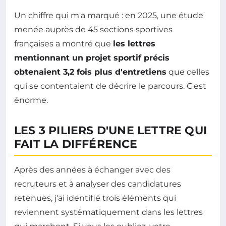
Un chiffre qui m'a marqué : en 2025, une étude
menée auprès de 45 sections sportives
françaises a montré que
les lettres
mentionnant un projet sportif précis
obtenaient 3,2 fois plus d'entretiens
que celles
qui se contentaient de décrire le parcours. C'est
énorme.
LES 3 PILIERS D'UNE LETTRE QUI
FAIT LA DIFFÉRENCE
Après des années à échanger avec des
recruteurs et à analyser des candidatures
retenues, j'ai identifié trois éléments qui
reviennent systématiquement dans les lettres