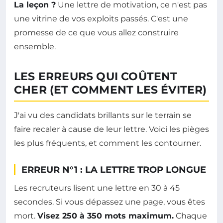
La leçon ?
Une lettre de motivation, ce n'est pas
une vitrine de vos exploits passés. C'est une
promesse de ce que vous allez construire
ensemble.
LES ERREURS QUI COÛTENT
CHER (ET COMMENT LES ÉVITER)
J'ai vu des candidats brillants sur le terrain se
faire recaler à cause de leur lettre. Voici les pièges
les plus fréquents, et comment les contourner.
ERREUR N°1 : LA LETTRE TROP LONGUE
Les recruteurs lisent une lettre en 30 à 45
secondes. Si vous dépassez une page, vous êtes
mort.
Visez 250 à 350 mots maximum.
Chaque