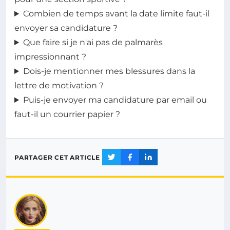
Combien de temps avant la date limite faut-il
envoyer sa candidature ?
Que faire si je n'ai pas de palmarès
impressionnant ?
Dois-je mentionner mes blessures dans la
lettre de motivation ?
Puis-je envoyer ma candidature par email ou
faut-il un courrier papier ?
PARTAGER CET ARTICLE