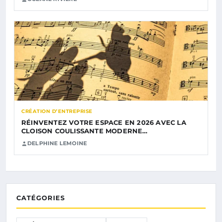
CRÉATION D’ENTREPRISE
RÉINVENTEZ VOTRE ESPACE EN 2026 AVEC LA
CLOISON COULISSANTE MODERNE…
DELPHINE LEMOINE
CATÉGORIES