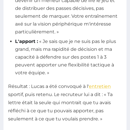
devenir un meneur capable de lire le jeu et
de distribuer des passes décisives, pas
seulement de marquer. Votre entraînement
axé sur la vision périphérique m'intéresse
particulièrement. »
L'apport :
« Je sais que je ne suis pas le plus
grand, mais ma rapidité de décision et ma
capacité à défendre sur des postes 1 à 3
peuvent apporter une flexibilité tactique à
votre équipe. »
Résultat : Lucas a été convoqué à l'
entretien
sportif, puis retenu. Le recruteur lui a dit : « Ta
lettre était la seule qui montrait que tu avais
réfléchi à ce que tu pouvais apporter, pas
seulement à ce que tu voulais prendre. »