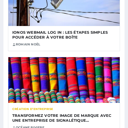
IONOS WEBMAIL LOG IN : LES ÉTAPES SIMPLES
POUR ACCÉDER À VOTRE BOÎTE
ROMAIN NOËL
CRÉATION D’ENTREPRISE
TRANSFORMEZ VOTRE IMAGE DE MARQUE AVEC
UNE ENTREPRISE DE SIGNALÉTIQUE…
OCÉANE RIVIERE