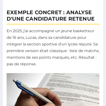
EXEMPLE CONCRET : ANALYSE
D'UNE CANDIDATURE RETENUE
En 2025, j'ai accompagné un jeune basketteur
de 16 ans, Lucas, dans sa candidature pour
intégrer la section sportive d'un lycée réputé. Sa
première version était classique : liste de matchs,
mentions de ses points marqués, etc. Résultat :
pas de réponse.