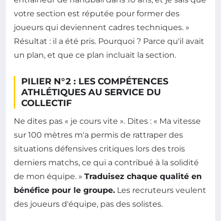
votre section est réputée pour former des
joueurs qui deviennent cadres techniques. »
Résultat : il a été pris. Pourquoi ? Parce qu'il avait
un plan, et que ce plan incluait la section.
PILIER N°2 : LES COMPÉTENCES
ATHLÉTIQUES AU SERVICE DU
COLLECTIF
Ne dites pas « je cours vite ». Dites : « Ma vitesse
sur 100 mètres m'a permis de rattraper des
situations défensives critiques lors des trois
derniers matchs, ce qui a contribué à la solidité
de mon équipe. »
Traduisez chaque qualité en
bénéfice pour le groupe.
Les recruteurs veulent
des joueurs d'équipe, pas des solistes.