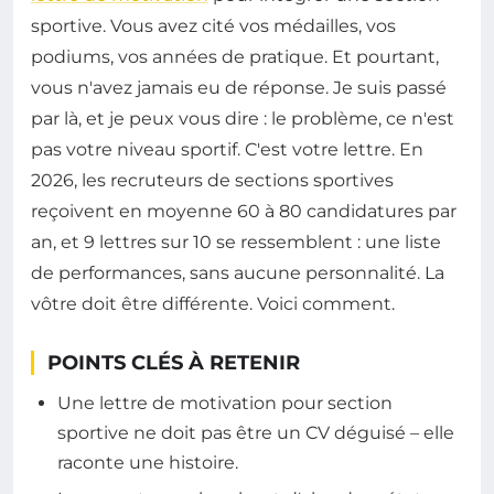
sportive. Vous avez cité vos médailles, vos
podiums, vos années de pratique. Et pourtant,
vous n'avez jamais eu de réponse. Je suis passé
par là, et je peux vous dire : le problème, ce n'est
pas votre niveau sportif. C'est votre lettre. En
2026, les recruteurs de sections sportives
reçoivent en moyenne 60 à 80 candidatures par
an, et 9 lettres sur 10 se ressemblent : une liste
de performances, sans aucune personnalité. La
vôtre doit être différente. Voici comment.
POINTS CLÉS À RETENIR
Une lettre de motivation pour section
sportive ne doit pas être un CV déguisé – elle
raconte une histoire.