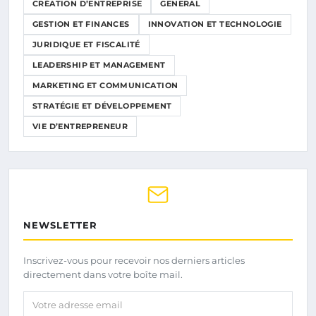
CRÉATION D’ENTREPRISE
GENERAL
GESTION ET FINANCES
INNOVATION ET TECHNOLOGIE
JURIDIQUE ET FISCALITÉ
LEADERSHIP ET MANAGEMENT
MARKETING ET COMMUNICATION
STRATÉGIE ET DÉVELOPPEMENT
VIE D’ENTREPRENEUR
NEWSLETTER
Inscrivez-vous pour recevoir nos derniers articles
directement dans votre boîte mail.
Votre adresse email