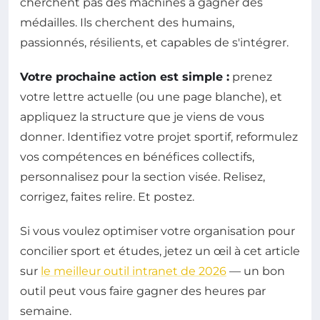
cherchent pas des machines à gagner des
médailles. Ils cherchent des humains,
passionnés, résilients, et capables de s'intégrer.
Votre prochaine action est simple :
prenez
votre lettre actuelle (ou une page blanche), et
appliquez la structure que je viens de vous
donner. Identifiez votre projet sportif, reformulez
vos compétences en bénéfices collectifs,
personnalisez pour la section visée. Relisez,
corrigez, faites relire. Et postez.
Si vous voulez optimiser votre organisation pour
concilier sport et études, jetez un œil à cet article
sur
le meilleur outil intranet de 2026
— un bon
outil peut vous faire gagner des heures par
semaine.