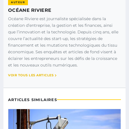
AUTEUR
OCÉANE RIVIERE
Océane Riviere est journaliste spécialisée dans la
création d’entreprise, la gestion et les finances, ainsi
que l’innovation et la technologie. Depuis cinq ans, elle
couvre l’actualité des start-up, les stratégies de
financement et les mutations technologiques du tissu
économique. Ses enquêtes et articles de fond visent à
éclairer les entrepreneurs sur les défis de la croissance
et les nouveaux outils numériques.
VOIR TOUS LES ARTICLES
ARTICLES SIMILAIRES