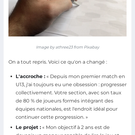
Image by athree23 from Pixabay
On a tout repris. Voici ce qu'on a changé :
L'accroche :
« Depuis mon premier match en
U13, j'ai toujours eu une obsession : progresser
collectivement. Votre section, avec son taux
de 80 % de joueurs formés intégrant des
équipes nationales, est l'endroit idéal pour
continuer cette progression. »
Le projet :
« Mon objectif à 2 ans est de