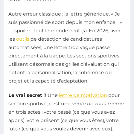
Autre erreur classique : la lettre générique. « Je
suis passionné de sport depuis mon enfance… »
— spoiler : tout le monde écrit ça. En 2026, avec
les
outils
de détection de candidatures
automatisées, une lettre trop vague passe
directement à la trappe. Les sections sportives
utilisent désormais des grilles d'évaluation qui
notent la personnalisation, la cohérence du
projet et la capacité d'adaptation.
Le vrai secret ?
Une
lettre de motivation
pour
section sportive, c'est une
vente de vous-même
en trois actes : votre passé (ce que vous avez
appris), votre présent (ce que vous êtes), votre
futur (ce que vous voulez devenir avec eux).