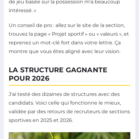
de jeu basée sur la possession m'a beaucoup
intéressé. »
Un conseil de pro : allez sur le site de la section,
trouvez la page « Projet sportif » ou « valeurs », et
reprenez un mot-clé fort dans votre lettre. Ça
montre que vous êtes aligné avec leur vision.
LA STRUCTURE GAGNANTE
POUR 2026
J'ai testé des dizaines de structures avec des
candidats. Voici celle qui fonctionne le mieux,
validée par des retours de recruteurs de sections
sportives en 2025 et 2026.