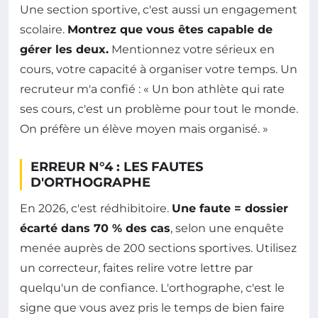
Une section sportive, c'est aussi un engagement
scolaire.
Montrez que vous êtes capable de
gérer les deux.
Mentionnez votre sérieux en
cours, votre capacité à organiser votre temps. Un
recruteur m'a confié : « Un bon athlète qui rate
ses cours, c'est un problème pour tout le monde.
On préfère un élève moyen mais organisé. »
ERREUR N°4 : LES FAUTES
D'ORTHOGRAPHE
En 2026, c'est rédhibitoire.
Une faute = dossier
écarté dans 70 % des cas
, selon une enquête
menée auprès de 200 sections sportives. Utilisez
un correcteur, faites relire votre lettre par
quelqu'un de confiance. L'orthographe, c'est le
signe que vous avez pris le temps de bien faire