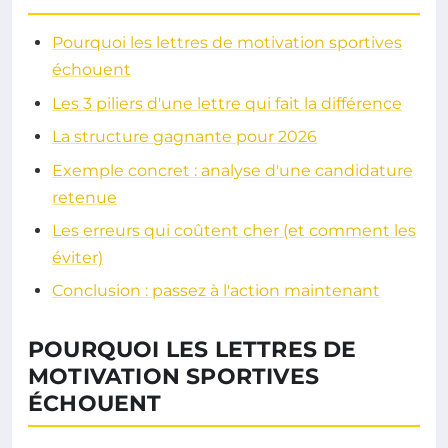
Pourquoi les lettres de motivation sportives
échouent
Les 3 piliers d'une lettre qui fait la différence
La structure gagnante pour 2026
Exemple concret : analyse d'une candidature
retenue
Les erreurs qui coûtent cher (et comment les
éviter)
Conclusion : passez à l'action maintenant
POURQUOI LES LETTRES DE
MOTIVATION SPORTIVES
ÉCHOUENT