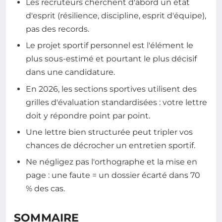
Les recruteurs cherchent d'abord un état
d'esprit (résilience, discipline, esprit d'équipe),
pas des records.
Le projet sportif personnel est l'élément le
plus sous-estimé et pourtant le plus décisif
dans une candidature.
En 2026, les sections sportives utilisent des
grilles d'évaluation standardisées : votre lettre
doit y répondre point par point.
Une lettre bien structurée peut tripler vos
chances de décrocher un entretien sportif.
Ne négligez pas l'orthographe et la mise en
page : une faute = un dossier écarté dans 70
% des cas.
SOMMAIRE