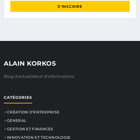
S'INSCRIRE
ALAIN KORKOS
Blog d'actualités et d'informations
CATÉGORIES
CRÉATION D’ENTREPRISE
GENERAL
GESTION ET FINANCES
INNOVATION ET TECHNOLOGIE