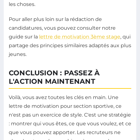
les choses.
Pour aller plus loin sur la rédaction de
candidatures, vous pouvez consulter notre
guide sur la
lettre de motivation 3ème stage
, qui
partage des principes similaires adaptés aux plus
jeunes.
CONCLUSION : PASSEZ À
L'ACTION MAINTENANT
Voilà, vous avez toutes les clés en main. Une
lettre de motivation pour section sportive, ce
n'est pas un exercice de style. C'est une stratégie
: montrer qui vous êtes, ce que vous voulez, et ce
que vous pouvez apporter. Les recruteurs ne