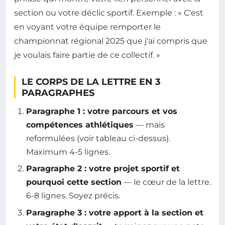
section ou votre déclic sportif. Exemple : « C'est
en voyant votre équipe remporter le
championnat régional 2025 que j'ai compris que
je voulais faire partie de ce collectif. »
LE CORPS DE LA LETTRE EN 3
PARAGRAPHES
Paragraphe 1 : votre parcours et vos
compétences athlétiques
— mais
reformulées (voir tableau ci-dessus).
Maximum 4-5 lignes.
Paragraphe 2 : votre projet sportif et
pourquoi cette section
— le cœur de la lettre.
6-8 lignes. Soyez précis.
Paragraphe 3 : votre apport à la section et