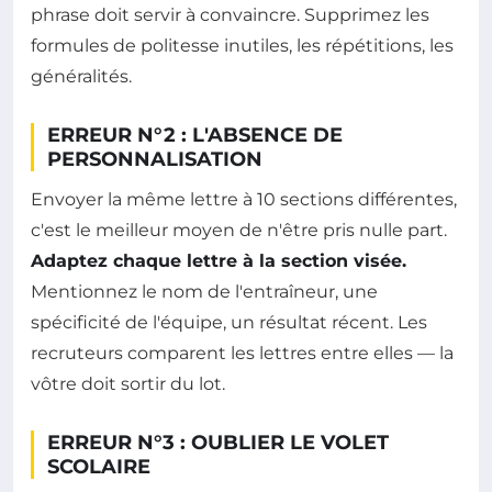
phrase doit servir à convaincre. Supprimez les
formules de politesse inutiles, les répétitions, les
généralités.
ERREUR N°2 : L'ABSENCE DE
PERSONNALISATION
Envoyer la même lettre à 10 sections différentes,
c'est le meilleur moyen de n'être pris nulle part.
Adaptez chaque lettre à la section visée.
Mentionnez le nom de l'entraîneur, une
spécificité de l'équipe, un résultat récent. Les
recruteurs comparent les lettres entre elles — la
vôtre doit sortir du lot.
ERREUR N°3 : OUBLIER LE VOLET
SCOLAIRE