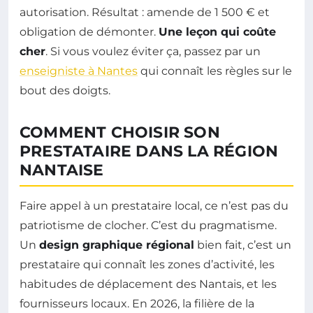
autorisation. Résultat : amende de 1 500 € et
obligation de démonter.
Une leçon qui coûte
cher
. Si vous voulez éviter ça, passez par un
enseigniste à Nantes
qui connaît les règles sur le
bout des doigts.
COMMENT CHOISIR SON
PRESTATAIRE DANS LA RÉGION
NANTAISE
Faire appel à un prestataire local, ce n’est pas du
patriotisme de clocher. C’est du pragmatisme.
Un
design graphique régional
bien fait, c’est un
prestataire qui connaît les zones d’activité, les
habitudes de déplacement des Nantais, et les
fournisseurs locaux. En 2026, la filière de la