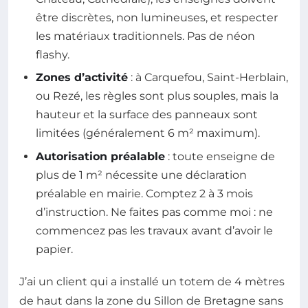
être discrètes, non lumineuses, et respecter
les matériaux traditionnels. Pas de néon
flashy.
Zones d’activité
: à Carquefou, Saint-Herblain,
ou Rezé, les règles sont plus souples, mais la
hauteur et la surface des panneaux sont
limitées (généralement 6 m² maximum).
Autorisation préalable
: toute enseigne de
plus de 1 m² nécessite une déclaration
préalable en mairie. Comptez 2 à 3 mois
d’instruction. Ne faites pas comme moi : ne
commencez pas les travaux avant d’avoir le
papier.
J’ai un client qui a installé un totem de 4 mètres
de haut dans la zone du Sillon de Bretagne sans