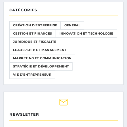
CATÉGORIES
CRÉATION D’ENTREPRISE
GENERAL
GESTION ET FINANCES
INNOVATION ET TECHNOLOGIE
JURIDIQUE ET FISCALITÉ
LEADERSHIP ET MANAGEMENT
MARKETING ET COMMUNICATION
STRATÉGIE ET DÉVELOPPEMENT
VIE D’ENTREPRENEUR
NEWSLETTER