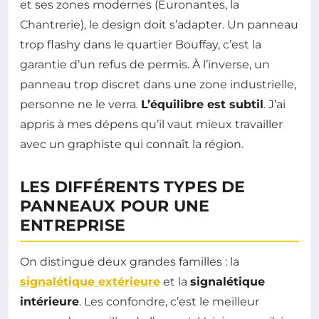
et ses zones modernes (Euronantes, la
Chantrerie), le design doit s’adapter. Un panneau
trop flashy dans le quartier Bouffay, c’est la
garantie d’un refus de permis. À l’inverse, un
panneau trop discret dans une zone industrielle,
personne ne le verra.
L’équilibre est subtil
. J’ai
appris à mes dépens qu’il vaut mieux travailler
avec un graphiste qui connaît la région.
LES DIFFÉRENTS TYPES DE
PANNEAUX POUR UNE
ENTREPRISE
On distingue deux grandes familles : la
signalétique extérieure
et la
signalétique
intérieure
. Les confondre, c’est le meilleur