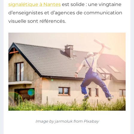
signalétique à Nantes
est solide : une vingtaine
d’enseignistes et d’agences de communication
visuelle sont référencés.
Image by jarmoluk from Pixabay