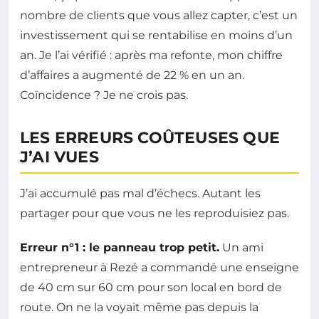
nombre de clients que vous allez capter, c’est un
investissement qui se rentabilise en moins d’un
an. Je l’ai vérifié : après ma refonte, mon chiffre
d’affaires a augmenté de 22 % en un an.
Coïncidence ? Je ne crois pas.
LES ERREURS COÛTEUSES QUE
J’AI VUES
J’ai accumulé pas mal d’échecs. Autant les
partager pour que vous ne les reproduisiez pas.
Erreur n°1 : le panneau trop petit.
Un ami
entrepreneur à Rezé a commandé une enseigne
de 40 cm sur 60 cm pour son local en bord de
route. On ne la voyait même pas depuis la