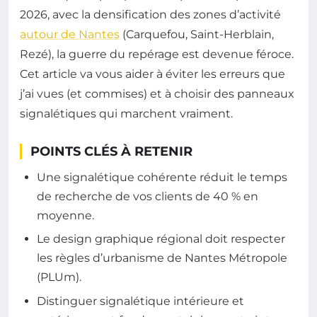
2026, avec la densification des zones d’activité
autour de Nantes
(Carquefou, Saint-Herblain,
Rezé), la guerre du repérage est devenue féroce.
Cet article va vous aider à éviter les erreurs que
j’ai vues (et commises) et à choisir des panneaux
signalétiques qui marchent vraiment.
POINTS CLÉS À RETENIR
Une signalétique cohérente réduit le temps
de recherche de vos clients de 40 % en
moyenne.
Le design graphique régional doit respecter
les règles d’urbanisme de Nantes Métropole
(PLUm).
Distinguer signalétique intérieure et