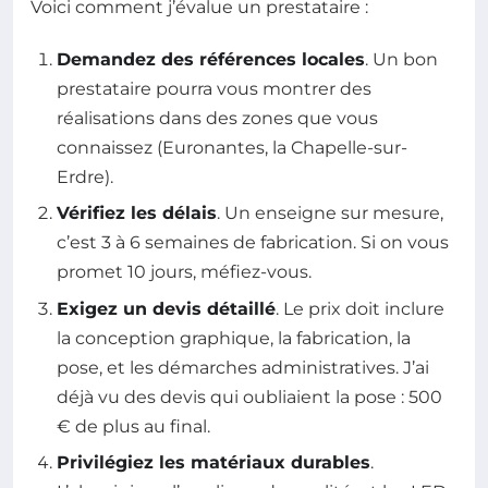
Voici comment j’évalue un prestataire :
Demandez des références locales
. Un bon
prestataire pourra vous montrer des
réalisations dans des zones que vous
connaissez (Euronantes, la Chapelle-sur-
Erdre).
Vérifiez les délais
. Un enseigne sur mesure,
c’est 3 à 6 semaines de fabrication. Si on vous
promet 10 jours, méfiez-vous.
Exigez un devis détaillé
. Le prix doit inclure
la conception graphique, la fabrication, la
pose, et les démarches administratives. J’ai
déjà vu des devis qui oubliaient la pose : 500
€ de plus au final.
Privilégiez les matériaux durables
.