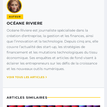
AUTEUR
OCÉANE RIVIERE
Océane Riviere est journaliste spécialisée dans la
création d’entreprise, la gestion et les finances, ainsi
que l’innovation et la technologie. Depuis cinq ans, elle
couvre l’actualité des start-up, les stratégies de
financement et les mutations technologiques du tissu
économique. Ses enquêtes et articles de fond visent à
éclairer les entrepreneurs sur les défis de la croissance
et les nouveaux outils numériques.
VOIR TOUS LES ARTICLES
ARTICLES SIMILAIRES