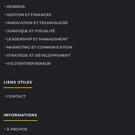
GENERAL
GESTION ET FINANCES
INNOVATION ET TECHNOLOGIE
JURIDIQUE ET FISCALITÉ
LEADERSHIP ET MANAGEMENT
MARKETING ET COMMUNICATION
STRATÉGIE ET DÉVELOPPEMENT
VIE D’ENTREPRENEUR
LIENS UTILES
CONTACT
INFORMATIONS
À PROPOS