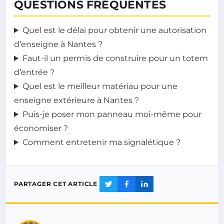
QUESTIONS FRÉQUENTES
Quel est le délai pour obtenir une autorisation
d’enseigne à Nantes ?
Faut-il un permis de construire pour un totem
d’entrée ?
Quel est le meilleur matériau pour une
enseigne extérieure à Nantes ?
Puis-je poser mon panneau moi-même pour
économiser ?
Comment entretenir ma signalétique ?
PARTAGER CET ARTICLE