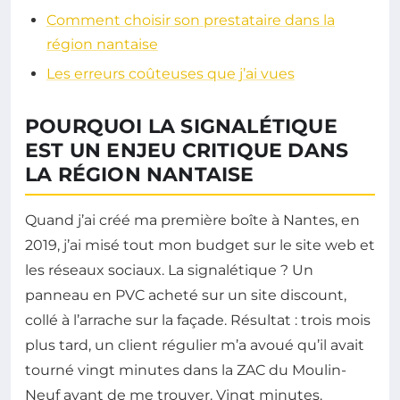
Comment choisir son prestataire dans la
région nantaise
Les erreurs coûteuses que j’ai vues
POURQUOI LA SIGNALÉTIQUE
EST UN ENJEU CRITIQUE DANS
LA RÉGION NANTAISE
Quand j’ai créé ma première boîte à Nantes, en
2019, j’ai misé tout mon budget sur le site web et
les réseaux sociaux. La signalétique ? Un
panneau en PVC acheté sur un site discount,
collé à l’arrache sur la façade. Résultat : trois mois
plus tard, un client régulier m’a avoué qu’il avait
tourné vingt minutes dans la ZAC du Moulin-
Neuf avant de me trouver. Vingt minutes.