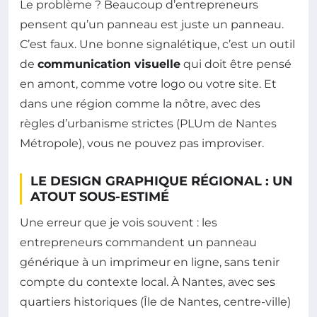
Le problème ? Beaucoup d’entrepreneurs
pensent qu’un panneau est juste un panneau.
C’est faux. Une bonne signalétique, c’est un outil
de
communication visuelle
qui doit être pensé
en amont, comme votre logo ou votre site. Et
dans une région comme la nôtre, avec des
règles d’urbanisme strictes (PLUm de Nantes
Métropole), vous ne pouvez pas improviser.
LE DESIGN GRAPHIQUE RÉGIONAL : UN
ATOUT SOUS-ESTIMÉ
Une erreur que je vois souvent : les
entrepreneurs commandent un panneau
générique à un imprimeur en ligne, sans tenir
compte du contexte local. À Nantes, avec ses
quartiers historiques (Île de Nantes, centre-ville)