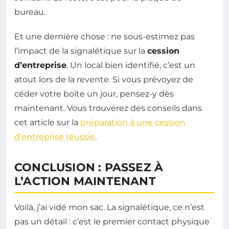
bureau.
Et une dernière chose : ne sous-estimez pas
l’impact de la signalétique sur la
cession
d’entreprise
. Un local bien identifié, c’est un
atout lors de la revente. Si vous prévoyez de
céder votre boîte un jour, pensez-y dès
maintenant. Vous trouverez des conseils dans
cet article sur la
préparation à une cession
d’entreprise réussie
.
CONCLUSION : PASSEZ À
L’ACTION MAINTENANT
Voilà, j’ai vidé mon sac. La signalétique, ce n’est
pas un détail : c’est le premier contact physique