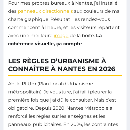
Pour mes propres bureaux à Nantes, j’ai installé
des
panneaux directionnels
aux couleurs de ma
charte graphique. Résultat : les rendez-vous
commencent à l’heure, et les visiteurs repartent
avec une meilleure
image
de la boîte.
La
cohérence visuelle, ça compte
.
LES RÈGLES D’URBANISME À
CONNAÎTRE À NANTES EN 2026
Ah, le PLUm (Plan Local d’Urbanisme
métropolitain). Je vous jure, j’ai failli pleurer la
première fois que j’ai dû le consulter. Mais c’est
obligatoire. Depuis 2020, Nantes Métropole a
renforcé les règles sur les enseignes et les
panneaux publicitaires. En 2026, les contraintes