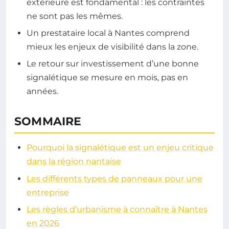
extérieure est fondamental : les contraintes
ne sont pas les mêmes.
Un prestataire local à Nantes comprend
mieux les enjeux de visibilité dans la zone.
Le retour sur investissement d’une bonne
signalétique se mesure en mois, pas en
années.
SOMMAIRE
Pourquoi la signalétique est un enjeu critique
dans la région nantaise
Les différents types de panneaux pour une
entreprise
Les règles d’urbanisme à connaître à Nantes
en 2026