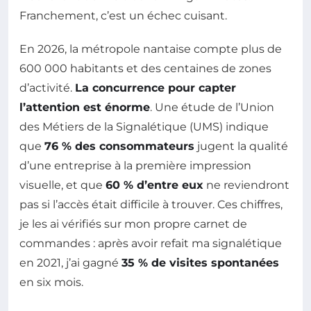
Franchement, c’est un échec cuisant.
En 2026, la métropole nantaise compte plus de
600 000 habitants et des centaines de zones
d’activité.
La concurrence pour capter
l’attention est énorme
. Une étude de l’Union
des Métiers de la Signalétique (UMS) indique
que
76 % des consommateurs
jugent la qualité
d’une entreprise à la première impression
visuelle, et que
60 % d’entre eux
ne reviendront
pas si l’accès était difficile à trouver. Ces chiffres,
je les ai vérifiés sur mon propre carnet de
commandes : après avoir refait ma signalétique
en 2021, j’ai gagné
35 % de visites spontanées
en six mois.