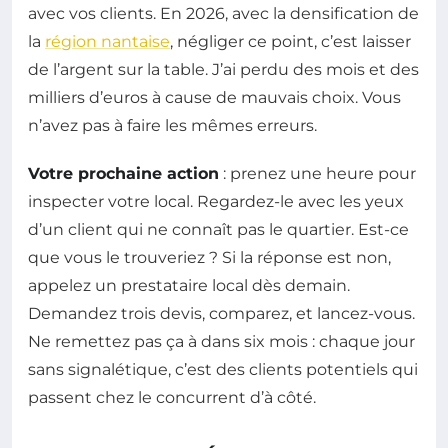
avec vos clients. En 2026, avec la densification de
la
région nantaise
, négliger ce point, c’est laisser
de l’argent sur la table. J’ai perdu des mois et des
milliers d’euros à cause de mauvais choix. Vous
n’avez pas à faire les mêmes erreurs.
Votre prochaine action
: prenez une heure pour
inspecter votre local. Regardez-le avec les yeux
d’un client qui ne connaît pas le quartier. Est-ce
que vous le trouveriez ? Si la réponse est non,
appelez un prestataire local dès demain.
Demandez trois devis, comparez, et lancez-vous.
Ne remettez pas ça à dans six mois : chaque jour
sans signalétique, c’est des clients potentiels qui
passent chez le concurrent d’à côté.