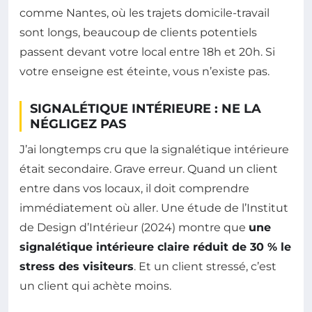
comme Nantes, où les trajets domicile-travail
sont longs, beaucoup de clients potentiels
passent devant votre local entre 18h et 20h. Si
votre enseigne est éteinte, vous n’existe pas.
SIGNALÉTIQUE INTÉRIEURE : NE LA
NÉGLIGEZ PAS
J’ai longtemps cru que la signalétique intérieure
était secondaire. Grave erreur. Quand un client
entre dans vos locaux, il doit comprendre
immédiatement où aller. Une étude de l’Institut
de Design d’Intérieur (2024) montre que
une
signalétique intérieure claire réduit de 30 % le
stress des visiteurs
. Et un client stressé, c’est
un client qui achète moins.