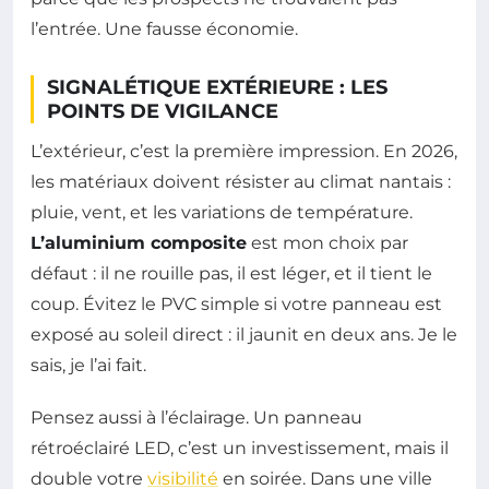
l’entrée. Une fausse économie.
SIGNALÉTIQUE EXTÉRIEURE : LES
POINTS DE VIGILANCE
L’extérieur, c’est la première impression. En 2026,
les matériaux doivent résister au climat nantais :
pluie, vent, et les variations de température.
L’aluminium composite
est mon choix par
défaut : il ne rouille pas, il est léger, et il tient le
coup. Évitez le PVC simple si votre panneau est
exposé au soleil direct : il jaunit en deux ans. Je le
sais, je l’ai fait.
Pensez aussi à l’éclairage. Un panneau
rétroéclairé LED, c’est un investissement, mais il
double votre
visibilité
en soirée. Dans une ville