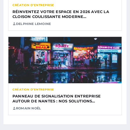
CRÉATION D’ENTREPRISE
RÉINVENTEZ VOTRE ESPACE EN 2026 AVEC LA
CLOISON COULISSANTE MODERNE…
DELPHINE LEMOINE
CRÉATION D’ENTREPRISE
PANNEAU DE SIGNALISATION ENTREPRISE
AUTOUR DE NANTES : NOS SOLUTIONS…
ROMAIN NOËL