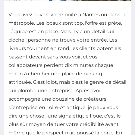
Vous avez ouvert votre boîte à Nantes ou dans la
métropole. Les locaux sont top, l'offre est prête,
l'équipe est en place. Mais il y a un détail qui
cloche : personne ne trouve votre entrée. Les
livreurs tournent en rond, les clients potentiels
passent devant sans vous voir, et vos
collaborateurs perdent dix minutes chaque
matin à chercher une place de parking
attribuée. C’est idiot, mais c’est le genre de détail
qui plombe une entreprise. Après avoir
accompagné une douzaine de créateurs
d’entreprise en Loire-Atlantique, je peux vous
dire une chose : une signalétique floue, c’est le
plus sûr moyen de tuer votre crédibilité avant
même que le prospect n’ait poussé la porte. En