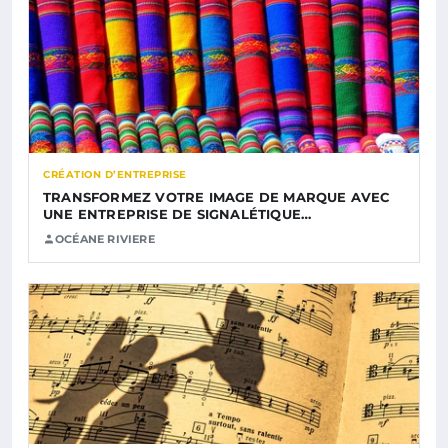
CRÉATION D’ENTREPRISE
TRANSFORMEZ VOTRE IMAGE DE MARQUE AVEC
UNE ENTREPRISE DE SIGNALÉTIQUE…
OCÉANE RIVIERE