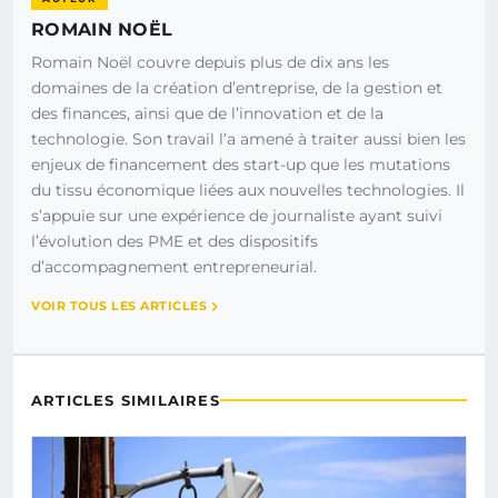
ROMAIN NOËL
Romain Noël couvre depuis plus de dix ans les
domaines de la création d’entreprise, de la gestion et
des finances, ainsi que de l’innovation et de la
technologie. Son travail l’a amené à traiter aussi bien les
enjeux de financement des start-up que les mutations
du tissu économique liées aux nouvelles technologies. Il
s’appuie sur une expérience de journaliste ayant suivi
l’évolution des PME et des dispositifs
d’accompagnement entrepreneurial.
VOIR TOUS LES ARTICLES
ARTICLES SIMILAIRES