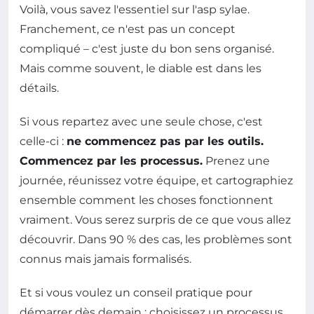
Voilà, vous savez l'essentiel sur l'asp sylae.
Franchement, ce n'est pas un concept
compliqué – c'est juste du bon sens organisé.
Mais comme souvent, le diable est dans les
détails.
Si vous repartez avec une seule chose, c'est
celle-ci :
ne commencez pas par les outils.
Commencez par les processus.
Prenez une
journée, réunissez votre équipe, et cartographiez
ensemble comment les choses fonctionnent
vraiment. Vous serez surpris de ce que vous allez
découvrir. Dans 90 % des cas, les problèmes sont
connus mais jamais formalisés.
Et si vous voulez un conseil pratique pour
démarrer dès demain : choisissez un processus