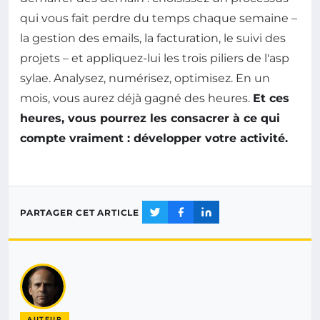
qui vous fait perdre du temps chaque semaine –
la gestion des emails, la facturation, le suivi des
projets – et appliquez-lui les trois piliers de l'asp
sylae. Analysez, numérisez, optimisez. En un
mois, vous aurez déjà gagné des heures.
Et ces
heures, vous pourrez les consacrer à ce qui
compte vraiment : développer votre activité.
PARTAGER CET ARTICLE
AUTEUR