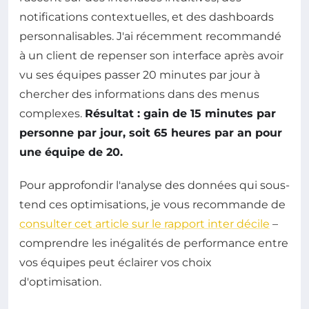
notifications contextuelles, et des dashboards
personnalisables. J'ai récemment recommandé
à un client de repenser son interface après avoir
vu ses équipes passer 20 minutes par jour à
chercher des informations dans des menus
complexes.
Résultat : gain de 15 minutes par
personne par jour, soit 65 heures par an pour
une équipe de 20.
Pour approfondir l'analyse des données qui sous-
tend ces optimisations, je vous recommande de
consulter cet article sur le rapport inter décile
–
comprendre les inégalités de performance entre
vos équipes peut éclairer vos choix
d'optimisation.