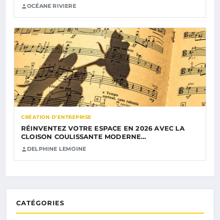
OCÉANE RIVIERE
CRÉATION D’ENTREPRISE
RÉINVENTEZ VOTRE ESPACE EN 2026 AVEC LA
CLOISON COULISSANTE MODERNE…
DELPHINE LEMOINE
CATÉGORIES