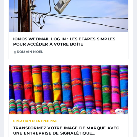
IONOS WEBMAIL LOG IN : LES ÉTAPES SIMPLES
POUR ACCÉDER À VOTRE BOÎTE
ROMAIN NOËL
CRÉATION D’ENTREPRISE
TRANSFORMEZ VOTRE IMAGE DE MARQUE AVEC
UNE ENTREPRISE DE SIGNALÉTIQUE…