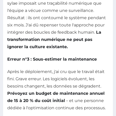
sylae imposait une traçabilité numérique que
l'équipe a vécue comme une surveillance.
Résultat : ils ont contourné le système pendant
six mois. J'ai dû repenser toute l'approche pour
intégrer des boucles de feedback humain.
La
transformation numérique ne peut pas
ignorer la culture existante.
Erreur n°3 : Sous-estimer la maintenance
Après le déploiement, j'ai cru que le travail était
fini. Grave erreur. Les logiciels évoluent, les
besoins changent, les données se dégradent.
Prévoyez un budget de maintenance annuel
de 15 à 20 % du coût initial
– et une personne
dédiée à l'optimisation continue des processus.