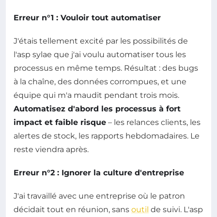
Erreur n°1 : Vouloir tout automatiser
J'étais tellement excité par les possibilités de
l'asp sylae que j'ai voulu automatiser tous les
processus en même temps. Résultat : des bugs
à la chaîne, des données corrompues, et une
équipe qui m'a maudit pendant trois mois.
Automatisez d'abord les processus à fort
impact et faible risque
– les relances clients, les
alertes de stock, les rapports hebdomadaires. Le
reste viendra après.
Erreur n°2 : Ignorer la culture d'entreprise
J'ai travaillé avec une entreprise où le patron
décidait tout en réunion, sans
outil
de suivi. L'asp