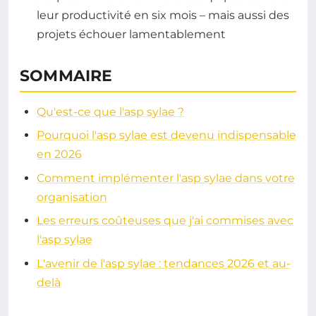
leur productivité en six mois – mais aussi des
projets échouer lamentablement
SOMMAIRE
Qu'est-ce que l'asp sylae ?
Pourquoi l'asp sylae est devenu indispensable
en 2026
Comment implémenter l'asp sylae dans votre
organisation
Les erreurs coûteuses que j'ai commises avec
l'asp sylae
L'avenir de l'asp sylae : tendances 2026 et au-
delà