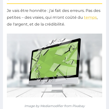
Je vais être honnête : j'ai fait des erreurs. Pas des
petites – des vraies, qui m'ont coûté du
temps
,
de l'argent, et de la crédibilité.
Image by Mediamodifier from Pixabay