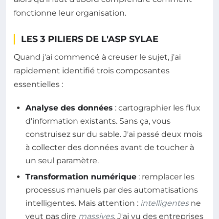
fonctionne leur organisation.
LES 3 PILIERS DE L'ASP SYLAE
Quand j'ai commencé à creuser le sujet, j'ai
rapidement identifié trois composantes
essentielles :
Analyse des données
: cartographier les flux
d'information existants. Sans ça, vous
construisez sur du sable. J'ai passé deux mois
à collecter des données avant de toucher à
un seul paramètre.
Transformation numérique
: remplacer les
processus manuels par des automatisations
intelligentes. Mais attention :
intelligentes
ne
veut pas dire
massives
. J'ai vu des entreprises