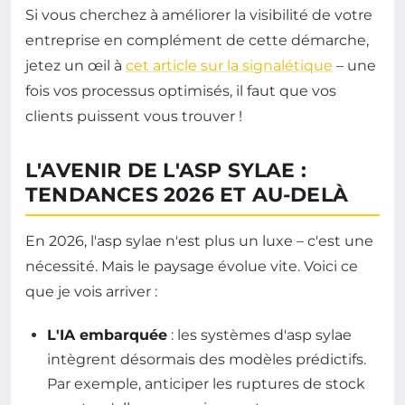
Si vous cherchez à améliorer la visibilité de votre
entreprise en complément de cette démarche,
jetez un œil à
cet article sur la signalétique
– une
fois vos processus optimisés, il faut que vos
clients puissent vous trouver !
L'AVENIR DE L'ASP SYLAE :
TENDANCES 2026 ET AU-DELÀ
En 2026, l'asp sylae n'est plus un luxe – c'est une
nécessité. Mais le paysage évolue vite. Voici ce
que je vois arriver :
L'IA embarquée
: les systèmes d'asp sylae
intègrent désormais des modèles prédictifs.
Par exemple, anticiper les ruptures de stock