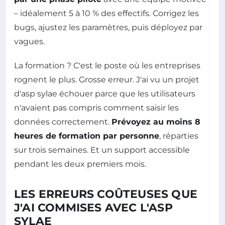
– idéalement 5 à 10 % des effectifs. Corrigez les
bugs, ajustez les paramètres, puis déployez par
vagues.
La formation ? C'est le poste où les entreprises
rognent le plus. Grosse erreur. J'ai vu un projet
d'asp sylae échouer parce que les utilisateurs
n'avaient pas compris comment saisir les
données correctement.
Prévoyez au moins 8
heures de formation par personne
, réparties
sur trois semaines. Et un support accessible
pendant les deux premiers mois.
LES ERREURS COÛTEUSES QUE
J'AI COMMISES AVEC L'ASP
SYLAE