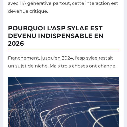
avec l'IA générative partout, cette interaction est
devenue critique.
POURQUOI L'ASP SYLAE EST
DEVENU INDISPENSABLE EN
2026
Franchement, jusqu'en 2024, l'asp sylae restait
un sujet de niche. Mais trois choses ont changé :