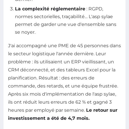
La complexité réglementaire
: RGPD,
normes sectorielles, traçabilité… L'asp sylae
permet de garder une vue d'ensemble sans
se noyer.
J'ai accompagné une PME de 45 personnes dans
le secteur logistique l'année dernière. Leur
problème : ils utilisaient un ERP vieillissant, un
CRM déconnecté, et des tableurs Excel pour la
planification. Résultat : des erreurs de
commande, des retards, et une équipe frustrée.
Après six mois d'implémentation de l'asp sylae,
ils ont réduit leurs erreurs de 62 % et gagné 3
heures par employé par semaine.
Le retour sur
investissement a été de 4,7 mois.