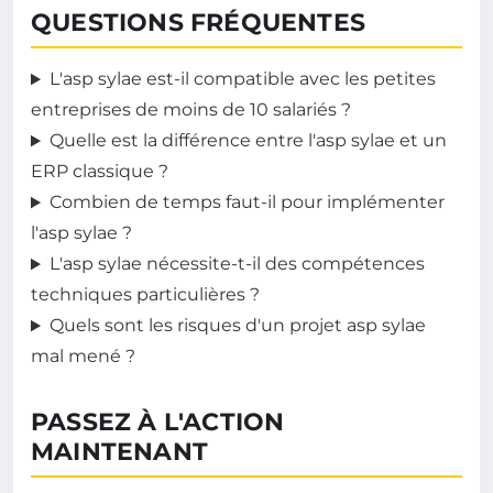
QUESTIONS FRÉQUENTES
L'asp sylae est-il compatible avec les petites
entreprises de moins de 10 salariés ?
Quelle est la différence entre l'asp sylae et un
ERP classique ?
Combien de temps faut-il pour implémenter
l'asp sylae ?
L'asp sylae nécessite-t-il des compétences
techniques particulières ?
Quels sont les risques d'un projet asp sylae
mal mené ?
PASSEZ À L'ACTION
MAINTENANT