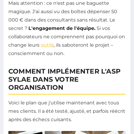
Mais attention : ce n'est pas une baguette
magique. J'ai aussi vu des boîtes dépenser 50
000 € dans des consultants sans résultat. Le
secret ?
L'engagement de l'équipe.
Si vos
collaborateurs ne comprennent pas pourquoi on
change leurs
outils
, ils saboteront le projet –
consciemment ou non.
COMMENT IMPLÉMENTER L'ASP
SYLAE DANS VOTRE
ORGANISATION
Voici le plan que j'utilise maintenant avec tous
mes clients. Il a été testé, ajusté, et parfois réécrit
après des échecs cuisants.