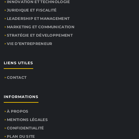
INNOVATION ET TECHNOLOGIE
JURIDIQUE ET FISCALITÉ
LEADERSHIP ET MANAGEMENT
MARKETING ET COMMUNICATION
STRATÉGIE ET DÉVELOPPEMENT
VIE D’ENTREPRENEUR
LIENS UTILES
CONTACT
INFORMATIONS
À PROPOS
MENTIONS LÉGALES
CONFIDENTIALITÉ
PLAN DU SITE