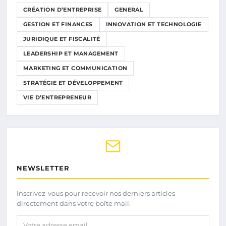
CRÉATION D’ENTREPRISE
GENERAL
GESTION ET FINANCES
INNOVATION ET TECHNOLOGIE
JURIDIQUE ET FISCALITÉ
LEADERSHIP ET MANAGEMENT
MARKETING ET COMMUNICATION
STRATÉGIE ET DÉVELOPPEMENT
VIE D’ENTREPRENEUR
NEWSLETTER
Inscrivez-vous pour recevoir nos derniers articles
directement dans votre boîte mail.
Votre adresse email