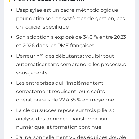
L'asp sylae est un cadre méthodologique
pour optimiser les systèmes de gestion, pas
un logiciel spécifique
Son adoption a explosé de 340 % entre 2023
et 2026 dans les PME françaises
L'erreur n°1 des débutants : vouloir tout
automatiser sans comprendre les processus
sous-jacents
Les entreprises qui l'implémentent
correctement réduisent leurs coûts
opérationnels de 22 à 35 % en moyenne
La clé du succès repose sur trois piliers :
analyse des données, transformation
numérique, et formation continue
J'ai personnellement vu des équipes doubler