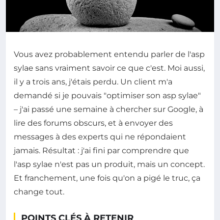
Vous avez probablement entendu parler de l'asp
sylae sans vraiment savoir ce que c'est. Moi aussi,
il y a trois ans, j'étais perdu. Un client m'a
demandé si je pouvais "optimiser son asp sylae"
– j'ai passé une semaine à chercher sur Google, à
lire des forums obscurs, et à envoyer des
messages à des experts qui ne répondaient
jamais. Résultat : j'ai fini par comprendre que
l'asp sylae n'est pas un produit, mais un concept.
Et franchement, une fois qu'on a pigé le truc, ça
change tout.
POINTS CLÉS À RETENIR