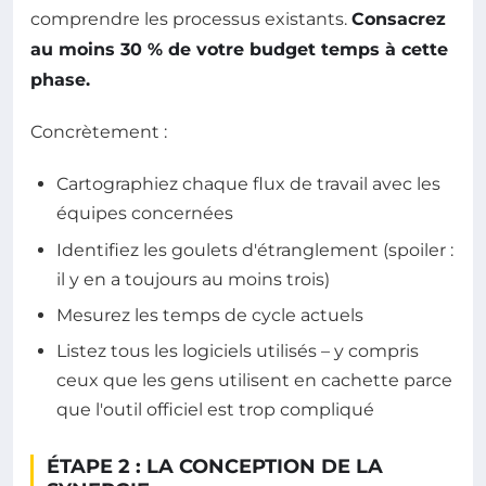
comprendre les processus existants.
Consacrez
au moins 30 % de votre budget temps à cette
phase.
Concrètement :
Cartographiez chaque flux de travail avec les
équipes concernées
Identifiez les goulets d'étranglement (spoiler :
il y en a toujours au moins trois)
Mesurez les temps de cycle actuels
Listez tous les logiciels utilisés – y compris
ceux que les gens utilisent en cachette parce
que l'outil officiel est trop compliqué
ÉTAPE 2 : LA CONCEPTION DE LA