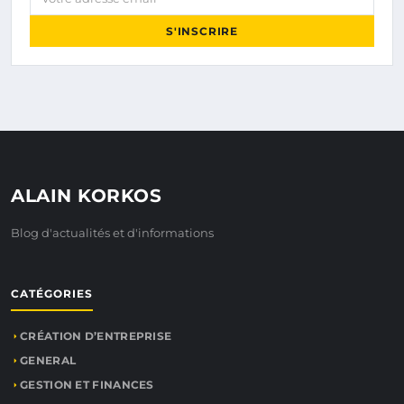
S'INSCRIRE
ALAIN KORKOS
Blog d'actualités et d'informations
CATÉGORIES
CRÉATION D’ENTREPRISE
GENERAL
GESTION ET FINANCES