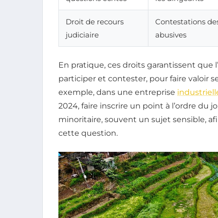
Droit de recours
Contestations de
judiciaire
abusives
En pratique, ces droits garantissent que l
participer et contester, pour faire valoir 
exemple, dans une entreprise
industriell
2024, faire inscrire un point à l’ordre du
minoritaire, souvent un sujet sensible, a
cette question.