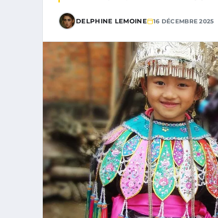
DELPHINE LEMOINE
16 DÉCEMBRE 2025