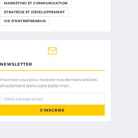
MARKETING ET COMMUNICATION
STRATÉGIE ET DÉVELOPPEMENT
VIE D’ENTREPRENEUR
NEWSLETTER
Inscrivez-vous pour recevoir nos derniers articles
directement dans votre boîte mail.
Votre adresse email
S'INSCRIRE