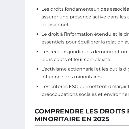
Les droits fondamentaux des associés 
assurer une présence active dans les 
décisionnel.
Le droit à l’information étendu et le d
essentiels pour équilibrer la relation a
Les recours juridiques demeurent un le
leurs coûts et leur complexité.
L’activisme actionnarial et les outils d
influence des minoritaires.
Les critères ESG permettent d’élargir 
préoccupations sociales et environnem
COMPRENDRE LES DROITS 
MINORITAIRE EN 2025