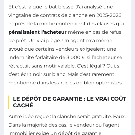
Et c’est là que le bât blesse. J’ai analysé une
vingtaine de contrats de clanche en 2025-2026,
et près de la moitié contenaient des clauses qui
pénalisaient l’acheteur
même en cas de refus
de prêt. Un vrai piège. Un agent m’a même
avoué que certains vendeurs exigeaient une
indemnité forfaitaire de 3 000 € si l’acheteur se
rétractait sans motif valable. C’est légal ? Oui, si
c’est écrit noir sur blanc. Mais c’est rarement
mentionné dans les articles de blog optimistes.
LE DÉPÔT DE GARANTIE : LE VRAI COÛT
CACHÉ
Autre idée reçue : la clanche serait gratuite. Faux.
Dans la majorité des cas, le vendeur ou l’agent
immobilier exige un dépôt de garantie,