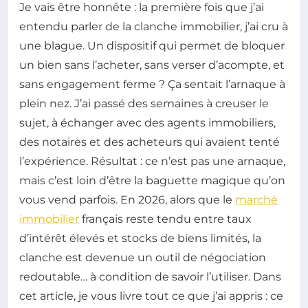
Je vais être honnête : la première fois que j’ai
entendu parler de la clanche immobilier, j’ai cru à
une blague. Un dispositif qui permet de bloquer
un bien sans l’acheter, sans verser d’acompte, et
sans engagement ferme ? Ça sentait l’arnaque à
plein nez. J’ai passé des semaines à creuser le
sujet, à échanger avec des agents immobiliers,
des notaires et des acheteurs qui avaient tenté
l’expérience. Résultat : ce n’est pas une arnaque,
mais c’est loin d’être la baguette magique qu’on
vous vend parfois. En 2026, alors que le
marché
immobilier
français reste tendu entre taux
d’intérêt élevés et stocks de biens limités, la
clanche est devenue un outil de négociation
redoutable… à condition de savoir l’utiliser. Dans
cet article, je vous livre tout ce que j’ai appris : ce