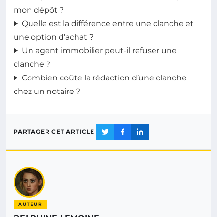
mon dépôt ?
Quelle est la différence entre une clanche et
une option d’achat ?
Un agent immobilier peut-il refuser une
clanche ?
Combien coûte la rédaction d’une clanche
chez un notaire ?
PARTAGER CET ARTICLE
AUTEUR