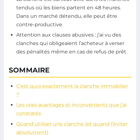
tendus où les biens partent en 48 heures.
Dans un marché détendu, elle peut être
contre-productive.
Attention aux clauses abusives : j’ai vu des
clanches qui obligeaient l’acheteur à verser
des pénalités même en cas de refus de prêt.
SOMMAIRE
C’est quoi exactement la clanche immobilier
?
Les vrais avantages et inconvénients que j’ai
constatés
Quand utiliser une clanche (et quand l’éviter
absolument)