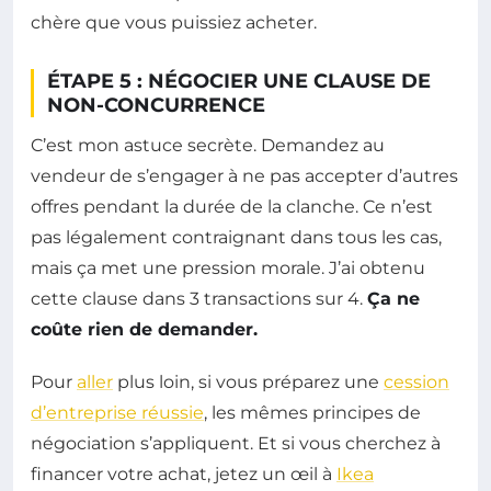
chère que vous puissiez acheter.
ÉTAPE 5 : NÉGOCIER UNE CLAUSE DE
NON-CONCURRENCE
C’est mon astuce secrète. Demandez au
vendeur de s’engager à ne pas accepter d’autres
offres pendant la durée de la clanche. Ce n’est
pas légalement contraignant dans tous les cas,
mais ça met une pression morale. J’ai obtenu
cette clause dans 3 transactions sur 4.
Ça ne
coûte rien de demander.
Pour
aller
plus loin, si vous préparez une
cession
d’entreprise réussie
, les mêmes principes de
négociation s’appliquent. Et si vous cherchez à
financer votre achat, jetez un œil à
Ikea