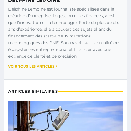
DELPHINE LEMOINE
Delphine Lemoine est journaliste spécialisée dans la
création d’entreprise, la gestion et les finances, ainsi
que l’innovation et la technologie. Forte de plus de dix
ans d’expérience, elle a couvert des sujets allant du
financement des start-up aux mutations
technologiques des PME. Son travail suit l’actualité des
écosystèmes entrepreneurial et financier avec une
exigence de clarté et de précision.
VOIR TOUS LES ARTICLES
ARTICLES SIMILAIRES