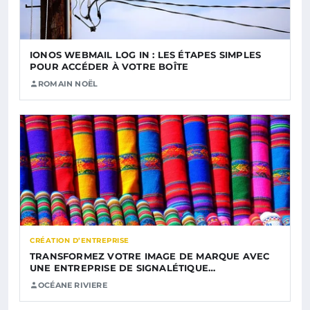
IONOS WEBMAIL LOG IN : LES ÉTAPES SIMPLES
POUR ACCÉDER À VOTRE BOÎTE
ROMAIN NOËL
CRÉATION D’ENTREPRISE
TRANSFORMEZ VOTRE IMAGE DE MARQUE AVEC
UNE ENTREPRISE DE SIGNALÉTIQUE…
OCÉANE RIVIERE