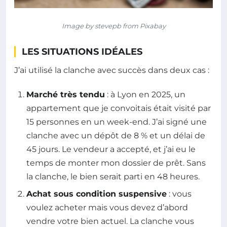
Image by stevepb from Pixabay
LES SITUATIONS IDÉALES
J’ai utilisé la clanche avec succès dans deux cas :
Marché très tendu
: à Lyon en 2025, un
appartement que je convoitais était visité par
15 personnes en un week-end. J’ai signé une
clanche avec un dépôt de 8 % et un délai de
45 jours. Le vendeur a accepté, et j’ai eu le
temps de monter mon dossier de prêt. Sans
la clanche, le bien serait parti en 48 heures.
Achat sous condition suspensive
: vous
voulez acheter mais vous devez d’abord
vendre votre bien actuel. La clanche vous