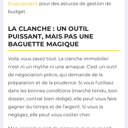
financement
pour des astuces de gestion de
budget.
LA CLANCHE : UN OUTIL
PUISSANT, MAIS PAS UNE
BAGUETTE MAGIQUE
Voilà, vous savez tout. La clanche immobilier
n’est ni un mythe ni une arnaque. C’est un outil
de négociation précis, qui demande de la
préparation et de la prudence. Si vous l’utilisez
dans les bonnes conditions (marché tendu, bon
dossier, contrat bien rédigé), elle peut vous faire
gagner du temps et de l’argent. Si vous la
négligez, elle peut vous coûter cher.