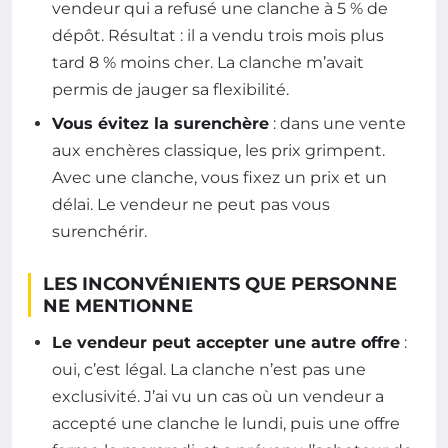
vendeur qui a refusé une clanche à 5 % de
dépôt. Résultat : il a vendu trois mois plus
tard 8 % moins cher. La clanche m’avait
permis de jauger sa flexibilité.
Vous évitez la surenchère
: dans une vente
aux enchères classique, les prix grimpent.
Avec une clanche, vous fixez un prix et un
délai. Le vendeur ne peut pas vous
surenchérir.
LES INCONVÉNIENTS QUE PERSONNE
NE MENTIONNE
Le vendeur peut accepter une autre offre
:
oui, c’est légal. La clanche n’est pas une
exclusivité. J’ai vu un cas où un vendeur a
accepté une clanche le lundi, puis une offre