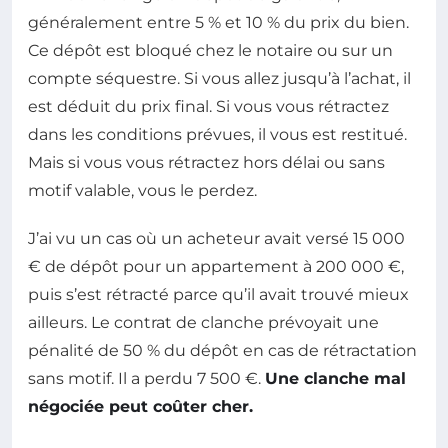
généralement entre 5 % et 10 % du prix du bien.
Ce dépôt est bloqué chez le notaire ou sur un
compte séquestre. Si vous allez jusqu’à l’achat, il
est déduit du prix final. Si vous vous rétractez
dans les conditions prévues, il vous est restitué.
Mais si vous vous rétractez hors délai ou sans
motif valable, vous le perdez.
J’ai vu un cas où un acheteur avait versé 15 000
€ de dépôt pour un appartement à 200 000 €,
puis s’est rétracté parce qu’il avait trouvé mieux
ailleurs. Le contrat de clanche prévoyait une
pénalité de 50 % du dépôt en cas de rétractation
sans motif. Il a perdu 7 500 €.
Une clanche mal
négociée peut coûter cher.