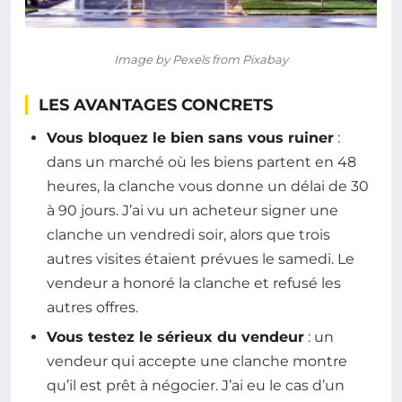
Image by Pexels from Pixabay
LES AVANTAGES CONCRETS
Vous bloquez le bien sans vous ruiner
:
dans un marché où les biens partent en 48
heures, la clanche vous donne un délai de 30
à 90 jours. J’ai vu un acheteur signer une
clanche un vendredi soir, alors que trois
autres visites étaient prévues le samedi. Le
vendeur a honoré la clanche et refusé les
autres offres.
Vous testez le sérieux du vendeur
: un
vendeur qui accepte une clanche montre
qu’il est prêt à négocier. J’ai eu le cas d’un