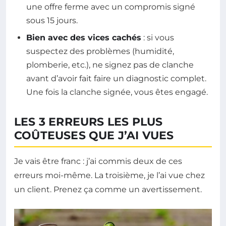
une offre ferme avec un compromis signé
sous 15 jours.
Bien avec des vices cachés
: si vous
suspectez des problèmes (humidité,
plomberie, etc.), ne signez pas de clanche
avant d’avoir fait faire un diagnostic complet.
Une fois la clanche signée, vous êtes engagé.
LES 3 ERREURS LES PLUS
COÛTEUSES QUE J’AI VUES
Je vais être franc : j’ai commis deux de ces
erreurs moi-même. La troisième, je l’ai vue chez
un client. Prenez ça comme un avertissement.