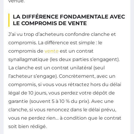
venue.
LA DIFFÉRENCE FONDAMENTALE AVEC
LE COMPROMIS DE VENTE
J’ai vu trop d’acheteurs confondre clanche et
compromis. La différence est simple : le
compromis de
vente
est un contrat
synallagmatique (les deux parties s’engagent).
La clanche est un contrat unilatéral (seul
l’acheteur s’engage). Concrètement, avec un
compromis, si vous vous rétractez hors du délai
légal de 10 jours, vous perdez votre dépôt de
garantie (souvent 5 à 10 % du prix). Avec une
clanche, si vous renoncez dans le délai prévu,
vous ne perdez rien… à condition que le contrat
soit bien rédigé.