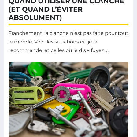
QUAND UTILISER UNE CLANCHE
(ET QUAND L’ÉVITER
ABSOLUMENT)
Franchement, la clanche n’est pas faite pour tout
le monde. Voici les situations où je la
recommande, et celles où je dis « fuyez ».