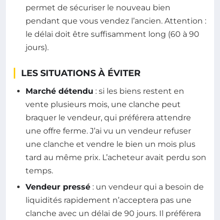
permet de sécuriser le nouveau bien
pendant que vous vendez l’ancien. Attention :
le délai doit être suffisamment long (60 à 90
jours).
LES SITUATIONS À ÉVITER
Marché détendu
: si les biens restent en
vente plusieurs mois, une clanche peut
braquer le vendeur, qui préférera attendre
une offre ferme. J’ai vu un vendeur refuser
une clanche et vendre le bien un mois plus
tard au même prix. L’acheteur avait perdu son
temps.
Vendeur pressé
: un vendeur qui a besoin de
liquidités rapidement n’acceptera pas une
clanche avec un délai de 90 jours. Il préférera