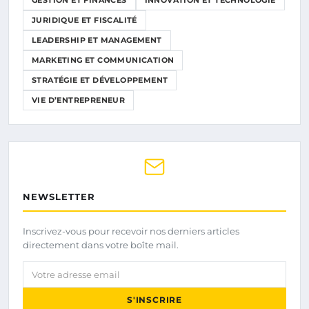
JURIDIQUE ET FISCALITÉ
LEADERSHIP ET MANAGEMENT
MARKETING ET COMMUNICATION
STRATÉGIE ET DÉVELOPPEMENT
VIE D’ENTREPRENEUR
NEWSLETTER
Inscrivez-vous pour recevoir nos derniers articles
directement dans votre boîte mail.
Votre adresse email
S'INSCRIRE