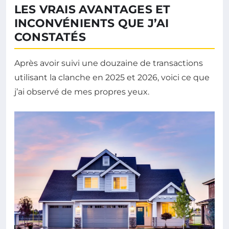
LES VRAIS AVANTAGES ET
INCONVÉNIENTS QUE J’AI
CONSTATÉS
Après avoir suivi une douzaine de transactions
utilisant la clanche en 2025 et 2026, voici ce que
j’ai observé de mes propres yeux.