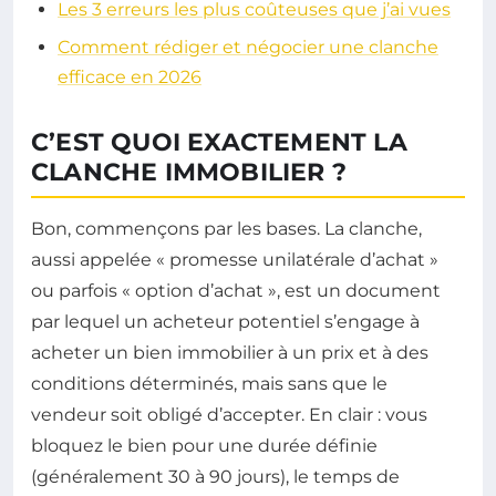
Les 3 erreurs les plus coûteuses que j’ai vues
Comment rédiger et négocier une clanche
efficace en 2026
C’EST QUOI EXACTEMENT LA
CLANCHE IMMOBILIER ?
Bon, commençons par les bases. La clanche,
aussi appelée « promesse unilatérale d’achat »
ou parfois « option d’achat », est un document
par lequel un acheteur potentiel s’engage à
acheter un bien immobilier à un prix et à des
conditions déterminés, mais sans que le
vendeur soit obligé d’accepter. En clair : vous
bloquez le bien pour une durée définie
(généralement 30 à 90 jours), le temps de