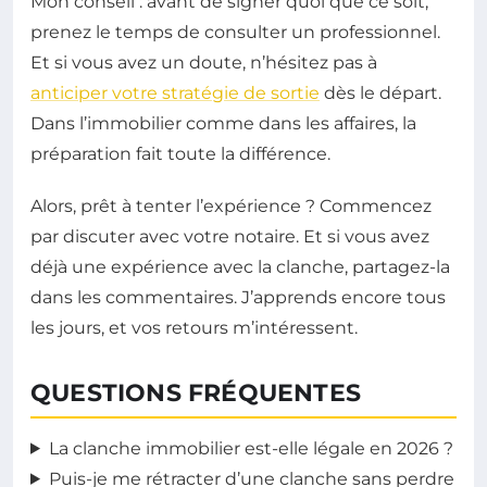
Mon conseil : avant de signer quoi que ce soit,
prenez le temps de consulter un professionnel.
Et si vous avez un doute, n’hésitez pas à
anticiper votre stratégie de sortie
dès le départ.
Dans l’immobilier comme dans les affaires, la
préparation fait toute la différence.
Alors, prêt à tenter l’expérience ? Commencez
par discuter avec votre notaire. Et si vous avez
déjà une expérience avec la clanche, partagez-la
dans les commentaires. J’apprends encore tous
les jours, et vos retours m’intéressent.
QUESTIONS FRÉQUENTES
La clanche immobilier est-elle légale en 2026 ?
Puis-je me rétracter d’une clanche sans perdre