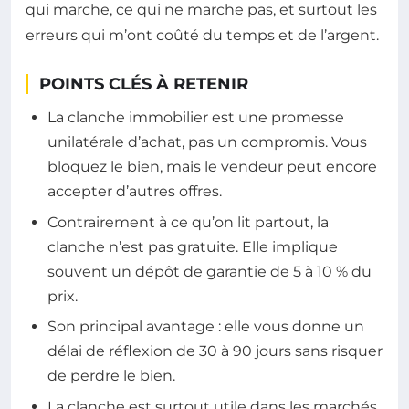
qui marche, ce qui ne marche pas, et surtout les
erreurs qui m’ont coûté du temps et de l’argent.
POINTS CLÉS À RETENIR
La clanche immobilier est une promesse
unilatérale d’achat, pas un compromis. Vous
bloquez le bien, mais le vendeur peut encore
accepter d’autres offres.
Contrairement à ce qu’on lit partout, la
clanche n’est pas gratuite. Elle implique
souvent un dépôt de garantie de 5 à 10 % du
prix.
Son principal avantage : elle vous donne un
délai de réflexion de 30 à 90 jours sans risquer
de perdre le bien.
La clanche est surtout utile dans les marchés