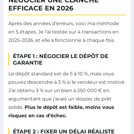
NÉGOCIER UNE CLANCHE
EFFICACE EN 2026
Après des années d’erreurs, voici ma méthode
en 5 étapes. Je l’ai testée sur 4 transactions en
2025-2026, et elle a fonctionné à chaque fois.
ÉTAPE 1 : NÉGOCIER LE DÉPÔT DE
GARANTIE
Le dépôt standard est de 5 à 10 %, mais vous
pouvez descendre à 3 % si le vendeur est motivé.
J’ai obtenu 3 % sur un bien à 250 000 € en
argumentant que j’avais un dossier de prêt
solide.
Plus le dépôt est faible, moins vous
risquez en cas d’échec.
ÉTAPE 2 : FIXER UN DÉLAI RÉALISTE