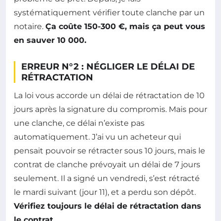
systématiquement vérifier toute clanche par un
notaire.
Ça coûte 150-300 €, mais ça peut vous
en sauver 10 000.
ERREUR N°2 : NÉGLIGER LE DÉLAI DE
RÉTRACTATION
La loi vous accorde un délai de rétractation de 10
jours après la signature du compromis. Mais pour
une clanche, ce délai n’existe pas
automatiquement. J’ai vu un acheteur qui
pensait pouvoir se rétracter sous 10 jours, mais le
contrat de clanche prévoyait un délai de 7 jours
seulement. Il a signé un vendredi, s’est rétracté
le mardi suivant (jour 11), et a perdu son dépôt.
Vérifiez toujours le délai de rétractation dans
le contrat.