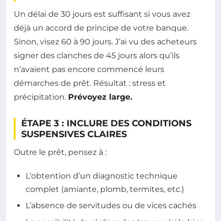
Un délai de 30 jours est suffisant si vous avez
déjà un accord de principe de votre banque.
Sinon, visez 60 à 90 jours. J’ai vu des acheteurs
signer des clanches de 45 jours alors qu’ils
n’avaient pas encore commencé leurs
démarches de prêt. Résultat : stress et
précipitation.
Prévoyez large.
ÉTAPE 3 : INCLURE DES CONDITIONS
SUSPENSIVES CLAIRES
Outre le prêt, pensez à :
L’obtention d’un diagnostic technique
complet (amiante, plomb, termites, etc.)
L’absence de servitudes ou de vices cachés