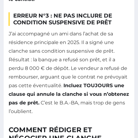
ERREUR N°3 : NE PAS INCLURE DE
CONDITION SUSPENSIVE DE PRÊT
J’ai accompagné un ami dans l’achat de sa
résidence principale en 2025. Il a signé une
clanche sans condition suspensive de prêt.
Résultat : la banque a refusé son prêt, et il a
perdu 8 000 € de dépôt. Le vendeur a refusé de
rembourser, arguant que le contrat ne prévoyait
pas cette éventualité.
Incluez TOUJOURS une
clause qui annule la clanche si vous n’obtenez
pas de prêt.
C’est le B.A.-BA, mais trop de gens
l’oublient.
COMMENT RÉDIGER ET