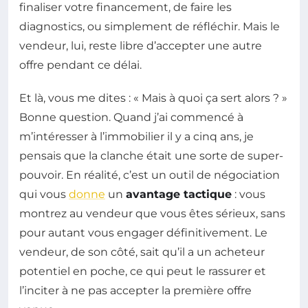
finaliser votre financement, de faire les
diagnostics, ou simplement de réfléchir. Mais le
vendeur, lui, reste libre d’accepter une autre
offre pendant ce délai.
Et là, vous me dites : « Mais à quoi ça sert alors ? »
Bonne question. Quand j’ai commencé à
m’intéresser à l’immobilier il y a cinq ans, je
pensais que la clanche était une sorte de super-
pouvoir. En réalité, c’est un outil de négociation
qui vous
donne
un
avantage tactique
: vous
montrez au vendeur que vous êtes sérieux, sans
pour autant vous engager définitivement. Le
vendeur, de son côté, sait qu’il a un acheteur
potentiel en poche, ce qui peut le rassurer et
l’inciter à ne pas accepter la première offre