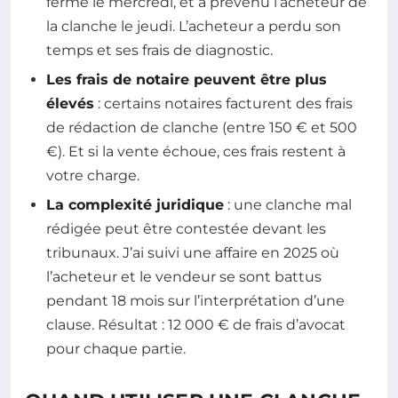
ferme le mercredi, et a prévenu l’acheteur de
la clanche le jeudi. L’acheteur a perdu son
temps et ses frais de diagnostic.
Les frais de notaire peuvent être plus
élevés
: certains notaires facturent des frais
de rédaction de clanche (entre 150 € et 500
€). Et si la vente échoue, ces frais restent à
votre charge.
La complexité juridique
: une clanche mal
rédigée peut être contestée devant les
tribunaux. J’ai suivi une affaire en 2025 où
l’acheteur et le vendeur se sont battus
pendant 18 mois sur l’interprétation d’une
clause. Résultat : 12 000 € de frais d’avocat
pour chaque partie.