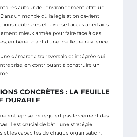
entaires autour de l’environnement offre un
 Dans un monde où la législation devient
tions coûteuses et favorise l’accès à certains
lement mieux armée pour faire face à des
, en bénéficiant d’une meilleure résilience.
st une démarche transversale et intégrée qui
entreprise, en contribuant à construire un
rme.
IONS CONCRÈTES : LA FEUILLE
E DURABLE
d’une entreprise ne requiert pas forcément des
. Il est crucial de bâtir une stratégie
s et les capacités de chaque organisation.