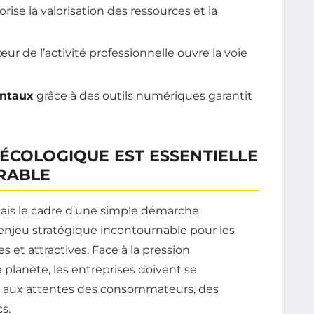
orise la valorisation des ressources et la
ur de l’activité professionnelle ouvre la voie
entaux
grâce à des outils numériques garantit
ÉCOLOGIQUE EST ESSENTIELLE
RABLE
ais le cadre d’une simple démarche
enjeu stratégique incontournable pour les
 et attractives. Face à la pression
a planète, les entreprises doivent se
e aux attentes des consommateurs, des
s.