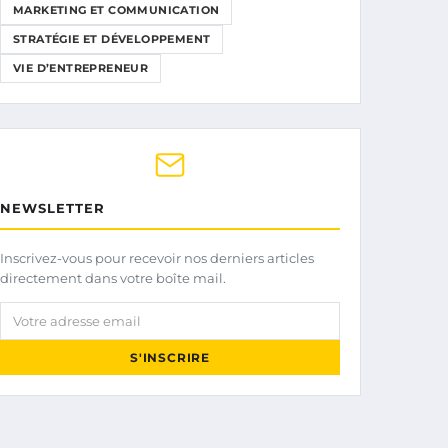
MARKETING ET COMMUNICATION
STRATÉGIE ET DÉVELOPPEMENT
VIE D’ENTREPRENEUR
NEWSLETTER
Inscrivez-vous pour recevoir nos derniers articles
directement dans votre boîte mail.
Votre adresse email
S'INSCRIRE