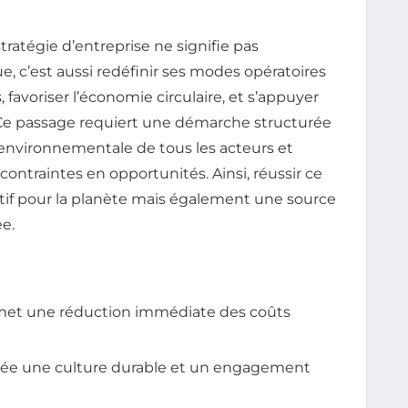
tratégie d’entreprise ne signifie pas
 c’est aussi redéfinir ses modes opératoires
 favoriser l’économie circulaire, et s’appuyer
 Ce passage requiert une démarche structurée
on environnementale de tous les acteurs et
 contraintes en opportunités. Ainsi, réussir ce
tif pour la planète mais également une source
ée.
et une réduction immédiate des coûts
ée une culture durable et un engagement