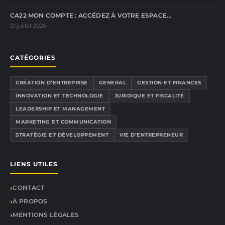
CA22 MON COMPTE : ACCÉDEZ À VOTRE ESPACE…
21 juillet 2026
CATÉGORIES
CRÉATION D’ENTREPRISE
GENERAL
GESTION ET FINANCES
INNOVATION ET TECHNOLOGIE
JURIDIQUE ET FISCALITÉ
LEADERSHIP ET MANAGEMENT
MARKETING ET COMMUNICATION
STRATÉGIE ET DÉVELOPPEMENT
VIE D’ENTREPRENEUR
LIENS UTILES
CONTACT
À PROPOS
MENTIONS LÉGALES