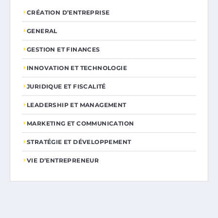
CRÉATION D’ENTREPRISE
GENERAL
GESTION ET FINANCES
INNOVATION ET TECHNOLOGIE
JURIDIQUE ET FISCALITÉ
LEADERSHIP ET MANAGEMENT
MARKETING ET COMMUNICATION
STRATÉGIE ET DÉVELOPPEMENT
VIE D’ENTREPRENEUR