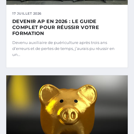
17 JUILLET 2026
DEVENIR AP EN 2026 : LE GUIDE
COMPLET POUR RÉUSSIR VOTRE
FORMATION
Devenu auxiliaire de puériculture après trois ans
d’erreurs et de pertes de temps, j’aurais pu réussir en
un…