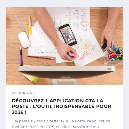
27 JUIN 2026
DÉCOUVREZ L'APPLICATION GTA LA
POSTE : L'OUTIL INDISPENSABLE POUR
2026 !
J'ai passé six mois à tester GTA La Poste, l'application
mobile lancée en 2025, et elle a transformé ma…