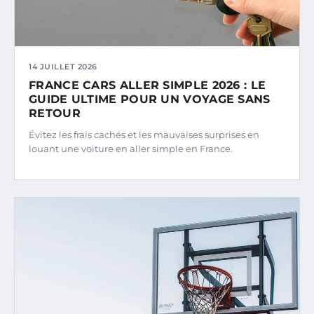
14 JUILLET 2026
FRANCE CARS ALLER SIMPLE 2026 : LE
GUIDE ULTIME POUR UN VOYAGE SANS
RETOUR
Évitez les frais cachés et les mauvaises surprises en
louant une voiture en aller simple en France.