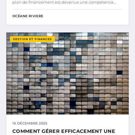
plan de financement est devenue une compétence…
OCÉANE RIVIERE
GESTION ET FINANCES
16 DÉCEMBRE 2025
COMMENT GÉRER EFFICACEMENT UNE