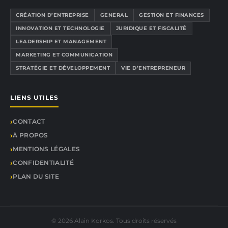
CRÉATION D’ENTREPRISE
GENERAL
GESTION ET FINANCES
INNOVATION ET TECHNOLOGIE
JURIDIQUE ET FISCALITÉ
LEADERSHIP ET MANAGEMENT
MARKETING ET COMMUNICATION
STRATÉGIE ET DÉVELOPPEMENT
VIE D’ENTREPRENEUR
LIENS UTILES
CONTACT
À PROPOS
MENTIONS LÉGALES
CONFIDENTIALITÉ
PLAN DU SITE
© 2026 Alain Korkos. Tous droits réservés