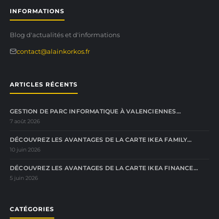
INFORMATIONS
Blog d'actualités et d'informations
contact@alainkorkos.fr
ARTICLES RÉCENTS
GESTION DE PARC INFORMATIQUE À VALENCIENNES…
7 août 2026
DÉCOUVREZ LES AVANTAGES DE LA CARTE IKEA FAMILY…
10 juin 2026
DÉCOUVREZ LES AVANTAGES DE LA CARTE IKEA FINANCE…
5 juin 2026
CATÉGORIES