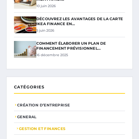
10 juin 2026
DÉCOUVREZ LES AVANTAGES DE LA CARTE
IKEA FINANCE EN…
5 juin 2026
COMMENT ÉLABORER UN PLAN DE
FINANCEMENT PRÉVISIONNEL…
16 décembre 2025
CATÉGORIES
CRÉATION D’ENTREPRISE
GENERAL
GESTION ET FINANCES