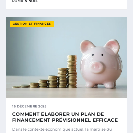
ROMAIN NOËL
GESTION ET FINANCES
16 DÉCEMBRE 2025
COMMENT ÉLABORER UN PLAN DE
FINANCEMENT PRÉVISIONNEL EFFICACE
Dans le contexte économique actuel, la maîtrise du