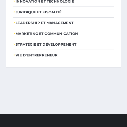
INNOVATION ET TECHNOLOGIE
JURIDIQUE ET FISCALITÉ
LEADERSHIP ET MANAGEMENT
MARKETING ET COMMUNICATION
STRATÉGIE ET DÉVELOPPEMENT
VIE D’ENTREPRENEUR