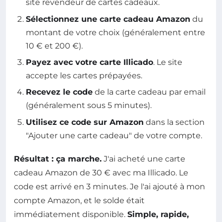
site revendeur de cartes cadeaux.
Sélectionnez une carte cadeau Amazon
du
montant de votre choix (généralement entre
10 € et 200 €).
Payez avec votre carte Illicado
. Le site
accepte les cartes prépayées.
Recevez le code
de la carte cadeau par email
(généralement sous 5 minutes).
Utilisez ce code sur Amazon
dans la section
"Ajouter une carte cadeau" de votre compte.
Résultat : ça marche.
J'ai acheté une carte
cadeau Amazon de 30 € avec ma Illicado. Le
code est arrivé en 3 minutes. Je l'ai ajouté à mon
compte Amazon, et le solde était
immédiatement disponible.
Simple, rapide,