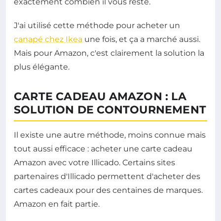
exactement combien il vous reste.
J'ai utilisé cette méthode pour acheter un
canapé chez Ikea
une fois, et ça a marché aussi.
Mais pour Amazon, c'est clairement la solution la
plus élégante.
CARTE CADEAU AMAZON : LA
SOLUTION DE CONTOURNEMENT
Il existe une autre méthode, moins connue mais
tout aussi efficace : acheter une carte cadeau
Amazon avec votre Illicado. Certains sites
partenaires d'Illicado permettent d'acheter des
cartes cadeaux pour des centaines de marques.
Amazon en fait partie.