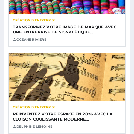
CRÉATION D’ENTREPRISE
TRANSFORMEZ VOTRE IMAGE DE MARQUE AVEC
UNE ENTREPRISE DE SIGNALÉTIQUE…
OCÉANE RIVIERE
CRÉATION D’ENTREPRISE
RÉINVENTEZ VOTRE ESPACE EN 2026 AVEC LA
CLOISON COULISSANTE MODERNE…
DELPHINE LEMOINE