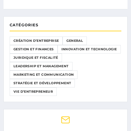
CATÉGORIES
CRÉATION D’ENTREPRISE
GENERAL
GESTION ET FINANCES
INNOVATION ET TECHNOLOGIE
JURIDIQUE ET FISCALITÉ
LEADERSHIP ET MANAGEMENT
MARKETING ET COMMUNICATION
STRATÉGIE ET DÉVELOPPEMENT
VIE D’ENTREPRENEUR