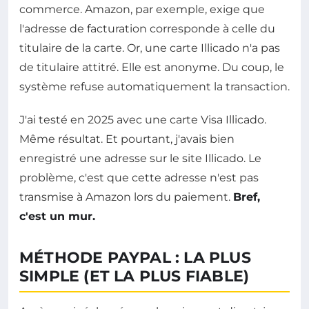
commerce. Amazon, par exemple, exige que
l'adresse de facturation corresponde à celle du
titulaire de la carte. Or, une carte Illicado n'a pas
de titulaire attitré. Elle est anonyme. Du coup, le
système refuse automatiquement la transaction.
J'ai testé en 2025 avec une carte Visa Illicado.
Même résultat. Et pourtant, j'avais bien
enregistré une adresse sur le site Illicado. Le
problème, c'est que cette adresse n'est pas
transmise à Amazon lors du paiement.
Bref,
c'est un mur.
MÉTHODE PAYPAL : LA PLUS
SIMPLE (ET LA PLUS FIABLE)