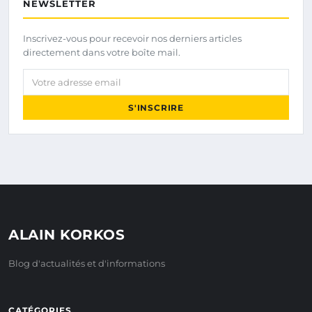
NEWSLETTER
Inscrivez-vous pour recevoir nos derniers articles
directement dans votre boîte mail.
Votre adresse email
S'INSCRIRE
ALAIN KORKOS
Blog d'actualités et d'informations
CATÉGORIES