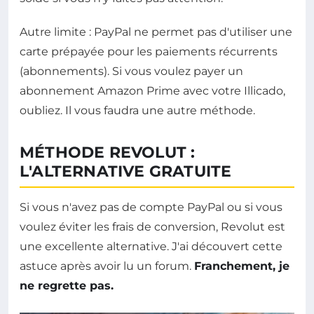
Autre limite : PayPal ne permet pas d'utiliser une
carte prépayée pour les paiements récurrents
(abonnements). Si vous voulez payer un
abonnement Amazon Prime avec votre Illicado,
oubliez. Il vous faudra une autre méthode.
MÉTHODE REVOLUT :
L'ALTERNATIVE GRATUITE
Si vous n'avez pas de compte PayPal ou si vous
voulez éviter les frais de conversion, Revolut est
une excellente alternative. J'ai découvert cette
astuce après avoir lu un forum.
Franchement, je
ne regrette pas.