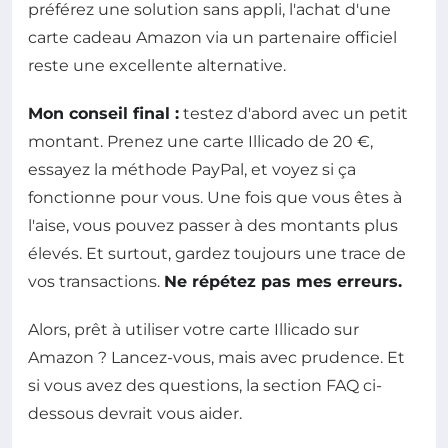
préférez une solution sans appli, l'achat d'une
carte cadeau Amazon via un partenaire officiel
reste une excellente alternative.
Mon conseil final :
testez d'abord avec un petit
montant. Prenez une carte Illicado de 20 €,
essayez la méthode PayPal, et voyez si ça
fonctionne pour vous. Une fois que vous êtes à
l'aise, vous pouvez passer à des montants plus
élevés. Et surtout, gardez toujours une trace de
vos transactions.
Ne répétez pas mes erreurs.
Alors, prêt à utiliser votre carte Illicado sur
Amazon ? Lancez-vous, mais avec prudence. Et
si vous avez des questions, la section FAQ ci-
dessous devrait vous aider.