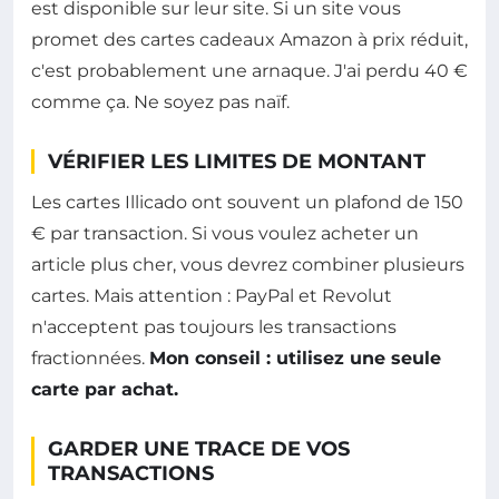
est disponible sur leur site. Si un site vous
promet des cartes cadeaux Amazon à prix réduit,
c'est probablement une arnaque. J'ai perdu 40 €
comme ça. Ne soyez pas naïf.
VÉRIFIER LES LIMITES DE MONTANT
Les cartes Illicado ont souvent un plafond de 150
€ par transaction. Si vous voulez acheter un
article plus cher, vous devrez combiner plusieurs
cartes. Mais attention : PayPal et Revolut
n'acceptent pas toujours les transactions
fractionnées.
Mon conseil : utilisez une seule
carte par achat.
GARDER UNE TRACE DE VOS
TRANSACTIONS