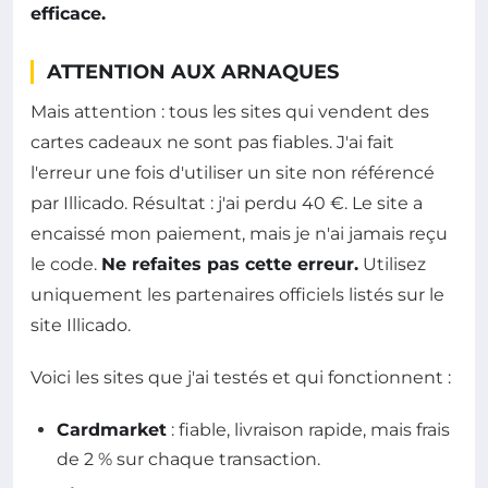
efficace.
ATTENTION AUX ARNAQUES
Mais attention : tous les sites qui vendent des
cartes cadeaux ne sont pas fiables. J'ai fait
l'erreur une fois d'utiliser un site non référencé
par Illicado. Résultat : j'ai perdu 40 €. Le site a
encaissé mon paiement, mais je n'ai jamais reçu
le code.
Ne refaites pas cette erreur.
Utilisez
uniquement les partenaires officiels listés sur le
site Illicado.
Voici les sites que j'ai testés et qui fonctionnent :
Cardmarket
: fiable, livraison rapide, mais frais
de 2 % sur chaque transaction.