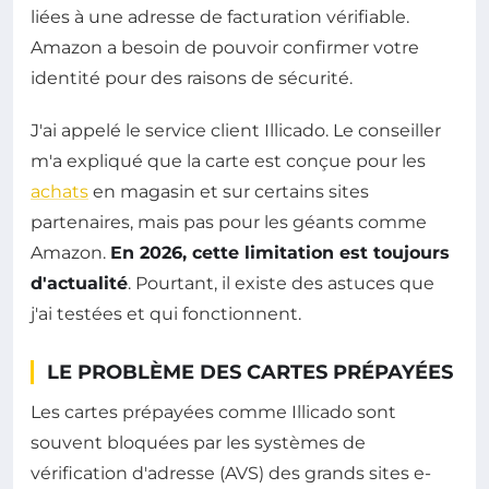
liées à une adresse de facturation vérifiable.
Amazon a besoin de pouvoir confirmer votre
identité pour des raisons de sécurité.
J'ai appelé le service client Illicado. Le conseiller
m'a expliqué que la carte est conçue pour les
achats
en magasin et sur certains sites
partenaires, mais pas pour les géants comme
Amazon.
En 2026, cette limitation est toujours
d'actualité
. Pourtant, il existe des astuces que
j'ai testées et qui fonctionnent.
LE PROBLÈME DES CARTES PRÉPAYÉES
Les cartes prépayées comme Illicado sont
souvent bloquées par les systèmes de
vérification d'adresse (AVS) des grands sites e-