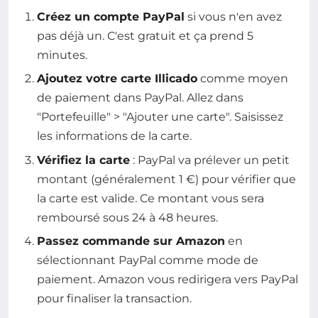
Créez un compte PayPal
si vous n'en avez
pas déjà un. C'est gratuit et ça prend 5
minutes.
Ajoutez votre carte Illicado
comme moyen
de paiement dans PayPal. Allez dans
"Portefeuille" > "Ajouter une carte". Saisissez
les informations de la carte.
Vérifiez la carte
: PayPal va prélever un petit
montant (généralement 1 €) pour vérifier que
la carte est valide. Ce montant vous sera
remboursé sous 24 à 48 heures.
Passez commande sur Amazon
en
sélectionnant PayPal comme mode de
paiement. Amazon vous redirigera vers PayPal
pour finaliser la transaction.