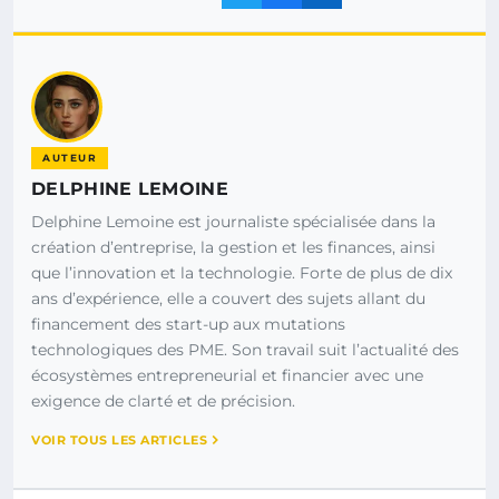
AUTEUR
DELPHINE LEMOINE
Delphine Lemoine est journaliste spécialisée dans la
création d’entreprise, la gestion et les finances, ainsi
que l’innovation et la technologie. Forte de plus de dix
ans d’expérience, elle a couvert des sujets allant du
financement des start-up aux mutations
technologiques des PME. Son travail suit l’actualité des
écosystèmes entrepreneurial et financier avec une
exigence de clarté et de précision.
VOIR TOUS LES ARTICLES