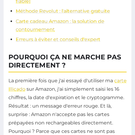
fiable)
Méthode Revolut : l'alternative gratuite
Carte cadeau Amazon : la solution de
contournement
Erreurs à éviter et conseils d'expert
POURQUOI ÇA NE MARCHE PAS
DIRECTEMENT ?
La première fois que j'ai essayé d'utiliser ma
carte
Illicado
sur Amazon, j'ai simplement saisi les 16
chiffres, la date d'expiration et le cryptogramme.
Résultat : un message d'erreur rouge. Et là,
surprise : Amazon n'accepte pas les cartes
prépayées non rechargeables directement.
Pourquoi ? Parce que ces cartes ne sont pas