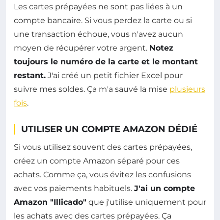
Les cartes prépayées ne sont pas liées à un
compte bancaire. Si vous perdez la carte ou si
une transaction échoue, vous n'avez aucun
moyen de récupérer votre argent.
Notez
toujours le numéro de la carte et le montant
restant.
J'ai créé un petit fichier Excel pour
suivre mes soldes. Ça m'a sauvé la mise
plusieurs
fois
.
UTILISER UN COMPTE AMAZON DÉDIÉ
Si vous utilisez souvent des cartes prépayées,
créez un compte Amazon séparé pour ces
achats. Comme ça, vous évitez les confusions
avec vos paiements habituels.
J'ai un compte
Amazon "Illicado"
que j'utilise uniquement pour
les achats avec des cartes prépayées. Ça