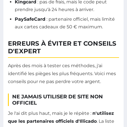
Kingcard
: pas de frais, mais le code peut
prendre jusqu'à 24 heures à arriver.
PaySafeCard
: partenaire officiel, mais limité
aux cartes cadeaux de 50 € maximum.
ERREURS À ÉVITER ET CONSEILS
D'EXPERT
Après des mois à tester ces méthodes, j'ai
identifié les pièges les plus fréquents. Voici mes
conseils pour ne pas perdre votre argent.
NE JAMAIS UTILISER DE SITE NON
OFFICIEL
Je l'ai dit plus haut, mais je le répète :
n'utilisez
que les partenaires officiels d'Illicado
. La liste