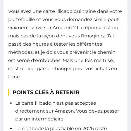
Vous avez une carte Illicado qui traîne dans votre
portefeuille et vous vous demandez si elle peut
vraiment servir sur Amazon ? La réponse est oui,
mais pas de la façon dont vous l'imaginez. J'ai
passé des heures à tester les différentes
méthodes, et je dois vous prévenir : le chemin
est semé d'embûches. Mais une fois maîtrisé,
c'est un vrai game-changer pour vos achats en
ligne.
POINTS CLÉS À RETENIR
La carte Illicado n'est pas acceptée
directement sur Amazon. Vous devez passer
par un intermédiaire.
La méthode la plus fiable en 2026 reste