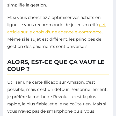
simplifie la gestion.
Et si vous cherchez à optimiser vos achats en
ligne, je vous recommande de jeter un œil à
cet
article sur le choix d'une agence e-commerce
.
Même si le sujet est différent, les principes de
gestion des paiements sont universels.
ALORS, EST-CE QUE ÇA VAUT LE
COUP ?
Utiliser une carte Illicado sur Amazon, c'est
possible, mais c'est un détour. Personnellement,
je préfère la méthode Revolut : c'est la plus
rapide, la plus fiable, et elle ne coûte rien. Mais si
vous n'avez pas de smartphone ou si vous