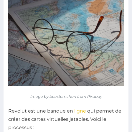
Image by beasternchen from Pixabay
Revolut est une banque en
ligne
qui permet de
créer des cartes virtuelles jetables. Voici le
processus :