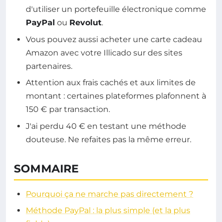
d'utiliser un portefeuille électronique comme
PayPal
ou
Revolut
.
Vous pouvez aussi acheter une carte cadeau
Amazon avec votre Illicado sur des sites
partenaires.
Attention aux frais cachés et aux limites de
montant : certaines plateformes plafonnent à
150 € par transaction.
J'ai perdu 40 € en testant une méthode
douteuse. Ne refaites pas la même erreur.
SOMMAIRE
Pourquoi ça ne marche pas directement ?
Méthode PayPal : la plus simple (et la plus