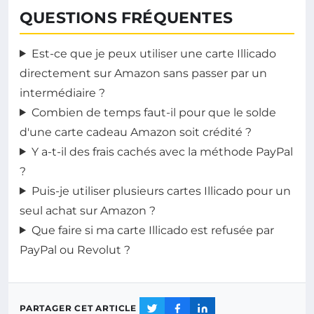
QUESTIONS FRÉQUENTES
Est-ce que je peux utiliser une carte Illicado
directement sur Amazon sans passer par un
intermédiaire ?
Combien de temps faut-il pour que le solde
d'une carte cadeau Amazon soit crédité ?
Y a-t-il des frais cachés avec la méthode PayPal
?
Puis-je utiliser plusieurs cartes Illicado pour un
seul achat sur Amazon ?
Que faire si ma carte Illicado est refusée par
PayPal ou Revolut ?
PARTAGER CET ARTICLE