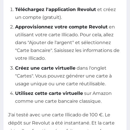
Téléchargez l'application Revolut
et créez
un compte (gratuit).
Approvisionnez votre compte Revolut
en
utilisant votre carte Illicado. Pour cela, allez
dans "Ajouter de l'argent" et sélectionnez
"Carte bancaire". Saisissez les informations de
votre Illicado.
Créez une carte virtuelle
dans l'onglet
"Cartes". Vous pouvez générer une carte à
usage unique ou une carte réutilisable.
Utilisez cette carte virtuelle
sur Amazon
comme une carte bancaire classique.
J'ai testé avec une carte Illicado de 100 €. Le
dépôt sur Revolut a été instantané. Et la carte