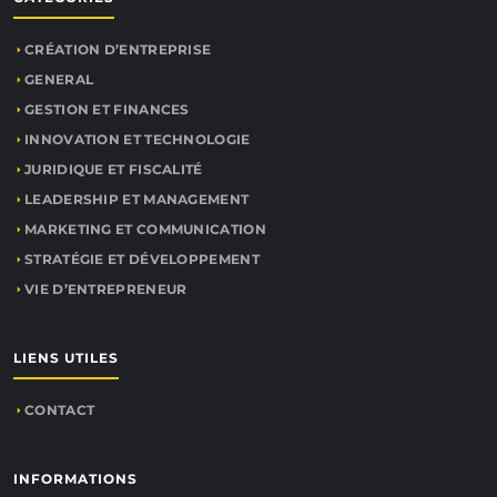
CRÉATION D’ENTREPRISE
GENERAL
GESTION ET FINANCES
INNOVATION ET TECHNOLOGIE
JURIDIQUE ET FISCALITÉ
LEADERSHIP ET MANAGEMENT
MARKETING ET COMMUNICATION
STRATÉGIE ET DÉVELOPPEMENT
VIE D’ENTREPRENEUR
LIENS UTILES
CONTACT
INFORMATIONS