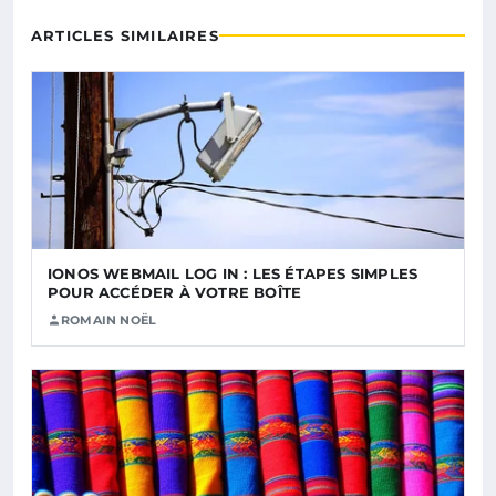
ARTICLES SIMILAIRES
IONOS WEBMAIL LOG IN : LES ÉTAPES SIMPLES
POUR ACCÉDER À VOTRE BOÎTE
ROMAIN NOËL