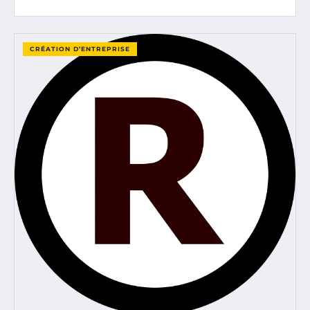
CRÉATION D’ENTREPRISE