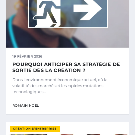
19 FÉVRIER 2026
POURQUOI ANTICIPER SA STRATÉGIE DE
SORTIE DÈS LA CRÉATION ?
Dans l’environnement économique actuel, où la
volatilité des marchés et les rapides mutations
technologiques…
ROMAIN NOËL
CRÉATION D’ENTREPRISE