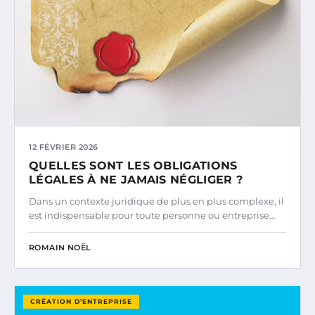
12 FÉVRIER 2026
QUELLES SONT LES OBLIGATIONS
LÉGALES À NE JAMAIS NÉGLIGER ?
Dans un contexte juridique de plus en plus complexe, il
est indispensable pour toute personne ou entreprise…
ROMAIN NOËL
CRÉATION D’ENTREPRISE