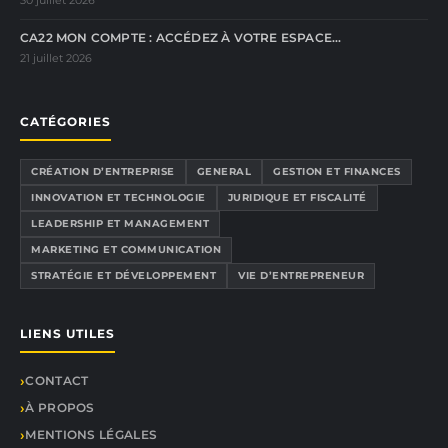
30 juillet 2026
CA22 MON COMPTE : ACCÉDEZ À VOTRE ESPACE…
21 juillet 2026
CATÉGORIES
CRÉATION D’ENTREPRISE
GENERAL
GESTION ET FINANCES
INNOVATION ET TECHNOLOGIE
JURIDIQUE ET FISCALITÉ
LEADERSHIP ET MANAGEMENT
MARKETING ET COMMUNICATION
STRATÉGIE ET DÉVELOPPEMENT
VIE D’ENTREPRENEUR
LIENS UTILES
CONTACT
À PROPOS
MENTIONS LÉGALES