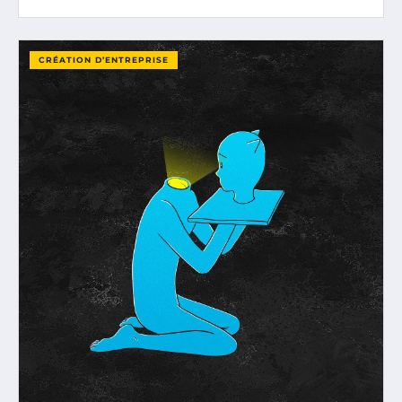
CRÉATION D’ENTREPRISE