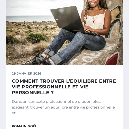
29 JANVIER 2026
COMMENT TROUVER L’ÉQUILIBRE ENTRE
VIE PROFESSIONNELLE ET VIE
PERSONNELLE ?
Dans un contexte professionnel de plus en plus
exigeant, trouver un équilibre entre vie professionnelle
et…
ROMAIN NOËL