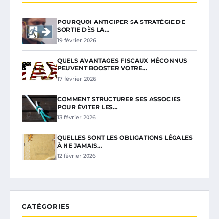
POURQUOI ANTICIPER SA STRATÉGIE DE
SORTIE DÈS LA…
19 février 2026
QUELS AVANTAGES FISCAUX MÉCONNUS
PEUVENT BOOSTER VOTRE…
17 février 2026
COMMENT STRUCTURER SES ASSOCIÉS
POUR ÉVITER LES…
13 février 2026
QUELLES SONT LES OBLIGATIONS LÉGALES
À NE JAMAIS…
12 février 2026
CATÉGORIES