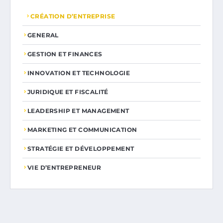
CRÉATION D’ENTREPRISE
GENERAL
GESTION ET FINANCES
INNOVATION ET TECHNOLOGIE
JURIDIQUE ET FISCALITÉ
LEADERSHIP ET MANAGEMENT
MARKETING ET COMMUNICATION
STRATÉGIE ET DÉVELOPPEMENT
VIE D’ENTREPRENEUR