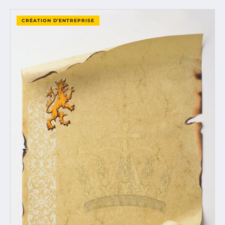
CRÉATION D’ENTREPRISE