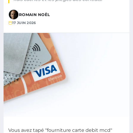
ROMAIN NOËL
17 JUIN 2026
Vous avez tapé "fourniture carte debit mcd"