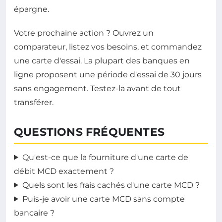
épargne.
Votre prochaine action ? Ouvrez un
comparateur, listez vos besoins, et commandez
une carte d'essai. La plupart des banques en
ligne proposent une période d'essai de 30 jours
sans engagement. Testez-la avant de tout
transférer.
QUESTIONS FRÉQUENTES
Qu'est-ce que la fourniture d'une carte de
débit MCD exactement ?
Quels sont les frais cachés d'une carte MCD ?
Puis-je avoir une carte MCD sans compte
bancaire ?