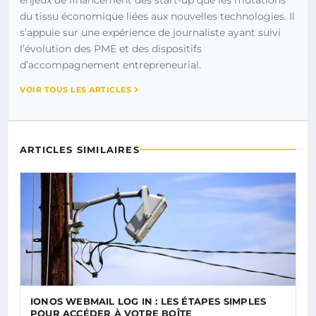
du tissu économique liées aux nouvelles technologies. Il
s’appuie sur une expérience de journaliste ayant suivi
l’évolution des PME et des dispositifs
d’accompagnement entrepreneurial.
VOIR TOUS LES ARTICLES
ARTICLES SIMILAIRES
IONOS WEBMAIL LOG IN : LES ÉTAPES SIMPLES
POUR ACCÉDER À VOTRE BOÎTE