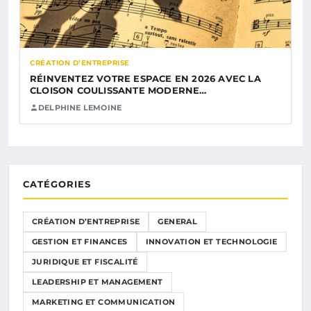
CRÉATION D’ENTREPRISE
RÉINVENTEZ VOTRE ESPACE EN 2026 AVEC LA
CLOISON COULISSANTE MODERNE…
DELPHINE LEMOINE
CATÉGORIES
CRÉATION D’ENTREPRISE
GENERAL
GESTION ET FINANCES
INNOVATION ET TECHNOLOGIE
JURIDIQUE ET FISCALITÉ
LEADERSHIP ET MANAGEMENT
MARKETING ET COMMUNICATION