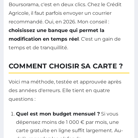
Boursorama, c'est en deux clics. Chez le Crédit
Agricole, il faut parfois envoyer un courrier
recommandé. Oui, en 2026. Mon conseil :
choisissez une banque qui permet la
modification en temps réel
. C'est un gain de
temps et de tranquillité.
COMMENT CHOISIR SA CARTE ?
Voici ma méthode, testée et approuvée après
des années d'erreurs. Elle tient en quatre
questions :
Quel est mon budget mensuel ?
Si vous
dépensez moins de 1 000 € par mois, une
carte gratuite en ligne suffit largement. Au-