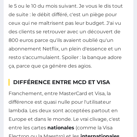
le 5 ou le 10 du mois suivant. Je vous le dis tout
de suite : le débit différé, c'est un piège pour
ceux qui ne maîtrisent pas leur budget. J'ai vu
des clients se retrouver avec un découvert de
800 euros parce qu'ils avaient oublié qu'un
abonnement Netflix, un plein d'essence et un
resto s'accumulaient. Spoiler : la banque adore
ça, parce que ça génère des agios.
DIFFÉRENCE ENTRE MCD ET VISA
Franchement, entre MasterCard et Visa, la
différence est quasi nulle pour l'utilisateur
lambda. Les deux sont acceptées partout en
Europe et dans le monde. Le vrai clivage, c'est
entre les cartes
nationales
(comme la Visa
Electron ou la Maestro) et les
internationales