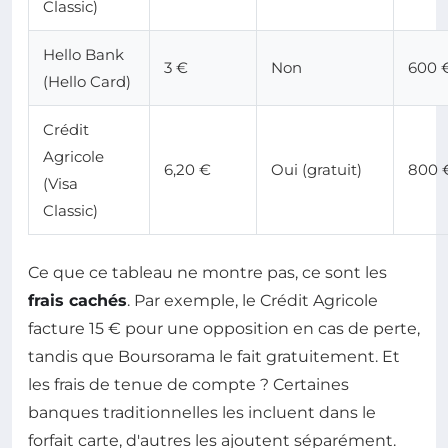
Classic)
Hello Bank
3 €
Non
600 
(Hello Card)
Crédit
Agricole
6,20 €
Oui (gratuit)
800 
(Visa
Classic)
Ce que ce tableau ne montre pas, ce sont les
frais cachés
. Par exemple, le Crédit Agricole
facture 15 € pour une opposition en cas de perte,
tandis que Boursorama le fait gratuitement. Et
les frais de tenue de compte ? Certaines
banques traditionnelles les incluent dans le
forfait carte, d'autres les ajoutent séparément.