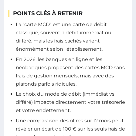
POINTS CLÉS À RETENIR
La "carte MCD" est une carte de débit
classique, souvent à débit immédiat ou
différé, mais les frais cachés varient
énormément selon l'établissement.
En 2026, les banques en ligne et les
néobanques proposent des cartes MCD sans
frais de gestion mensuels, mais avec des
plafonds parfois ridicules.
Le choix du mode de débit (immédiat vs
différé) impacte directement votre trésorerie
et votre endettement.
Une comparaison des offres sur 12 mois peut
révéler un écart de 100 € sur les seuls frais de