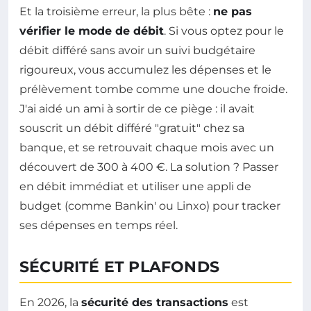
Et la troisième erreur, la plus bête :
ne pas
vérifier le mode de débit
. Si vous optez pour le
débit différé sans avoir un suivi budgétaire
rigoureux, vous accumulez les dépenses et le
prélèvement tombe comme une douche froide.
J'ai aidé un ami à sortir de ce piège : il avait
souscrit un débit différé "gratuit" chez sa
banque, et se retrouvait chaque mois avec un
découvert de 300 à 400 €. La solution ? Passer
en débit immédiat et utiliser une appli de
budget (comme Bankin' ou Linxo) pour tracker
ses dépenses en temps réel.
SÉCURITÉ ET PLAFONDS
En 2026, la
sécurité des transactions
est