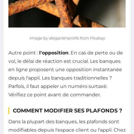
Image by diegartenprofis from Pixabay
Autre point :
l'opposition
. En cas de perte ou de
vol, le délai de réaction est crucial. Les banques
en ligne proposent une opposition instantanée
depuis l'appli. Les banques traditionnelles ?
Parfois, il faut appeler un numéro surtaxé.
Vérifiez ce point avant de commander.
COMMENT MODIFIER SES PLAFONDS ?
Dans la plupart des banques, les plafonds sont
modifiables depuis l'espace client ou l'appli. Chez