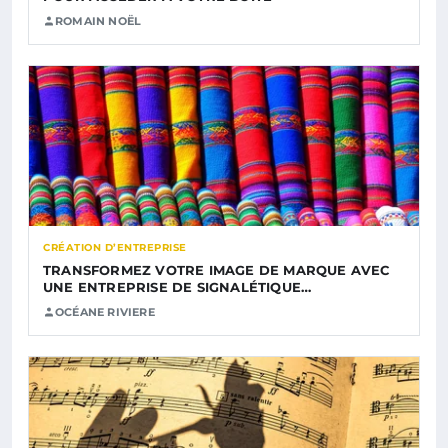
ROMAIN NOËL
CRÉATION D’ENTREPRISE
TRANSFORMEZ VOTRE IMAGE DE MARQUE AVEC
UNE ENTREPRISE DE SIGNALÉTIQUE…
OCÉANE RIVIERE