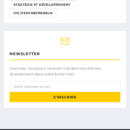
STRATÉGIE ET DÉVELOPPEMENT
VIE D’ENTREPRENEUR
NEWSLETTER
Inscrivez-vous pour recevoir nos derniers articles
directement dans votre boîte mail.
Votre adresse email
S'INSCRIRE