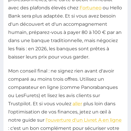
avec des plafonds élevés chez
Fortuneo
ou Hello
Bank sera plus adaptée. Et si vous avez besoin
d'un découvert et d'un accompagnement
humain, préparez-vous à payer 80 à 100 € par an
dans une banque traditionnelle, mais négociez
les frais : en 2026, les banques sont prêtes à
baisser leurs prix pour vous garder.
Mon conseil final : ne signez rien avant d'avoir
comparé au moins trois offres. Utilisez un
comparateur en ligne (comme Panorabanques
ou LesFurets) et lisez les avis clients sur
Trustpilot. Et si vous voulez
aller
plus loin dans
l'optimisation de vos finances, jetez un œil à
notre guide sur
l'ouverture d'un Livret A en ligne
: c'est un bon complément pour sécuriser votre