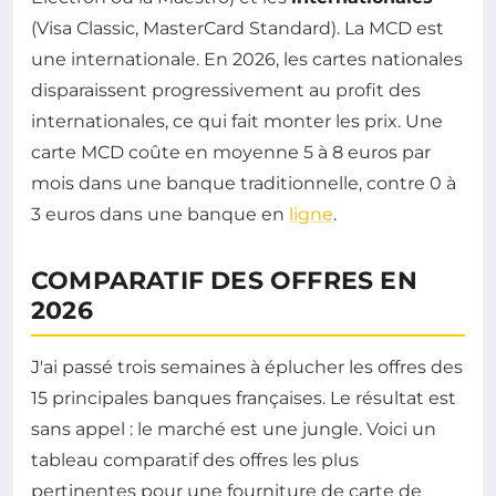
(Visa Classic, MasterCard Standard). La MCD est
une internationale. En 2026, les cartes nationales
disparaissent progressivement au profit des
internationales, ce qui fait monter les prix. Une
carte MCD coûte en moyenne 5 à 8 euros par
mois dans une banque traditionnelle, contre 0 à
3 euros dans une banque en
ligne
.
COMPARATIF DES OFFRES EN
2026
J'ai passé trois semaines à éplucher les offres des
15 principales banques françaises. Le résultat est
sans appel : le marché est une jungle. Voici un
tableau comparatif des offres les plus
pertinentes pour une fourniture de carte de