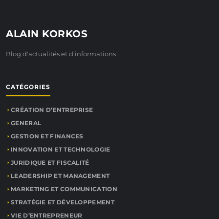
ALAIN KORKOS
Blog d'actualités et d'informations
CATÉGORIES
CRÉATION D’ENTREPRISE
GENERAL
GESTION ET FINANCES
INNOVATION ET TECHNOLOGIE
JURIDIQUE ET FISCALITÉ
LEADERSHIP ET MANAGEMENT
MARKETING ET COMMUNICATION
STRATÉGIE ET DÉVELOPPEMENT
VIE D’ENTREPRENEUR