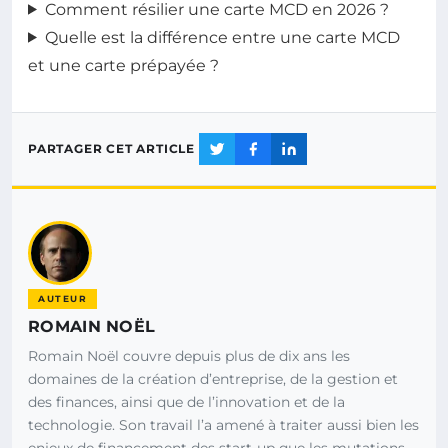
Comment résilier une carte MCD en 2026 ?
Quelle est la différence entre une carte MCD
et une carte prépayée ?
PARTAGER CET ARTICLE
AUTEUR
ROMAIN NOËL
Romain Noël couvre depuis plus de dix ans les
domaines de la création d’entreprise, de la gestion et
des finances, ainsi que de l’innovation et de la
technologie. Son travail l’a amené à traiter aussi bien les
enjeux de financement des start-up que les mutations