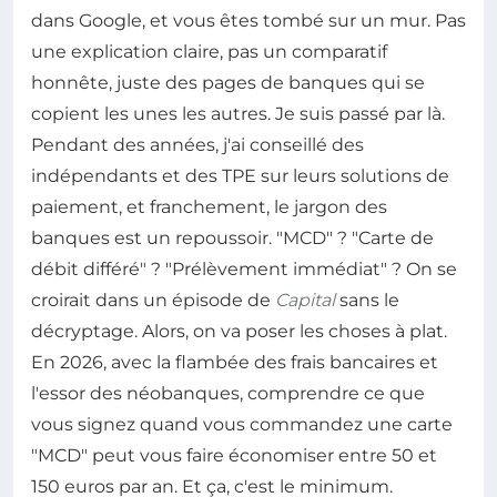
dans Google, et vous êtes tombé sur un mur. Pas
une explication claire, pas un comparatif
honnête, juste des pages de banques qui se
copient les unes les autres. Je suis passé par là.
Pendant des années, j'ai conseillé des
indépendants et des TPE sur leurs solutions de
paiement, et franchement, le jargon des
banques est un repoussoir. "MCD" ? "Carte de
débit différé" ? "Prélèvement immédiat" ? On se
croirait dans un épisode de
Capital
sans le
décryptage. Alors, on va poser les choses à plat.
En 2026, avec la flambée des frais bancaires et
l'essor des néobanques, comprendre ce que
vous signez quand vous commandez une carte
"MCD" peut vous faire économiser entre 50 et
150 euros par an. Et ça, c'est le minimum.