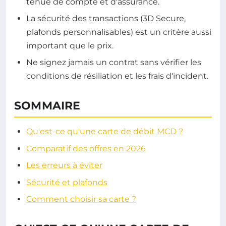
tenue de compte et d'assurance.
La sécurité des transactions (3D Secure,
plafonds personnalisables) est un critère aussi
important que le prix.
Ne signez jamais un contrat sans vérifier les
conditions de résiliation et les frais d'incident.
SOMMAIRE
Qu'est-ce qu'une carte de débit MCD ?
Comparatif des offres en 2026
Les erreurs à éviter
Sécurité et plafonds
Comment choisir sa carte ?