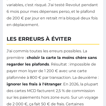
variables, c'est risqué. J'ai testé Revolut pendant
6 mois pour mes dépenses perso, et le plafond
de 200 € par jour en retrait m'a bloqué deux fois
en déplacement.
LES ERREURS À ÉVITER
J'ai commis toutes les erreurs possibles. La
première :
choisir la carte la moins chère sans
regarder les plafonds
. Résultat : impossible de
payer mon loyer de 1 200 € avec une carte
plafonnée à 800 € par transaction. La deuxième :
ignorer les frais à l'étranger
. En 2026, la plupart
des cartes MCD facturent 2,5 % de commission
sur les paiements hors zone euro. Sur un voyage
de 2 000 €, ça fait 50 € de frais. Certaines