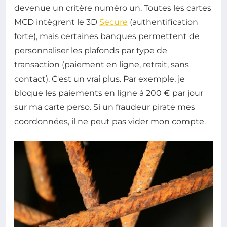
devenue un critère numéro un. Toutes les cartes
MCD intègrent le 3D
Secure
(authentification
forte), mais certaines banques permettent de
personnaliser les plafonds par type de
transaction (paiement en ligne, retrait, sans
contact). C'est un vrai plus. Par exemple, je
bloque les paiements en ligne à 200 € par jour
sur ma carte perso. Si un fraudeur pirate mes
coordonnées, il ne peut pas vider mon compte.