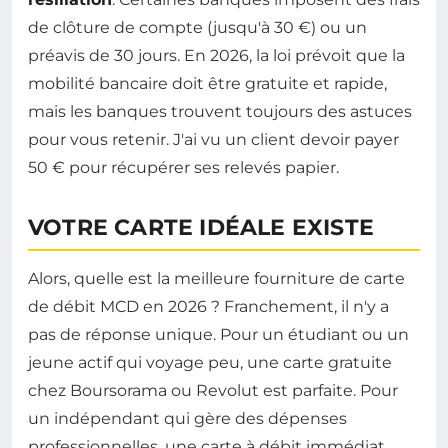
de clôture de compte (jusqu'à 30 €) ou un
préavis de 30 jours. En 2026, la loi prévoit que la
mobilité bancaire doit être gratuite et rapide,
mais les banques trouvent toujours des astuces
pour vous retenir. J'ai vu un client devoir payer
50 € pour récupérer ses relevés papier.
VOTRE CARTE IDÉALE EXISTE
Alors, quelle est la meilleure fourniture de carte
de débit MCD en 2026 ? Franchement, il n'y a
pas de réponse unique. Pour un étudiant ou un
jeune actif qui voyage peu, une carte gratuite
chez Boursorama ou Revolut est parfaite. Pour
un indépendant qui gère des dépenses
professionnelles, une carte à débit immédiat