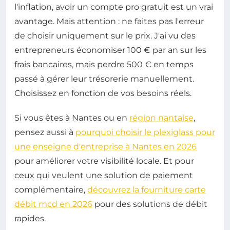
l'inflation, avoir un compte pro gratuit est un vrai
avantage. Mais attention : ne faites pas l'erreur
de choisir uniquement sur le prix. J'ai vu des
entrepreneurs économiser 100 € par an sur les
frais bancaires, mais perdre 500 € en temps
passé à gérer leur trésorerie manuellement.
Choisissez en fonction de vos besoins réels.
Si vous êtes à Nantes ou en
région nantaise
,
pensez aussi à
pourquoi choisir le plexiglass pour
une enseigne d'entreprise à Nantes en 2026
pour améliorer votre visibilité locale. Et pour
ceux qui veulent une solution de paiement
complémentaire,
découvrez la fourniture carte
débit mcd en 2026
pour des solutions de débit
rapides.