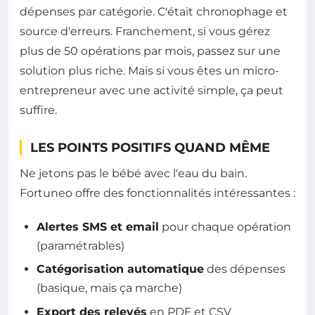
dépenses par catégorie. C'était chronophage et
source d'erreurs. Franchement, si vous gérez
plus de 50 opérations par mois, passez sur une
solution plus riche. Mais si vous êtes un micro-
entrepreneur avec une activité simple, ça peut
suffire.
LES POINTS POSITIFS QUAND MÊME
Ne jetons pas le bébé avec l'eau du bain.
Fortuneo offre des fonctionnalités intéressantes :
Alertes SMS et email
pour chaque opération
(paramétrables)
Catégorisation automatique
des dépenses
(basique, mais ça marche)
Export des relevés
en PDF et CSV