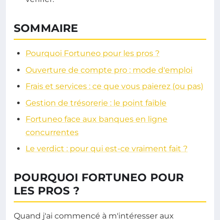
SOMMAIRE
Pourquoi Fortuneo pour les pros ?
Ouverture de compte pro : mode d'emploi
Frais et services : ce que vous paierez (ou pas)
Gestion de trésorerie : le point faible
Fortuneo face aux banques en ligne
concurrentes
Le verdict : pour qui est-ce vraiment fait ?
POURQUOI FORTUNEO POUR
LES PROS ?
Quand j'ai commencé à m'intéresser aux