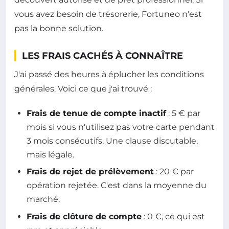
vous avez besoin de trésorerie, Fortuneo n'est
pas la bonne solution.
LES FRAIS CACHÉS À CONNAÎTRE
J'ai passé des heures à éplucher les conditions
générales. Voici ce que j'ai trouvé :
Frais de tenue de compte inactif
: 5 € par
mois si vous n'utilisez pas votre carte pendant
3 mois consécutifs. Une clause discutable,
mais légale.
Frais de rejet de prélèvement
: 20 € par
opération rejetée. C'est dans la moyenne du
marché.
Frais de clôture de compte
: 0 €, ce qui est