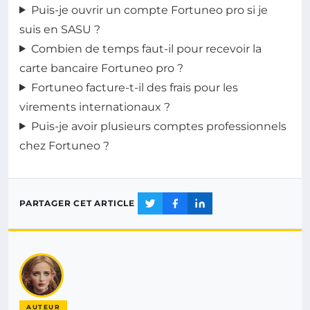
Puis-je ouvrir un compte Fortuneo pro si je
suis en SASU ?
Combien de temps faut-il pour recevoir la
carte bancaire Fortuneo pro ?
Fortuneo facture-t-il des frais pour les
virements internationaux ?
Puis-je avoir plusieurs comptes professionnels
chez Fortuneo ?
PARTAGER CET ARTICLE
AUTEUR