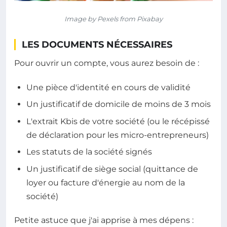
Image by Pexels from Pixabay
LES DOCUMENTS NÉCESSAIRES
Pour ouvrir un compte, vous aurez besoin de :
Une pièce d'identité en cours de validité
Un justificatif de domicile de moins de 3 mois
L'extrait Kbis de votre société (ou le récépissé
de déclaration pour les micro-entrepreneurs)
Les statuts de la société signés
Un justificatif de siège social (quittance de
loyer ou facture d'énergie au nom de la
société)
Petite astuce que j'ai apprise à mes dépens :