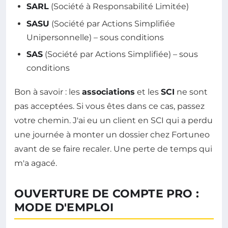
SARL
(Société à Responsabilité Limitée)
SASU
(Société par Actions Simplifiée
Unipersonnelle) – sous conditions
SAS
(Société par Actions Simplifiée) – sous
conditions
Bon à savoir : les
associations
et les
SCI
ne sont
pas acceptées. Si vous êtes dans ce cas, passez
votre chemin. J'ai eu un client en SCI qui a perdu
une journée à monter un dossier chez Fortuneo
avant de se faire recaler. Une perte de temps qui
m'a agacé.
OUVERTURE DE COMPTE PRO :
MODE D'EMPLOI