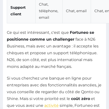
Chat,
Support
téléphone,
Chat, email
Chat, e
client
email
Ce qui est intéressant, c'est que
Fortuneo se
positionne comme un challenger
face à N26
Business, mais avec un avantage : il accepte les
chèques et propose un support téléphonique.
N26, de son côté, est plus international mais
moins adapté au marché français.
Si vous cherchez une banque en ligne pour
entreprises avec des fonctionnalités avancées, je
vous conseille de regarder du côté de Qonto ou
Shine. Mais si votre priorité est le
coût zéro
et
que vous avez une
activité
simple, Fortuneo est