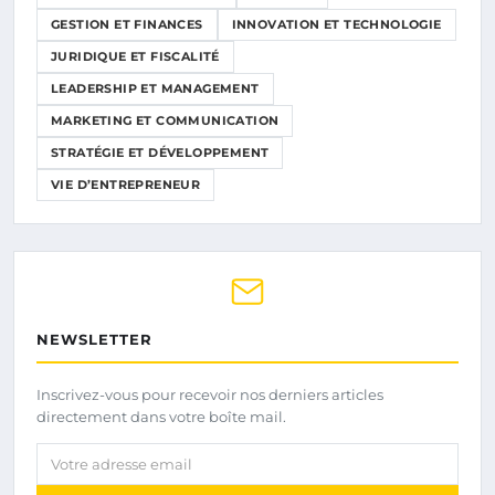
GESTION ET FINANCES
INNOVATION ET TECHNOLOGIE
JURIDIQUE ET FISCALITÉ
LEADERSHIP ET MANAGEMENT
MARKETING ET COMMUNICATION
STRATÉGIE ET DÉVELOPPEMENT
VIE D’ENTREPRENEUR
NEWSLETTER
Inscrivez-vous pour recevoir nos derniers articles
directement dans votre boîte mail.
Votre adresse email