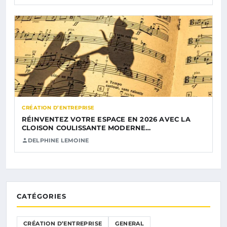
CRÉATION D’ENTREPRISE
RÉINVENTEZ VOTRE ESPACE EN 2026 AVEC LA
CLOISON COULISSANTE MODERNE…
DELPHINE LEMOINE
CATÉGORIES
CRÉATION D’ENTREPRISE
GENERAL