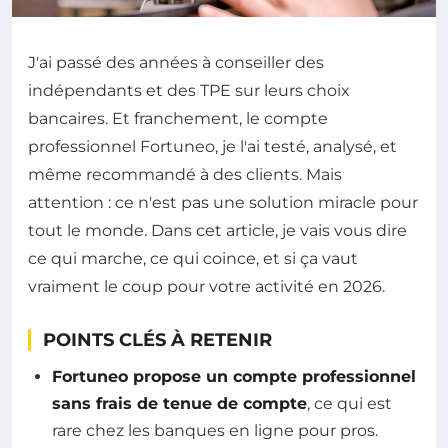
J'ai passé des années à conseiller des
indépendants et des TPE sur leurs choix
bancaires. Et franchement, le compte
professionnel Fortuneo, je l'ai testé, analysé, et
même recommandé à des clients. Mais
attention : ce n'est pas une solution miracle pour
tout le monde. Dans cet article, je vais vous dire
ce qui marche, ce qui coince, et si ça vaut
vraiment le coup pour votre activité en 2026.
POINTS CLÉS À RETENIR
Fortuneo propose un compte professionnel
sans frais de tenue de compte
, ce qui est
rare chez les banques en ligne pour pros.