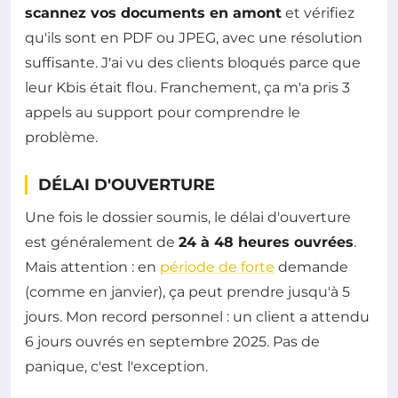
scannez vos documents en amont
et vérifiez
qu'ils sont en PDF ou JPEG, avec une résolution
suffisante. J'ai vu des clients bloqués parce que
leur Kbis était flou. Franchement, ça m'a pris 3
appels au support pour comprendre le
problème.
DÉLAI D'OUVERTURE
Une fois le dossier soumis, le délai d'ouverture
est généralement de
24 à 48 heures ouvrées
.
Mais attention : en
période de forte
demande
(comme en janvier), ça peut prendre jusqu'à 5
jours. Mon record personnel : un client a attendu
6 jours ouvrés en septembre 2025. Pas de
panique, c'est l'exception.