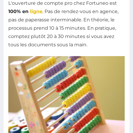
L'ouverture de compte pro chez Fortuneo est
100% en
ligne
. Pas de rendez-vous en agence,
pas de paperasse interminable. En théorie, le
processus prend 10 à 15 minutes. En pratique,
comptez plutôt 20 à 30 minutes si vous avez
tous les documents sous la main.