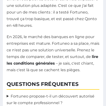
une solution plus adaptée. C'est ce que j'ai fait
pour un de mes clients : il a testé Fortuneo,
trouvé ça trop basique, et est passé chez Qonto
en 48 heures.
En 2026, le marché des banques en ligne pour
entreprises est mature. Fortuneo a sa place, mais
ce n'est pas une solution universelle. Prenez le
temps de comparer, de tester, et surtout, de
lire
les conditions générales
– je sais, c'est chiant,
mais c'est là que se cachent les pièges.
QUESTIONS FRÉQUENTES
Fortuneo propose-t-il un découvert autorisé
sur le compte professionnel ?