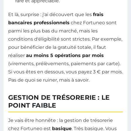
rare et appréciable.
Et là, surprise : j'ai découvert que les
frais
bancaires professionnels
chez Fortuneo sont
parmi les plus bas du marché, mais les
conditions d'éligibilité sont strictes. Par exemple,
pour bénéficier de la gratuité totale, il faut
réaliser
au moins 5 opérations par mois
(virements, prélèvements, paiements par carte).
Si vous êtes en dessous, vous payez 3 € par mois.
Pas de quoi se ruiner, mais à savoir.
GESTION DE TRÉSORERIE : LE
POINT FAIBLE
Je vais être honnête : la gestion de trésorerie
chez Fortuneo est
basique
. Très basique. Vous