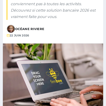
conviennent pas à toutes les activités.
Découvrez si cette solution bancaire 2026 est
vraiment faite pour vous.
OCÉANE RIVIERE
22 JUIN 2026