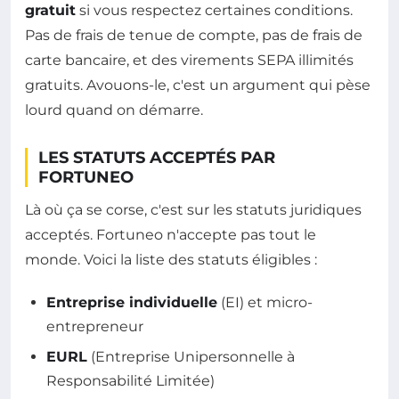
gratuit
si vous respectez certaines conditions.
Pas de frais de tenue de compte, pas de frais de
carte bancaire, et des virements SEPA illimités
gratuits. Avouons-le, c'est un argument qui pèse
lourd quand on démarre.
LES STATUTS ACCEPTÉS PAR
FORTUNEO
Là où ça se corse, c'est sur les statuts juridiques
acceptés. Fortuneo n'accepte pas tout le
monde. Voici la liste des statuts éligibles :
Entreprise individuelle
(EI) et micro-
entrepreneur
EURL
(Entreprise Unipersonnelle à
Responsabilité Limitée)