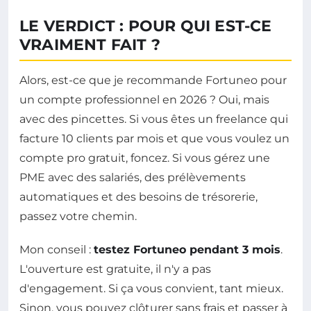
LE VERDICT : POUR QUI EST-CE
VRAIMENT FAIT ?
Alors, est-ce que je recommande Fortuneo pour
un compte professionnel en 2026 ? Oui, mais
avec des pincettes. Si vous êtes un freelance qui
facture 10 clients par mois et que vous voulez un
compte pro gratuit, foncez. Si vous gérez une
PME avec des salariés, des prélèvements
automatiques et des besoins de trésorerie,
passez votre chemin.
Mon conseil :
testez Fortuneo pendant 3 mois
.
L'ouverture est gratuite, il n'y a pas
d'engagement. Si ça vous convient, tant mieux.
Sinon, vous pouvez clôturer sans frais et passer à