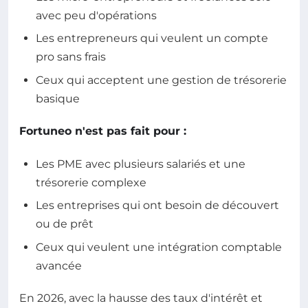
avec peu d'opérations
Les entrepreneurs qui veulent un compte
pro sans frais
Ceux qui acceptent une gestion de trésorerie
basique
Fortuneo n'est pas fait pour :
Les PME avec plusieurs salariés et une
trésorerie complexe
Les entreprises qui ont besoin de découvert
ou de prêt
Ceux qui veulent une intégration comptable
avancée
En 2026, avec la hausse des taux d'intérêt et