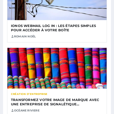
IONOS WEBMAIL LOG IN : LES ÉTAPES SIMPLES
POUR ACCÉDER À VOTRE BOÎTE
ROMAIN NOËL
CRÉATION D’ENTREPRISE
TRANSFORMEZ VOTRE IMAGE DE MARQUE AVEC
UNE ENTREPRISE DE SIGNALÉTIQUE…
OCÉANE RIVIERE