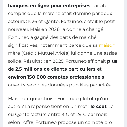
banques en ligne pour entreprises
, j'ai vite
compris que le marché était dominé par deux
acteurs : N26 et Qonto. Fortuneo, c'était le petit
nouveau. Mais en 2026, la donne a changé.
Fortuneo a gagné des parts de marché
significatives, notamment parce que sa
maison
mère (Crédit Mutuel Arkéa) lui donne une assise
solide. Résultat : en 2025, Fortuneo affichait
plus
de 2,5 millions de clients particuliers et
environ 150 000 comptes professionnels
ouverts, selon les données publiées par Arkéa.
Mais pourquoi choisir Fortuneo plutôt qu'un
autre ? La réponse tient en un mot :
le coût
. Là
où Qonto facture entre 9 € et 29 € par mois
selon l'offre, Fortuneo propose un compte pro