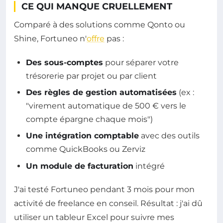
CE QUI MANQUE CRUELLEMENT
Comparé à des solutions comme Qonto ou
Shine, Fortuneo n'
offre
pas :
Des sous-comptes
pour séparer votre
trésorerie par projet ou par client
Des règles de gestion automatisées
(ex :
"virement automatique de 500 € vers le
compte épargne chaque mois")
Une intégration comptable
avec des outils
comme QuickBooks ou Zerviz
Un module de facturation
intégré
J'ai testé Fortuneo pendant 3 mois pour mon
activité de freelance en conseil. Résultat : j'ai dû
utiliser un tableur Excel pour suivre mes