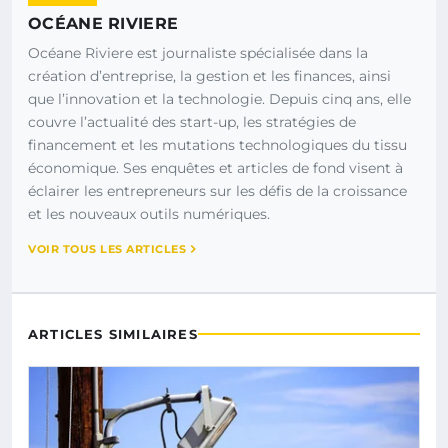
OCÉANE RIVIERE
Océane Riviere est journaliste spécialisée dans la
création d’entreprise, la gestion et les finances, ainsi
que l’innovation et la technologie. Depuis cinq ans, elle
couvre l’actualité des start-up, les stratégies de
financement et les mutations technologiques du tissu
économique. Ses enquêtes et articles de fond visent à
éclairer les entrepreneurs sur les défis de la croissance
et les nouveaux outils numériques.
VOIR TOUS LES ARTICLES
ARTICLES SIMILAIRES