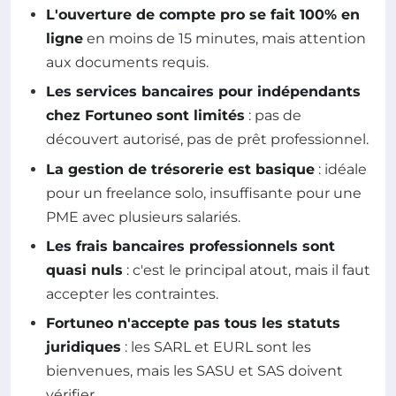
L'ouverture de compte pro se fait 100% en
ligne
en moins de 15 minutes, mais attention
aux documents requis.
Les services bancaires pour indépendants
chez Fortuneo sont limités
: pas de
découvert autorisé, pas de prêt professionnel.
La gestion de trésorerie est basique
: idéale
pour un freelance solo, insuffisante pour une
PME avec plusieurs salariés.
Les frais bancaires professionnels sont
quasi nuls
: c'est le principal atout, mais il faut
accepter les contraintes.
Fortuneo n'accepte pas tous les statuts
juridiques
: les SARL et EURL sont les
bienvenues, mais les SASU et SAS doivent
vérifier.