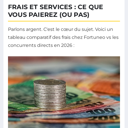
FRAIS ET SERVICES : CE QUE
VOUS PAIEREZ (OU PAS)
Parlons argent. C'est le cœur du sujet. Voici un
tableau comparatif des frais chez Fortuneo vs les
concurrents directs en 2026 :