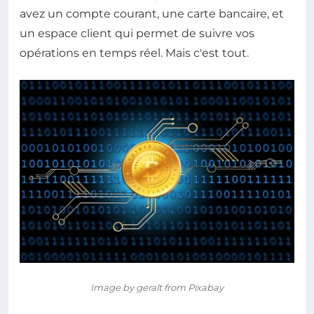
avez un compte courant, une carte bancaire, et
un espace client qui permet de suivre vos
opérations en temps réel. Mais c'est tout.
Image by geralt from Pixabay