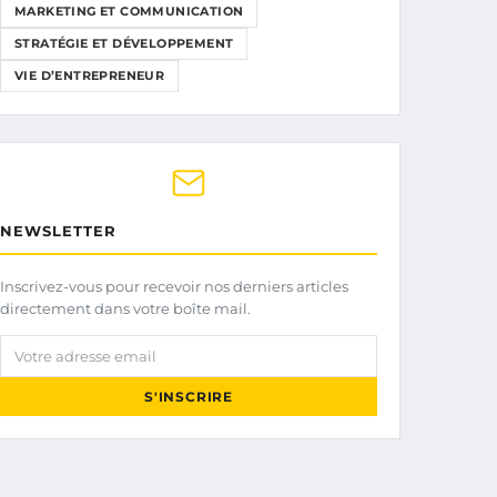
MARKETING ET COMMUNICATION
STRATÉGIE ET DÉVELOPPEMENT
VIE D’ENTREPRENEUR
NEWSLETTER
Inscrivez-vous pour recevoir nos derniers articles
directement dans votre boîte mail.
Votre adresse email
S'INSCRIRE