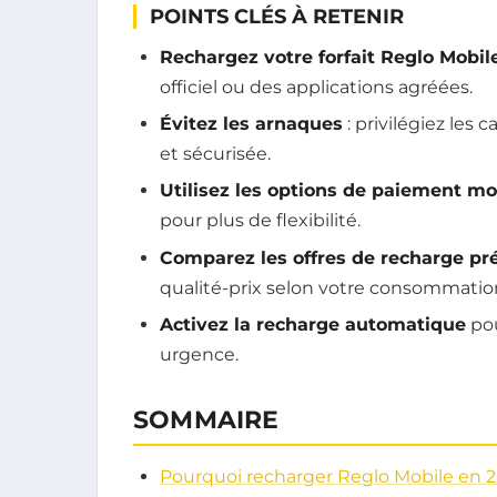
POINTS CLÉS À RETENIR
Rechargez votre forfait Reglo Mobil
officiel ou des applications agréées.
Évitez les arnaques
: privilégiez les
et sécurisée.
Utilisez les options de paiement mo
pour plus de flexibilité.
Comparez les offres de recharge p
qualité-prix selon votre consommatio
Activez la recharge automatique
pou
urgence.
SOMMAIRE
Pourquoi recharger Reglo Mobile en 2