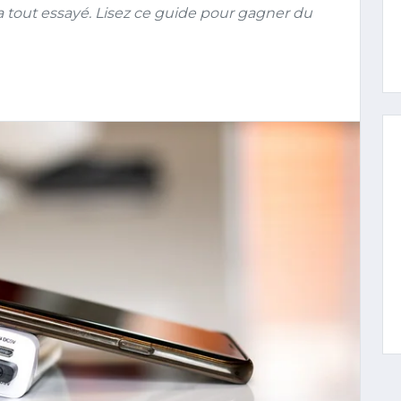
 a tout essayé. Lisez ce guide pour gagner du