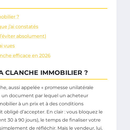
obilier ?
ue j’ai constatés
l’éviter absolument)
ai vues
nche efficace en 2026
A CLANCHE IMMOBILIER ?
he, aussi appelée « promesse unilatérale
est un document par lequel un acheteur
bilier à un prix et à des conditions
 obligé d’accepter. En clair : vous bloquez le
 30 à 90 jours), le temps de finaliser votre
simplement de réfléchir. Mais le vendeur, lui,