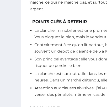
marche, ce qui ne marche pas, et surtout
l’argent.
POINTS CLÉS À RETENIR
La clanche immobilier est une promes
Vous bloquez le bien, mais le vendeur 
Contrairement à ce qu’on lit partout, l
souvent un dépôt de garantie de 5 à 10
Son principal avantage : elle vous don
risquer de perdre le bien.
La clanche est surtout utile dans les
heures. Dans un marché détendu, elle
Attention aux clauses abusives : j’ai v
verser des pénalités même en cas de r