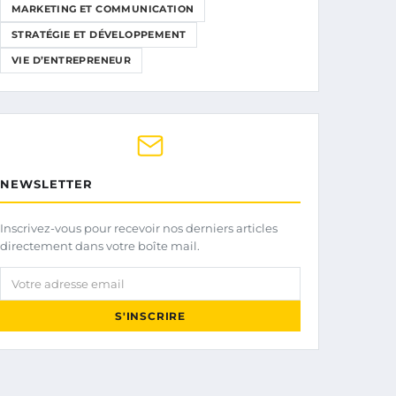
MARKETING ET COMMUNICATION
STRATÉGIE ET DÉVELOPPEMENT
VIE D’ENTREPRENEUR
NEWSLETTER
Inscrivez-vous pour recevoir nos derniers articles
directement dans votre boîte mail.
Votre adresse email
S'INSCRIRE