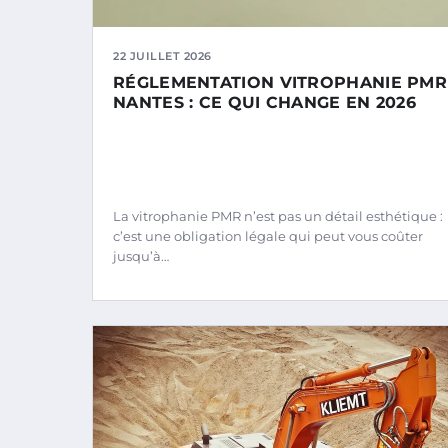
22 JUILLET 2026
RÉGLEMENTATION VITROPHANIE PMR
NANTES : CE QUI CHANGE EN 2026
La vitrophanie PMR n’est pas un détail esthétique :
c’est une obligation légale qui peut vous coûter
jusqu’à…