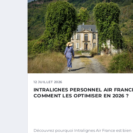
12 JUILLET 2026
INTRALIGNES PERSONNEL AIR FRANCE
COMMENT LES OPTIMISER EN 2026 ?
Découvrez pourquoi Intralignes Air France est bien