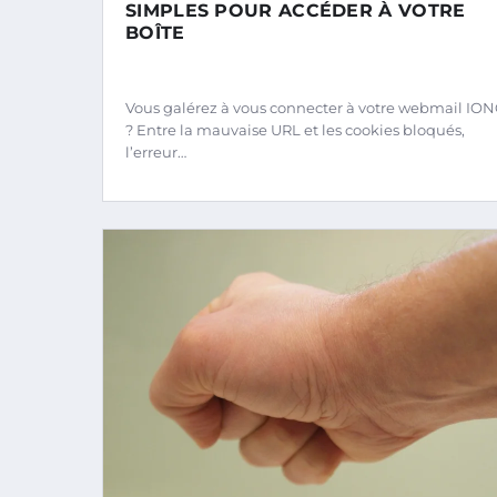
SIMPLES POUR ACCÉDER À VOTRE
BOÎTE
Vous galérez à vous connecter à votre webmail IO
? Entre la mauvaise URL et les cookies bloqués,
l’erreur…