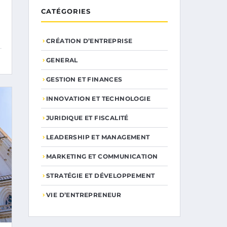
CATÉGORIES
CRÉATION D’ENTREPRISE
GENERAL
GESTION ET FINANCES
INNOVATION ET TECHNOLOGIE
JURIDIQUE ET FISCALITÉ
LEADERSHIP ET MANAGEMENT
MARKETING ET COMMUNICATION
STRATÉGIE ET DÉVELOPPEMENT
VIE D’ENTREPRENEUR