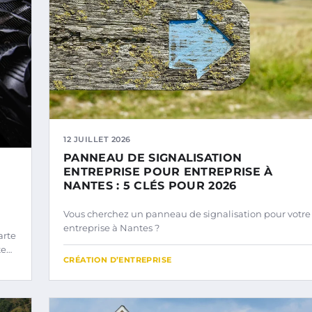
12 JUILLET 2026
PANNEAU DE SIGNALISATION
ENTREPRISE POUR ENTREPRISE À
NANTES : 5 CLÉS POUR 2026
Vous cherchez un panneau de signalisation pour votre
entreprise à Nantes ?
arte
te…
CRÉATION D’ENTREPRISE