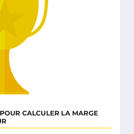
 POUR CALCULER LA MARGE
UR