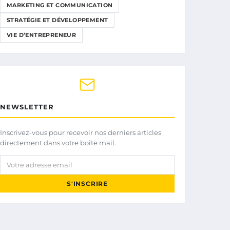
MARKETING ET COMMUNICATION
STRATÉGIE ET DÉVELOPPEMENT
VIE D’ENTREPRENEUR
NEWSLETTER
Inscrivez-vous pour recevoir nos derniers articles
directement dans votre boîte mail.
Votre adresse email
S'INSCRIRE