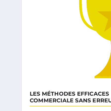
LES MÉTHODES EFFICACES
COMMERCIALE SANS ERRE