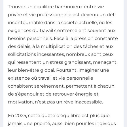
Trouver un équilibre harmonieux entre vie
privée et vie professionnelle est devenu un défi
incontournable dans la société actuelle, où les
exigences du travail s’entremêlent souvent aux
besoins personnels. Face à la pression constante
des délais, à la multiplication des tâches et aux
sollicitations incessantes, nombreux sont ceux
qui ressentent un stress grandissant, menaçant
leur bien-être global. Pourtant, imaginer une
existence où travail et vie personnelle
cohabitent sereinement, permettant à chacun
de s’épanouir et de retrouver énergie et
motivation, n’est pas un rêve inaccessible.
En 2025, cette quête d’équilibre est plus que
jamais une priorité, aussi bien pour les individus