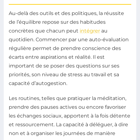
Au-delà des outils et des politiques, la réussite
de l’équilibre repose sur des habitudes
concrètes que chacun peut
intégrer
au
quotidien. Commencer par une auto-évaluation
régulière permet de prendre conscience des
écarts entre aspirations et réalité. Il est
important de se poser des questions sur ses
priorités, son niveau de stress au travail et sa
capacité d’autogestion.
Les routines, telles que pratiquer la méditation,
prendre des pauses actives ou encore favoriser
les échanges sociaux, apportent à la fois détente
et ressourcement. La capacité à déléguer, à dire
non et à organiser les journées de manière