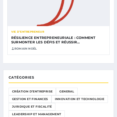
VIE D’ENTREPRENEUR
RÉSILIENCE ENTREPRENEURIALE : COMMENT
SURMONTER LES DÉFIS ET RÉUSSIR…
ROMAIN NOËL
CATÉGORIES
CRÉATION D’ENTREPRISE
GENERAL
GESTION ET FINANCES
INNOVATION ET TECHNOLOGIE
JURIDIQUE ET FISCALITÉ
LEADERSHIP ET MANAGEMENT