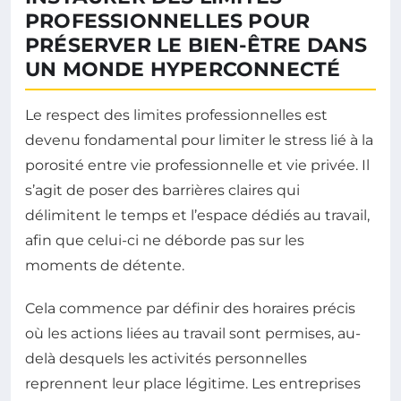
PROFESSIONNELLES POUR
PRÉSERVER LE BIEN-ÊTRE DANS
UN MONDE HYPERCONNECTÉ
Le respect des limites professionnelles est
devenu fondamental pour limiter le stress lié à la
porosité entre vie professionnelle et vie privée. Il
s’agit de poser des barrières claires qui
délimitent le temps et l’espace dédiés au travail,
afin que celui-ci ne déborde pas sur les
moments de détente.
Cela commence par définir des horaires précis
où les actions liées au travail sont permises, au-
delà desquels les activités personnelles
reprennent leur place légitime. Les entreprises