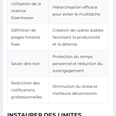
Utilisation de la
Hiérarchisation efficace
matrice
pour éviter le multitâche
Eisenhower
Définition de
Création de cadres stables
plages horaires
favorisant la productivité
fixes
et la détente
Protection du temps
Savoir dire non
personnel et réduction du
surengagement
Restriction des
Diminution du stress et
notifications
meilleure déconnexion
professionnelles
INSTAURER DES LIMITES