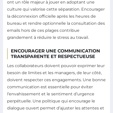
ont un rôle majeur à jouer en adoptant une
culture qui valorise cette séparation. Encourager
la déconnexion officielle après les heures de
bureau et rendre optionnelle la consultation des
emails hors de ces plages contribue
grandement à réduire le stress au travail.
ENCOURAGER UNE COMMUNICATION
TRANSPARENTE ET RESPECTUEUSE
Les collaborateurs doivent pouvoir exprimer leur
besoin de limites et les managers, de leur côté,
doivent respecter ces engagements. Une bonne
communication est essentielle pour éviter
l’envahissement et le sentiment d’urgence
perpétuelle. Une politique qui encourage le
dialogue ouvert permet d’ajuster les attentes et