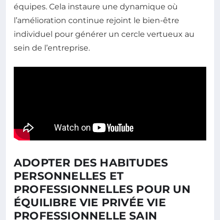
équipes. Cela instaure une dynamique où
l’amélioration continue rejoint le bien-être
individuel pour générer un cercle vertueux au
sein de l’entreprise.
ADOPTER DES HABITUDES
PERSONNELLES ET
PROFESSIONNELLES POUR UN
ÉQUILIBRE VIE PRIVÉE VIE
PROFESSIONNELLE SAIN