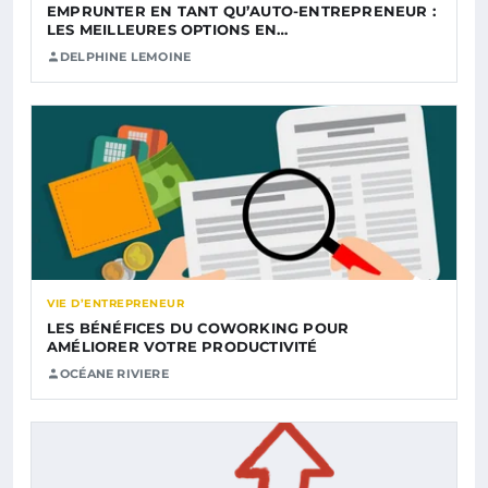
EMPRUNTER EN TANT QU’AUTO-ENTREPRENEUR :
LES MEILLEURES OPTIONS EN…
DELPHINE LEMOINE
VIE D’ENTREPRENEUR
LES BÉNÉFICES DU COWORKING POUR
AMÉLIORER VOTRE PRODUCTIVITÉ
OCÉANE RIVIERE