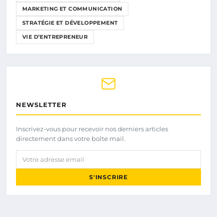
MARKETING ET COMMUNICATION
STRATÉGIE ET DÉVELOPPEMENT
VIE D’ENTREPRENEUR
NEWSLETTER
Inscrivez-vous pour recevoir nos derniers articles
directement dans votre boîte mail.
Votre adresse email
S'INSCRIRE