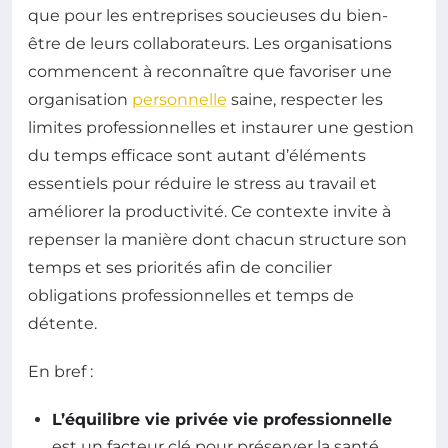
que pour les entreprises soucieuses du bien-
être de leurs collaborateurs. Les organisations
commencent à reconnaître que favoriser une
organisation
personnelle
saine, respecter les
limites professionnelles et instaurer une gestion
du temps efficace sont autant d’éléments
essentiels pour réduire le stress au travail et
améliorer la productivité. Ce contexte invite à
repenser la manière dont chacun structure son
temps et ses priorités afin de concilier
obligations professionnelles et temps de
détente.
En bref :
L’équilibre vie privée vie professionnelle
est un facteur clé pour préserver la santé