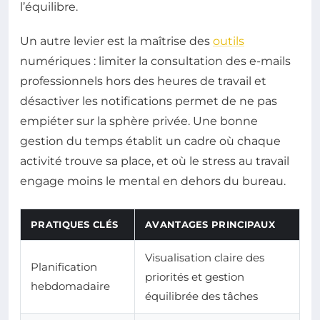
l’équilibre.
Un autre levier est la maîtrise des
outils
numériques : limiter la consultation des e-mails
professionnels hors des heures de travail et
désactiver les notifications permet de ne pas
empiéter sur la sphère privée. Une bonne
gestion du temps établit un cadre où chaque
activité trouve sa place, et où le stress au travail
engage moins le mental en dehors du bureau.
PRATIQUES CLÉS
AVANTAGES PRINCIPAUX
Visualisation claire des
Planification
priorités et gestion
hebdomadaire
équilibrée des tâches