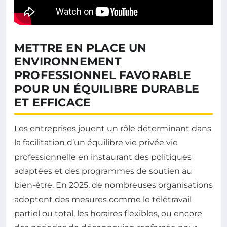
METTRE EN PLACE UN
ENVIRONNEMENT
PROFESSIONNEL FAVORABLE
POUR UN ÉQUILIBRE DURABLE
ET EFFICACE
Les entreprises jouent un rôle déterminant dans
la facilitation d’un équilibre vie privée vie
professionnelle en instaurant des politiques
adaptées et des programmes de soutien au
bien-être. En 2025, de nombreuses organisations
adoptent des mesures comme le télétravail
partiel ou total, les horaires flexibles, ou encore