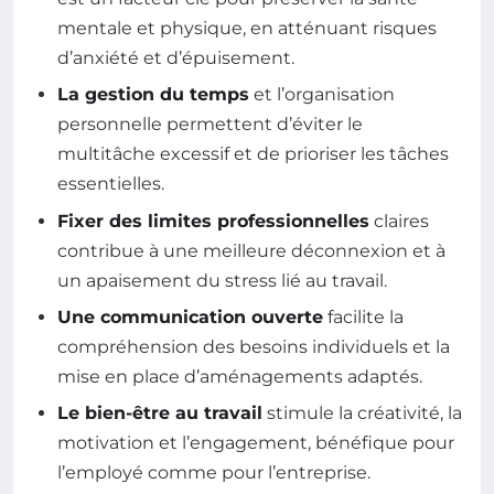
mentale et physique, en atténuant risques
d’anxiété et d’épuisement.
La gestion du temps
et l’organisation
personnelle permettent d’éviter le
multitâche excessif et de prioriser les tâches
essentielles.
Fixer des limites professionnelles
claires
contribue à une meilleure déconnexion et à
un apaisement du stress lié au travail.
Une communication ouverte
facilite la
compréhension des besoins individuels et la
mise en place d’aménagements adaptés.
Le bien-être au travail
stimule la créativité, la
motivation et l’engagement, bénéfique pour
l’employé comme pour l’entreprise.