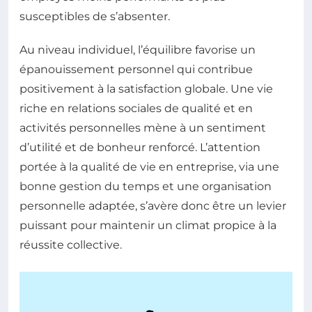
susceptibles de s’absenter.
Au niveau individuel, l’équilibre favorise un
épanouissement personnel qui contribue
positivement à la satisfaction globale. Une vie
riche en relations sociales de qualité et en
activités personnelles mène à un sentiment
d’utilité et de bonheur renforcé. L’attention
portée à la qualité de vie en entreprise, via une
bonne gestion du temps et une organisation
personnelle adaptée, s’avère donc être un levier
puissant pour maintenir un climat propice à la
réussite collective.