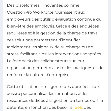
Des plateformes innovantes comme
QuestionPro Workforce fournissent aux
employeurs des outils d’évaluation continue du
bien-être des employés. Grâce à des enquêtes
régulières et à la gestion de la charge de travail,
ces solutions permettent d’identifier
rapidement les signaux de surcharge ou de
stress, facilitant ainsi les interventions adaptées.
Le feedback des collaborateurs sur leur
organisation permet d’ajuster les pratiques et de
renforcer la culture d’entreprise.
Cette utilisation intelligente des données aide
aussi à personnaliser les formations et les
ressources dédiées à la gestion du temps ou à la
détente, en fonction des besoins
réels
des