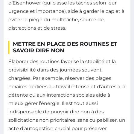
d’Eisenhower (qui classe les tâches selon leur
urgence et importance), aide à garder le cap et à
éviter le piège du multitâche, source de
distractions et de stress.
METTRE EN PLACE DES ROUTINES ET
SAVOIR DIRE NON
Élaborer des routines favorise la stabilité et la
prévisibilité dans des journées souvent
chargées. Par exemple, réserver des plages
horaires dédiées au travail intense et d’autres à la
détente ou aux interactions sociales aide à
mieux gérer l’énergie. Il est tout aussi
indispensable de pouvoir dire non à des
sollicitations non prioritaires, sans culpabiliser, un
acte d’autogestion crucial pour préserver