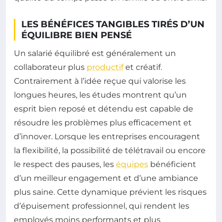
LES BÉNÉFICES TANGIBLES TIRÉS D’UN
ÉQUILIBRE BIEN PENSÉ
Un salarié équilibré est généralement un
collaborateur plus
productif
et créatif.
Contrairement à l’idée reçue qui valorise les
longues heures, les études montrent qu’un
esprit bien reposé et détendu est capable de
résoudre les problèmes plus efficacement et
d’innover. Lorsque les entreprises encouragent
la flexibilité, la possibilité de télétravail ou encore
le respect des pauses, les
équipes
bénéficient
d’un meilleur engagement et d’une ambiance
plus saine. Cette dynamique prévient les risques
d’épuisement professionnel, qui rendent les
employés moins performants et plus