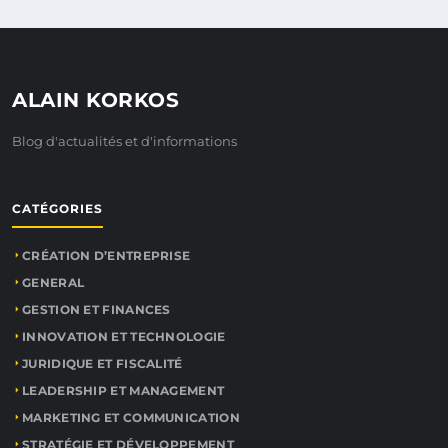
ALAIN KORKOS
Blog d'actualités et d'informations
CATÉGORIES
CRÉATION D’ENTREPRISE
GENERAL
GESTION ET FINANCES
INNOVATION ET TECHNOLOGIE
JURIDIQUE ET FISCALITÉ
LEADERSHIP ET MANAGEMENT
MARKETING ET COMMUNICATION
STRATÉGIE ET DÉVELOPPEMENT