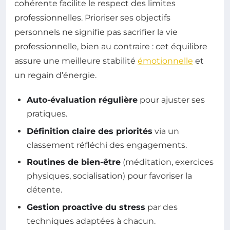
cohérente facilite le respect des limites
professionnelles. Prioriser ses objectifs
personnels ne signifie pas sacrifier la vie
professionnelle, bien au contraire : cet équilibre
assure une meilleure stabilité
émotionnelle
et
un regain d’énergie.
Auto-évaluation régulière
pour ajuster ses
pratiques.
Définition claire des priorités
via un
classement réfléchi des engagements.
Routines de bien-être
(méditation, exercices
physiques, socialisation) pour favoriser la
détente.
Gestion proactive du stress
par des
techniques adaptées à chacun.