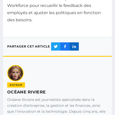
Workforce pour recueillir le feedback des
employés et ajuster les politiques en fonction
des besoins.
PARTAGER CET ARTICLE
AUTEUR
OCÉANE RIVIERE
Océane Riviere est journaliste spécialisée dans la
création d’entreprise, la gestion et les finances, ainsi
que l’innovation et la technologie. Depuis cinq ans, elle