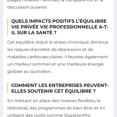
discussion ouverte.
QUELS IMPACTS POSITIFS L’ÉQUILIBRE
VIE PRIVÉE VIE PROFESSIONNELLE A-T-
IL SUR LA SANTÉ ?
Cet équilibre réduit le stress chronique, diminue
les risques d’anxiété, de dépression et de
maladies cardiovasculaires. Il favorise également
un meilleur sommeil et une meilleure énergie
globale au quotidien.
COMMENT LES ENTREPRISES PEUVENT-
ELLES SOUTENIR CET ÉQUILIBRE ?
En mettant en place des horaires flexibles, le
télétravail, des programmes de bien-être, et en
utilisant des outils comme QuestionPro