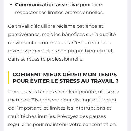
Communication assertive
pour faire
respecter ses limites professionnelles.
Ce travail d’équilibre réclame patience et
persévérance, mais les bénéfices sur la qualité
de vie sont incontestables. C’est un véritable
investissement dans son propre bien-être et
dans sa réussite professionnelle.
COMMENT MIEUX GÉRER MON TEMPS
POUR ÉVITER LE STRESS AU TRAVAIL ?
Planifiez vos tâches selon leur priorité, utilisez la
matrice d’Eisenhower pour distinguer l’urgent
de l’important, et limitez les interruptions et
multitâches inutiles. Prévoyez des pauses
régulières pour maintenir votre concentration.