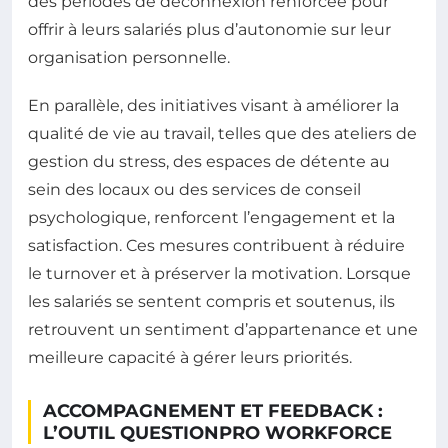
des périodes de déconnexion renforcée pour
offrir à leurs salariés plus d’autonomie sur leur
organisation personnelle.
En parallèle, des initiatives visant à améliorer la
qualité de vie au travail, telles que des ateliers de
gestion du stress, des espaces de détente au
sein des locaux ou des services de conseil
psychologique, renforcent l’engagement et la
satisfaction. Ces mesures contribuent à réduire
le turnover et à préserver la motivation. Lorsque
les salariés se sentent compris et soutenus, ils
retrouvent un sentiment d’appartenance et une
meilleure capacité à gérer leurs priorités.
ACCOMPAGNEMENT ET FEEDBACK :
L’OUTIL QUESTIONPRO WORKFORCE