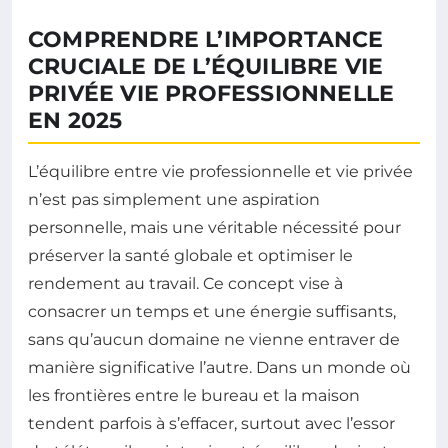
COMPRENDRE L’IMPORTANCE
CRUCIALE DE L’ÉQUILIBRE VIE
PRIVÉE VIE PROFESSIONNELLE
EN 2025
L’équilibre entre vie professionnelle et vie privée
n’est pas simplement une aspiration
personnelle, mais une véritable nécessité pour
préserver la santé globale et optimiser le
rendement au travail. Ce concept vise à
consacrer un temps et une énergie suffisants,
sans qu’aucun domaine ne vienne entraver de
manière significative l’autre. Dans un monde où
les frontières entre le bureau et la maison
tendent parfois à s’effacer, surtout avec l’essor