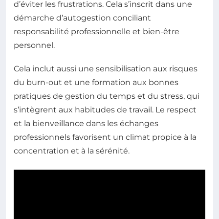
d’éviter les frustrations. Cela s’inscrit dans une
démarche d’autogestion conciliant
responsabilité professionnelle et bien-être
personnel.
Cela inclut aussi une sensibilisation aux risques
du burn-out et une formation aux bonnes
pratiques de gestion du temps et du stress, qui
s’intègrent aux habitudes de travail. Le respect
et la bienveillance dans les échanges
professionnels favorisent un climat propice à la
concentration et à la sérénité.