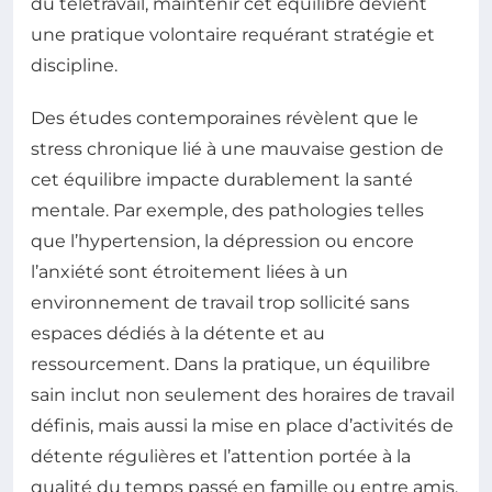
du télétravail, maintenir cet équilibre devient
une pratique volontaire requérant stratégie et
discipline.
Des études contemporaines révèlent que le
stress chronique lié à une mauvaise gestion de
cet équilibre impacte durablement la santé
mentale. Par exemple, des pathologies telles
que l’hypertension, la dépression ou encore
l’anxiété sont étroitement liées à un
environnement de travail trop sollicité sans
espaces dédiés à la détente et au
ressourcement. Dans la pratique, un équilibre
sain inclut non seulement des horaires de travail
définis, mais aussi la mise en place d’activités de
détente régulières et l’attention portée à la
qualité du temps passé en famille ou entre amis.