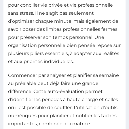
pour concilier vie privée et vie professionnelle
sans stress. Il ne s’agit pas seulement
d’optimiser chaque minute, mais également de
savoir poser des limites professionnelles fermes
pour préserver son temps personnel. Une
organisation personnelle bien pensée repose sur
plusieurs piliers essentiels, à adapter aux réalités
et aux priorités individuelles.
Commencer par analyser et planifier sa semaine
au préalable peut déjà faire une grande
différence. Cette auto-évaluation permet
d’identifier les périodes à haute charge et celles
où il est possible de souffler. L’utilisation d’outils
numériques pour planifier et notifier les tâches
importantes, combinée à la matrice