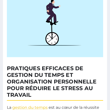
PRATIQUES EFFICACES DE
GESTION DU TEMPS ET
ORGANISATION PERSONNELLE
POUR RÉDUIRE LE STRESS AU
TRAVAIL
La
gestion du temps
est au cœur de la réussite