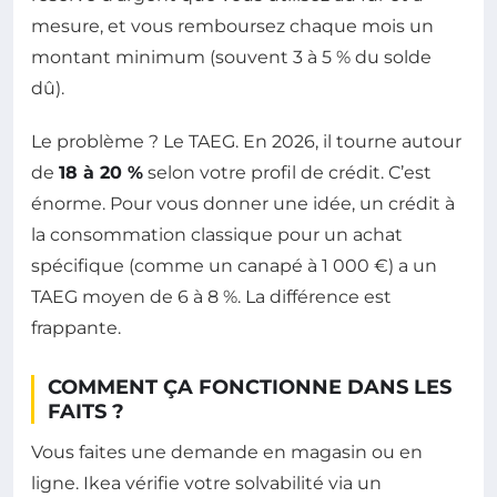
mesure, et vous remboursez chaque mois un
montant minimum (souvent 3 à 5 % du solde
dû).
Le problème ? Le TAEG. En 2026, il tourne autour
de
18 à 20 %
selon votre profil de crédit. C’est
énorme. Pour vous donner une idée, un crédit à
la consommation classique pour un achat
spécifique (comme un canapé à 1 000 €) a un
TAEG moyen de 6 à 8 %. La différence est
frappante.
COMMENT ÇA FONCTIONNE DANS LES
FAITS ?
Vous faites une demande en magasin ou en
ligne. Ikea vérifie votre solvabilité via un