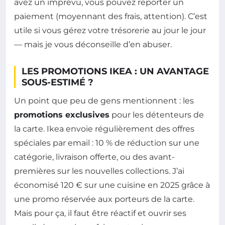
avez un imprévu, vous pouvez reporter un
paiement (moyennant des frais, attention). C’est
utile si vous gérez votre trésorerie au jour le jour
— mais je vous déconseille d’en abuser.
LES PROMOTIONS IKEA : UN AVANTAGE
SOUS-ESTIMÉ ?
Un point que peu de gens mentionnent : les
promotions exclusives
pour les détenteurs de
la carte. Ikea envoie régulièrement des offres
spéciales par email : 10 % de réduction sur une
catégorie, livraison offerte, ou des avant-
premières sur les nouvelles collections. J’ai
économisé 120 € sur une cuisine en 2025 grâce à
une promo réservée aux porteurs de la carte.
Mais pour ça, il faut être réactif et ouvrir ses