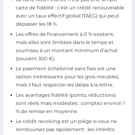
carte de fidélité : c’est un crédit renouvelable
avec un taux effectif global (TAEG) qui peut
dépasser les 18 %.
Les offres de financement à 0 % existent,
mais elles sont limitées dans le temps et
soumises à un montant minimum d’achat
(souvent 300 €).
Le paiement échelonné sans frais est une
option intéressante pour les gros meubles,
mais il faut respecter les délais à la lettre.
Les avantages fidélité (points, réductions)
sont réels mais modestes : comptez environ 1
% de remise en moyenne.
Le crédit revolving est un piège si vous ne
remboursez pas rapidement : les intérêts