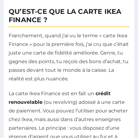
QU’EST-CE QUE LA CARTE IKEA
FINANCE ?
Franchement, quand j’ai vu le terme « carte Ikea
Finance » pour la première fois, j’ai cru que c’était
juste une carte de fidélité améliorée. Genre, tu
gagnes des points, tu reçois des bons d’achat, tu
passes devant tout le monde à la caisse. La
réalité est plus nuancée.
La carte Ikea Finance est en fait un
crédit
renouvelable
(ou revolving) adossé à une carte
de paiement. Vous pouvez l’utiliser pour acheter
chez Ikea, mais aussi dans d’autres enseignes
partenaires. Le principe : vous disposez d’une
réserve d’argent que vous utilisez au fur et à