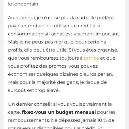
le lendemain.
Aujourd’hui, je n’utilise plus la carte. Je préfère
payer comptant ou utiliser un crédit à la
consommation si l’achat est vraiment important.
Mais je ne peux pas nier que, pour certains
profils, elle peut être utile. Si vous êtes organisé,
que vous remboursez toujours à
temps
et que
vous profitez des promos, vous pouvez
économiser quelques dizaines d’euros par an.
Mais pour la majorité des gens, le risque de
surcoût est trop élevé.
Un dernier conseil : si vous voulez vraiment la
carte,
fixez-vous un budget mensuel
pour les
remboursements. Ne dépassez jamais 10 % de
vos revenus disponibles pour le crédit. Et