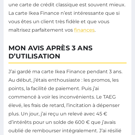
une carte de crédit classique est souvent mieux.
La carte Ikea Finance n’est intéressante que si
vous êtes un client très fidèle et que vous
maîtrisez parfaitement vos
finances
.
MON AVIS APRÈS 3 ANS
D’UTILISATION
J’ai gardé ma carte Ikea Finance pendant 3 ans.
Au début, j’étais enthousiaste : les promos, les
points, la facilité de paiement. Puis j’ai
commencé à voir les inconvénients. Le TAEG
élevé, les frais de retard, l’incitation à dépenser
plus. Un jour, j’ai reçu un relevé avec 45 €
d’intérêts pour un solde de 600 € que j’avais
oublié de rembourser intégralement. J’ai résilié