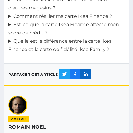
d’autres magasins ?
Comment résilier ma carte Ikea Finance ?
Est-ce que la carte Ikea Finance affecte mon
score de crédit ?
Quelle est la différence entre la carte Ikea
Finance et la carte de fidélité Ikea Family ?
PARTAGER CET ARTICLE
AUTEUR
ROMAIN NOËL