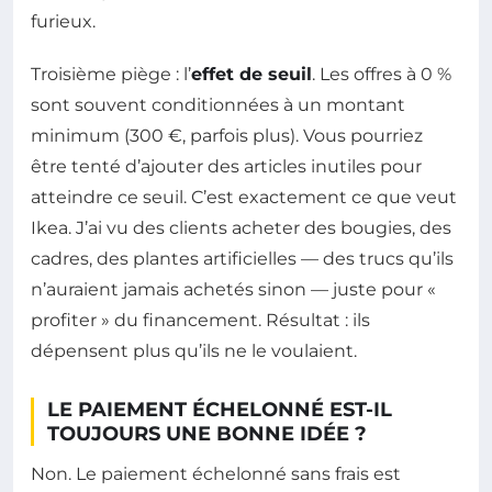
furieux.
Troisième piège : l’
effet de seuil
. Les offres à 0 %
sont souvent conditionnées à un montant
minimum (300 €, parfois plus). Vous pourriez
être tenté d’ajouter des articles inutiles pour
atteindre ce seuil. C’est exactement ce que veut
Ikea. J’ai vu des clients acheter des bougies, des
cadres, des plantes artificielles — des trucs qu’ils
n’auraient jamais achetés sinon — juste pour «
profiter » du financement. Résultat : ils
dépensent plus qu’ils ne le voulaient.
LE PAIEMENT ÉCHELONNÉ EST-IL
TOUJOURS UNE BONNE IDÉE ?
Non. Le paiement échelonné sans frais est