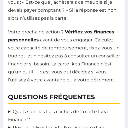
vous : « Est-ce que j’achèterais ce meuble si je
devais payer comptant ? » Si la réponse est non,
alors n’utilisez pas la carte.
Votre prochaine action ?
Vérifiez vos finances
personnelles
avant de vous engager. Calculez
votre capacité de remboursement, fixez-vous un
budget, et n’hésitez pas à consulter un conseiller
financier si besoin. La carte Ikea Finance n’est
qu’un outil — c’est vous qui décidez si vous
l’utilisez à votre avantage ou à votre détriment.
QUESTIONS FRÉQUENTES
Quels sont les frais cachés de la carte Ikea
Finance ?
Puis-je utiliser la carte Ikea Finance dans