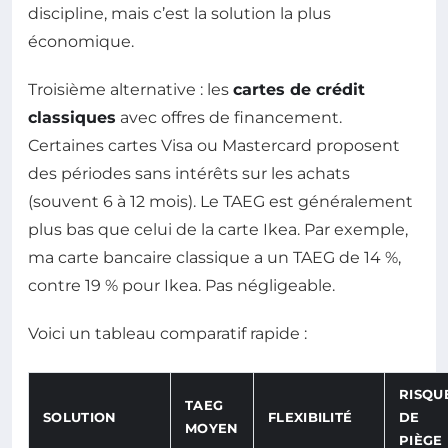
discipline, mais c’est la solution la plus
économique.
Troisième alternative : les
cartes de crédit
classiques
avec offres de financement.
Certaines cartes Visa ou Mastercard proposent
des périodes sans intérêts sur les achats
(souvent 6 à 12 mois). Le TAEG est généralement
plus bas que celui de la carte Ikea. Par exemple,
ma carte bancaire classique a un TAEG de 14 %,
contre 19 % pour Ikea. Pas négligeable.
Voici un tableau comparatif rapide :
RISQU
TAEG
SOLUTION
FLEXIBILITÉ
DE
MOYEN
PIÈGE