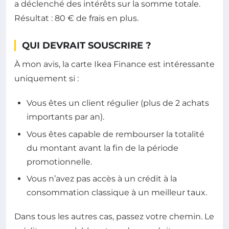
a déclenché des intérêts sur la somme totale.
Résultat : 80 € de frais en plus.
QUI DEVRAIT SOUSCRIRE ?
À mon avis, la carte Ikea Finance est intéressante
uniquement si :
Vous êtes un client régulier (plus de 2 achats
importants par an).
Vous êtes capable de rembourser la totalité
du montant avant la fin de la période
promotionnelle.
Vous n’avez pas accès à un crédit à la
consommation classique à un meilleur taux.
Dans tous les autres cas, passez votre chemin. Le