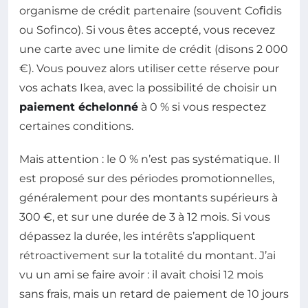
organisme de crédit partenaire (souvent Coﬁdis
ou Sofinco). Si vous êtes accepté, vous recevez
une carte avec une limite de crédit (disons 2 000
€). Vous pouvez alors utiliser cette réserve pour
vos achats Ikea, avec la possibilité de choisir un
paiement échelonné
à 0 % si vous respectez
certaines conditions.
Mais attention : le 0 % n’est pas systématique. Il
est proposé sur des périodes promotionnelles,
généralement pour des montants supérieurs à
300 €, et sur une durée de 3 à 12 mois. Si vous
dépassez la durée, les intérêts s’appliquent
rétroactivement sur la totalité du montant. J’ai
vu un ami se faire avoir : il avait choisi 12 mois
sans frais, mais un retard de paiement de 10 jours