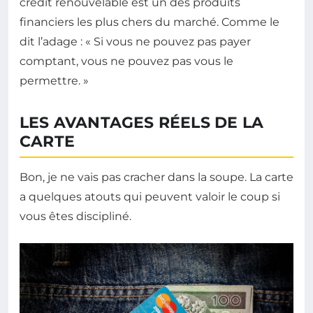
crédit renouvelable est un des produits
financiers les plus chers du marché. Comme le
dit l’adage : « Si vous ne pouvez pas payer
comptant, vous ne pouvez pas vous le
permettre. »
LES AVANTAGES RÉELS DE LA
CARTE
Bon, je ne vais pas cracher dans la soupe. La carte
a quelques atouts qui peuvent valoir le coup si
vous êtes discipliné.