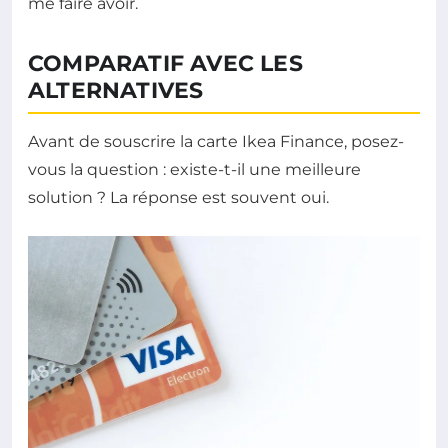
me faire avoir.
COMPARATIF AVEC LES
ALTERNATIVES
Avant de souscrire la carte Ikea Finance, posez-
vous la question : existe-t-il une meilleure
solution ? La réponse est souvent oui.