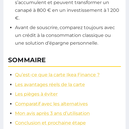
s’accumulent et peuvent transformer un
canapé à 800 € en un investissement à 1 200
€.
Avant de souscrire, comparez toujours avec
un crédit à la consommation classique ou
une solution d’épargne personnelle.
SOMMAIRE
Qu’est-ce que la carte Ikea Finance ?
Les avantages réels de la carte
Les pièges à éviter
Comparatif avec les alternatives
Mon avis après 3 ans d’utilisation
Conclusion et prochaine étape