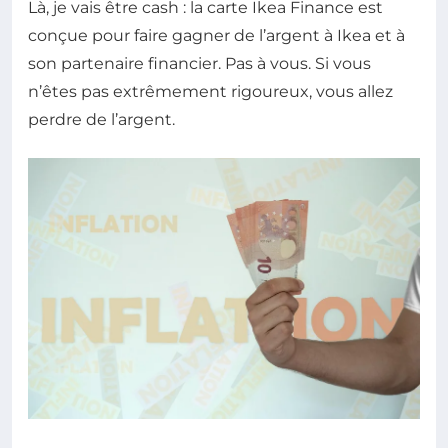
Là, je vais être cash : la carte Ikea Finance est
conçue pour faire gagner de l’argent à Ikea et à
son partenaire financier. Pas à vous. Si vous
n’êtes pas extrêmement rigoureux, vous allez
perdre de l’argent.