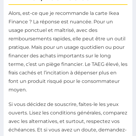
Alors, est-ce que je recommande la carte Ikea
Finance ? La réponse est nuancée. Pour un
usage ponctuel et maîtrisé, avec des
remboursements rapides, elle peut être un outil
pratique. Mais pour un usage quotidien ou pour
financer des achats importants sur le long
terme, c’est un piège financier. Le TAEG élevé, les
frais cachés et l’incitation à dépenser plus en
font un produit risqué pour le consommateur
moyen.
Si vous décidez de souscrire, faites-le les yeux
ouverts. Lisez les conditions générales, comparez
avec les alternatives, et surtout, respectez vos
échéances. Et si vous avez un doute, demandez-