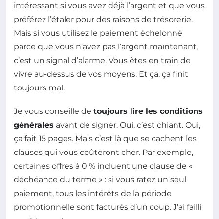
intéressant si vous avez déjà l’argent et que vous
préférez l’étaler pour des raisons de trésorerie.
Mais si vous utilisez le paiement échelonné
parce que vous n’avez pas l’argent maintenant,
c’est un signal d’alarme. Vous êtes en train de
vivre au-dessus de vos moyens. Et ça, ça finit
toujours mal.
Je vous conseille de
toujours lire les conditions
générales
avant de signer. Oui, c’est chiant. Oui,
ça fait 15 pages. Mais c’est là que se cachent les
clauses qui vous coûteront cher. Par exemple,
certaines offres à 0 % incluent une clause de «
déchéance du terme » : si vous ratez un seul
paiement, tous les intérêts de la période
promotionnelle sont facturés d’un coup. J’ai failli