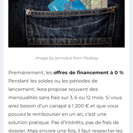
Image by jarmoluk from Pixabay
Premièrement, les
offres de financement à 0 %
.
Pendant les soldes ou les périodes de
lancement, Ikea propose souvent des
mensualités sans frais sur 3, 6 ou 12 mois. Si vous
avez besoin d’un canapé à 1 200 € et que vous
pouvez le rembourser en un an, c’est une
solution pratique. Pas d’intérêts, pas de frais de
dossier. Mais encore une fois, il faut respecter les