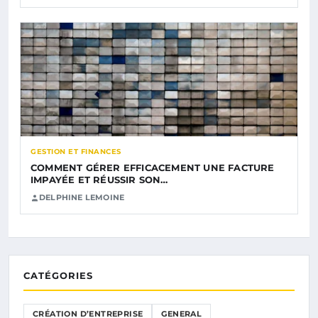
GESTION ET FINANCES
COMMENT GÉRER EFFICACEMENT UNE FACTURE
IMPAYÉE ET RÉUSSIR SON…
DELPHINE LEMOINE
CATÉGORIES
CRÉATION D’ENTREPRISE
GENERAL