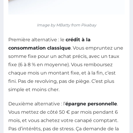
Image by MBatty from Pixabay
Première alternative : le
crédit à la
consommation classique
. Vous empruntez une
somme fixe pour un achat précis, avec un taux
fixe (6 à 8 % en moyenne). Vous remboursez
chaque mois un montant fixe, et à la fin, c’est
fini. Pas de revolving, pas de piège. C’est plus
simple et moins cher.
Deuxième alternative : l’
épargne personnelle
.
Vous mettez de côté 50 € par mois pendant 6
mois, et vous achetez votre canapé comptant.
Pas d’intérêts, pas de stress. Ça demande de la