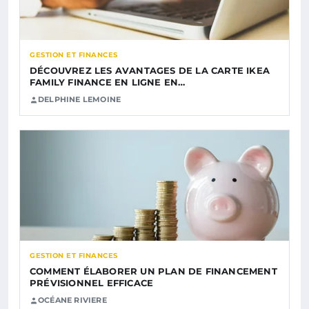
GESTION ET FINANCES
DÉCOUVREZ LES AVANTAGES DE LA CARTE IKEA
FAMILY FINANCE EN LIGNE EN…
DELPHINE LEMOINE
GESTION ET FINANCES
COMMENT ÉLABORER UN PLAN DE FINANCEMENT
PRÉVISIONNEL EFFICACE
OCÉANE RIVIERE