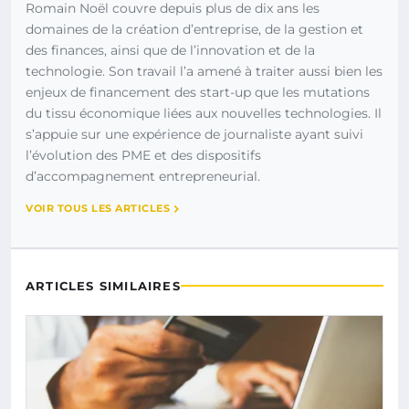
Romain Noël couvre depuis plus de dix ans les
domaines de la création d’entreprise, de la gestion et
des finances, ainsi que de l’innovation et de la
technologie. Son travail l’a amené à traiter aussi bien les
enjeux de financement des start-up que les mutations
du tissu économique liées aux nouvelles technologies. Il
s’appuie sur une expérience de journaliste ayant suivi
l’évolution des PME et des dispositifs
d’accompagnement entrepreneurial.
VOIR TOUS LES ARTICLES
ARTICLES SIMILAIRES