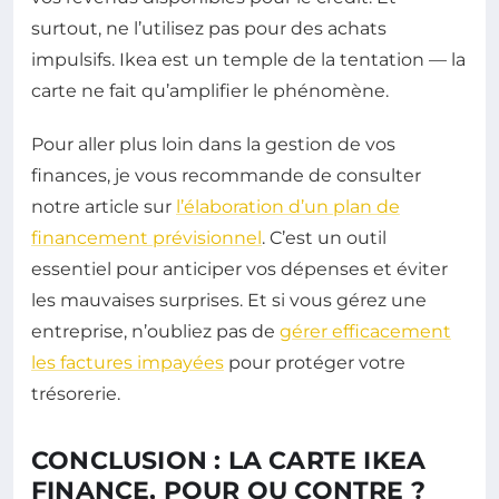
surtout, ne l’utilisez pas pour des achats
impulsifs. Ikea est un temple de la tentation — la
carte ne fait qu’amplifier le phénomène.
Pour aller plus loin dans la gestion de vos
finances, je vous recommande de consulter
notre article sur
l’élaboration d’un plan de
financement prévisionnel
. C’est un outil
essentiel pour anticiper vos dépenses et éviter
les mauvaises surprises. Et si vous gérez une
entreprise, n’oubliez pas de
gérer efficacement
les factures impayées
pour protéger votre
trésorerie.
CONCLUSION : LA CARTE IKEA
FINANCE, POUR OU CONTRE ?