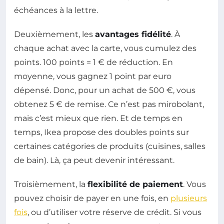
échéances à la lettre.
Deuxièmement, les
avantages fidélité
. À
chaque achat avec la carte, vous cumulez des
points. 100 points = 1 € de réduction. En
moyenne, vous gagnez 1 point par euro
dépensé. Donc, pour un achat de 500 €, vous
obtenez 5 € de remise. Ce n’est pas mirobolant,
mais c’est mieux que rien. Et de temps en
temps, Ikea propose des doubles points sur
certaines catégories de produits (cuisines, salles
de bain). Là, ça peut devenir intéressant.
Troisièmement, la
flexibilité de paiement
. Vous
pouvez choisir de payer en une fois, en
plusieurs
fois
, ou d’utiliser votre réserve de crédit. Si vous