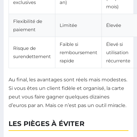
exclusives
an)
mois)
Flexibilité de
Limitée
Élevée
paiement
Faible si
Élevé si
Risque de
remboursement
utilisation
surendettement
rapide
récurrente
Au final, les avantages sont réels mais modestes.
Si vous êtes un client fidèle et organisé, la carte
peut vous faire gagner quelques dizaines
d’euros par an. Mais ce n’est pas un outil miracle.
LES PIÈGES À ÉVITER