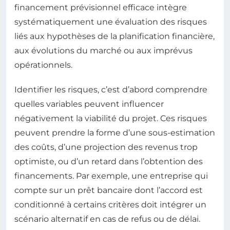
financement prévisionnel efficace intègre
systématiquement une évaluation des risques
liés aux hypothèses de la planification financière,
aux évolutions du marché ou aux imprévus
opérationnels.
Identifier les risques, c’est d’abord comprendre
quelles variables peuvent influencer
négativement la viabilité du projet. Ces risques
peuvent prendre la forme d’une sous-estimation
des coûts, d’une projection des revenus trop
optimiste, ou d’un retard dans l’obtention des
financements. Par exemple, une entreprise qui
compte sur un prêt bancaire dont l’accord est
conditionné à certains critères doit intégrer un
scénario alternatif en cas de refus ou de délai.