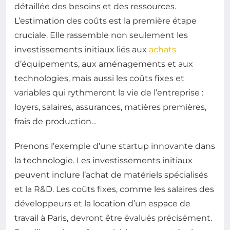
détaillée des besoins et des ressources.
L’estimation des coûts est la première étape
cruciale. Elle rassemble non seulement les
investissements initiaux liés aux
achats
d’équipements, aux aménagements et aux
technologies, mais aussi les coûts fixes et
variables qui rythmeront la vie de l’entreprise :
loyers, salaires, assurances, matières premières,
frais de production…
Prenons l’exemple d’une startup innovante dans
la technologie. Les investissements initiaux
peuvent inclure l’achat de matériels spécialisés
et la R&D. Les coûts fixes, comme les salaires des
développeurs et la location d’un espace de
travail à Paris, devront être évalués précisément.