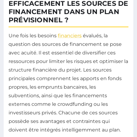
EFFICACEMENT LES SOURCES DE
FINANCEMENT DANS UN PLAN
PRÉVISIONNEL ?
Une fois les besoins
financiers
évalués, la
question des sources de financement se pose
avec acuité. Il est essentiel de diversifier ces
ressources pour limiter les risques et optimiser la
structure financière du projet. Les sources
principales comprennent les apports en fonds
propres, les emprunts bancaires, les
subventions, ainsi que les financements
externes comme le crowdfunding ou les
investisseurs privés. Chacune de ces sources
possède ses avantages et contraintes qui
doivent être intégrés intelligemment au plan.