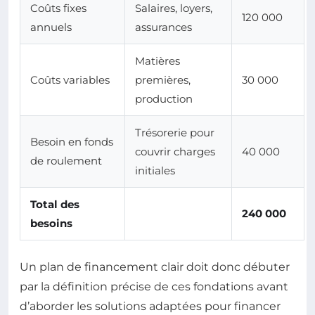
Coûts fixes
Salaires, loyers,
120 000
annuels
assurances
Matières
Coûts variables
premières,
30 000
production
Trésorerie pour
Besoin en fonds
couvrir charges
40 000
de roulement
initiales
Total des
240 000
besoins
Un plan de financement clair doit donc débuter
par la définition précise de ces fondations avant
d’aborder les solutions adaptées pour financer