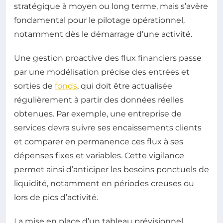
stratégique à moyen ou long terme, mais s’avère
fondamental pour le pilotage opérationnel,
notamment dès le démarrage d’une activité.
Une gestion proactive des flux financiers passe
par une modélisation précise des entrées et
sorties de
fonds
, qui doit être actualisée
régulièrement à partir des données réelles
obtenues. Par exemple, une entreprise de
services devra suivre ses encaissements clients
et comparer en permanence ces flux à ses
dépenses fixes et variables. Cette vigilance
permet ainsi d’anticiper les besoins ponctuels de
liquidité, notamment en périodes creuses ou
lors de pics d’activité.
La mise en place d’un tableau prévisionnel