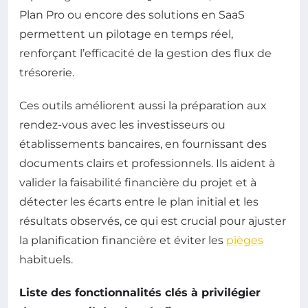
Plan Pro ou encore des solutions en SaaS
permettent un pilotage en temps réel,
renforçant l’efficacité de la gestion des flux de
trésorerie.
Ces outils améliorent aussi la préparation aux
rendez-vous avec les investisseurs ou
établissements bancaires, en fournissant des
documents clairs et professionnels. Ils aident à
valider la faisabilité financière du projet et à
détecter les écarts entre le plan initial et les
résultats observés, ce qui est crucial pour ajuster
la planification financière et éviter les
pièges
habituels.
Liste des fonctionnalités clés à privilégier