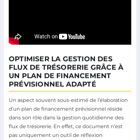
OPTIMISER LA GESTION DES
FLUX DE TRÉSORERIE GRÂCE À
UN PLAN DE FINANCEMENT
PRÉVISIONNEL ADAPTÉ
Un aspect souvent sous-estimé de l’élaboration
d’un plan de financement prévisionnel réside
dans son rôle dans la gestion quotidienne des
flux de trésorerie. En effet, ce document n’est
pas uniquement un outil de réflexion