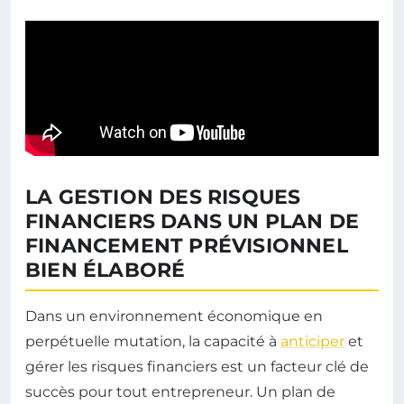
LA GESTION DES RISQUES
FINANCIERS DANS UN PLAN DE
FINANCEMENT PRÉVISIONNEL
BIEN ÉLABORÉ
Dans un environnement économique en
perpétuelle mutation, la capacité à
anticiper
et
gérer les risques financiers est un facteur clé de
succès pour tout entrepreneur. Un plan de