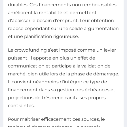
durables. Ces financements non remboursables
améliorent la rentabilité et permettent
d’abaisser le besoin d’emprunt. Leur obtention
repose cependant sur une solide argumentation
et une planification rigoureuse.
Le crowdfunding s’est imposé comme un levier
puissant. Il apporte en plus un effet de
communication et participe à la validation de
marché, bien utile lors de la phase de démarrage.
Il convient néanmoins d’intégrer ce type de
financement dans sa gestion des échéances et
projections de trésorerie car il a ses propres
contraintes.
Pour maîtriser efficacement ces sources, le