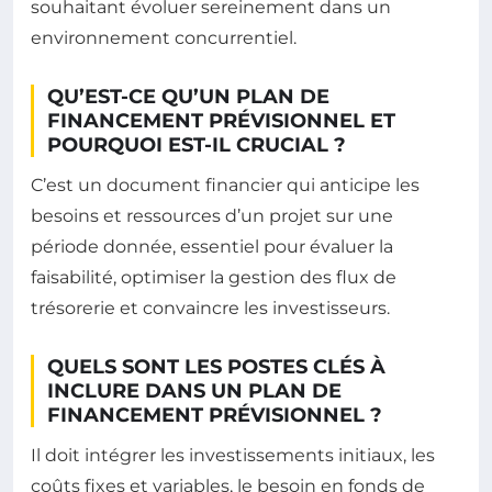
souhaitant évoluer sereinement dans un
environnement concurrentiel.
QU’EST-CE QU’UN PLAN DE
FINANCEMENT PRÉVISIONNEL ET
POURQUOI EST-IL CRUCIAL ?
C’est un document financier qui anticipe les
besoins et ressources d’un projet sur une
période donnée, essentiel pour évaluer la
faisabilité, optimiser la gestion des flux de
trésorerie et convaincre les investisseurs.
QUELS SONT LES POSTES CLÉS À
INCLURE DANS UN PLAN DE
FINANCEMENT PRÉVISIONNEL ?
Il doit intégrer les investissements initiaux, les
coûts fixes et variables, le besoin en fonds de