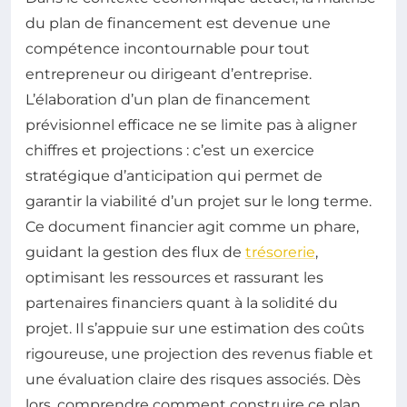
du plan de financement est devenue une
compétence incontournable pour tout
entrepreneur ou dirigeant d’entreprise.
L’élaboration d’un plan de financement
prévisionnel efficace ne se limite pas à aligner
chiffres et projections : c’est un exercice
stratégique d’anticipation qui permet de
garantir la viabilité d’un projet sur le long terme.
Ce document financier agit comme un phare,
guidant la gestion des flux de
trésorerie
,
optimisant les ressources et rassurant les
partenaires financiers quant à la solidité du
projet. Il s’appuie sur une estimation des coûts
rigoureuse, une projection des revenus fiable et
une évaluation claire des risques associés. Dès
lors, comprendre comment construire ce plan