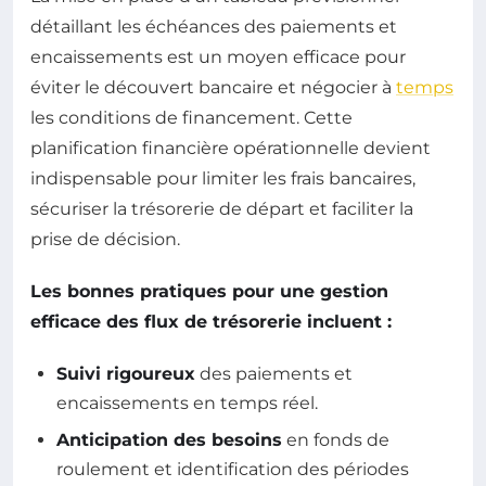
détaillant les échéances des paiements et
encaissements est un moyen efficace pour
éviter le découvert bancaire et négocier à
temps
les conditions de financement. Cette
planification financière opérationnelle devient
indispensable pour limiter les frais bancaires,
sécuriser la trésorerie de départ et faciliter la
prise de décision.
Les bonnes pratiques pour une gestion
efficace des flux de trésorerie incluent :
Suivi rigoureux
des paiements et
encaissements en temps réel.
Anticipation des besoins
en fonds de
roulement et identification des périodes