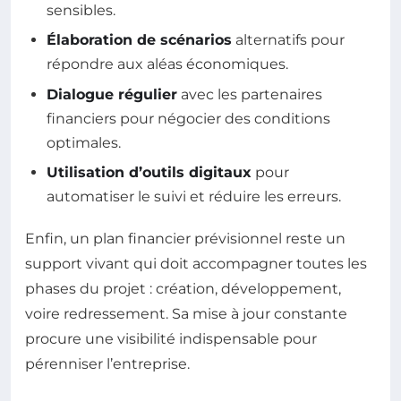
sensibles.
Élaboration de scénarios
alternatifs pour
répondre aux aléas économiques.
Dialogue régulier
avec les partenaires
financiers pour négocier des conditions
optimales.
Utilisation d’outils digitaux
pour
automatiser le suivi et réduire les erreurs.
Enfin, un plan financier prévisionnel reste un
support vivant qui doit accompagner toutes les
phases du projet : création, développement,
voire redressement. Sa mise à jour constante
procure une visibilité indispensable pour
pérenniser l’entreprise.