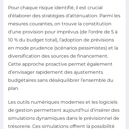
Pour chaque risque identifié, il est crucial
d’élaborer des stratégies d’atténuation. Parmi les
mesures courantes, on trouve la constitution
d’une provision pour imprévus (de l’ordre de 5 à
10 % du budget total), l’adoption de prévisions
en mode prudence (scénarios pessimistes) et la
diversification des sources de financement.
Cette approche proactive permet également
d’envisager rapidement des ajustements
budgétaires sans déséquilibrer l’ensemble du
plan.
Les outils numériques modernes et les logiciels
de gestion permettent aujourd’hui d’insérer des
simulations dynamiques dans le prévisionnel de
trésorerie. Ces simulations offrent la possibilité