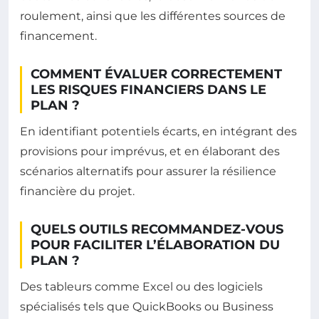
roulement, ainsi que les différentes sources de
financement.
COMMENT ÉVALUER CORRECTEMENT
LES RISQUES FINANCIERS DANS LE
PLAN ?
En identifiant potentiels écarts, en intégrant des
provisions pour imprévus, et en élaborant des
scénarios alternatifs pour assurer la résilience
financière du projet.
QUELS OUTILS RECOMMANDEZ-VOUS
POUR FACILITER L’ÉLABORATION DU
PLAN ?
Des tableurs comme Excel ou des logiciels
spécialisés tels que QuickBooks ou Business