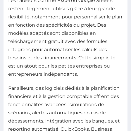
Les tableurs comme Excel ou Google Sheets
restent largement utilisés grâce à leur grande
flexibilité, notamment pour personnaliser le plan
en fonction des spécificités du projet. Des
modèles adaptés sont disponibles en
téléchargement gratuit avec des formules
intégrées pour automatiser les calculs des
besoins et des financements. Cette simplicité
est un atout pour les petites entreprises ou
entrepreneurs indépendants.
Par ailleurs, des logiciels dédiés à la planification
financière et à la gestion comptable offrent des
fonctionnalités avancées : simulations de
scénarios, alertes automatiques en cas de
dépassements, intégration avec les banques, et
reporting automatisé. QuickBooks, Business