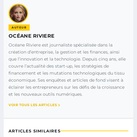
AUTEUR
OCÉANE RIVIERE
Océane Riviere est journaliste spécialisée dans la
création d’entreprise, la gestion et les finances, ainsi
que l’innovation et la technologie. Depuis cinq ans, elle
couvre l’actualité des start-up, les stratégies de
financement et les mutations technologiques du tissu
économique. Ses enquêtes et articles de fond visent à
éclairer les entrepreneurs sur les défis de la croissance
et les nouveaux outils numériques.
VOIR TOUS LES ARTICLES
ARTICLES SIMILAIRES