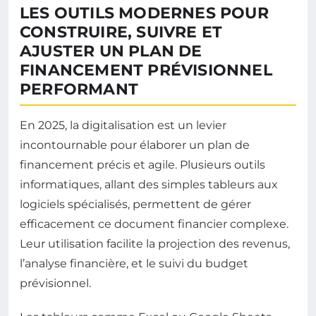
LES OUTILS MODERNES POUR
CONSTRUIRE, SUIVRE ET
AJUSTER UN PLAN DE
FINANCEMENT PRÉVISIONNEL
PERFORMANT
En 2025, la digitalisation est un levier
incontournable pour élaborer un plan de
financement précis et agile. Plusieurs outils
informatiques, allant des simples tableurs aux
logiciels spécialisés, permettent de gérer
efficacement ce document financier complexe.
Leur utilisation facilite la projection des revenus,
l’analyse financière, et le suivi du budget
prévisionnel.