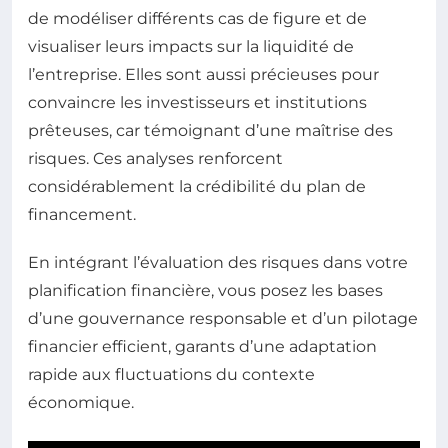
de modéliser différents cas de figure et de
visualiser leurs impacts sur la liquidité de
l’entreprise. Elles sont aussi précieuses pour
convaincre les investisseurs et institutions
prêteuses, car témoignant d’une maîtrise des
risques. Ces analyses renforcent
considérablement la crédibilité du plan de
financement.
En intégrant l’évaluation des risques dans votre
planification financière, vous posez les bases
d’une gouvernance responsable et d’un pilotage
financier efficient, garants d’une adaptation
rapide aux fluctuations du contexte
économique.