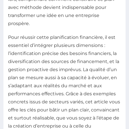
avec méthode devient indispensable pour
transformer une idée en une entreprise
prospère.
Pour réussir cette planification financière, il est
essentiel d’intégrer plusieurs dimensions :
l’identification précise des besoins financiers, la
diversification des sources de financement, et la
gestion proactive des imprévus. La qualité d’un
plan se mesure aussi à sa capacité à évoluer, en
s’adaptant aux réalités du marché et aux
performances effectives. Grâce à des exemples
concrets issus de secteurs variés, cet article vous
offre les clés pour bâtir un plan clair, convaincant
et surtout réalisable, que vous soyez à l’étape de
la création d’entreprise ou à celle du