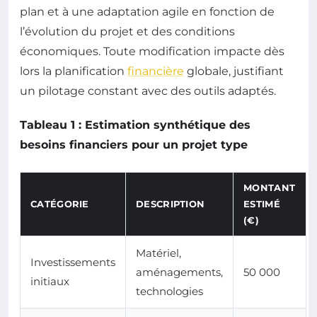
plan et à une adaptation agile en fonction de
l’évolution du projet et des conditions
économiques. Toute modification impacte dès
lors la planification
financière
globale, justifiant
un pilotage constant avec des outils adaptés.
Tableau 1 : Estimation synthétique des
besoins financiers pour un projet type
MONTANT
CATÉGORIE
DESCRIPTION
ESTIMÉ
(€)
Matériel,
Investissements
aménagements,
50 000
initiaux
technologies