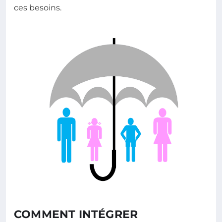
ces besoins.
COMMENT INTÉGRER