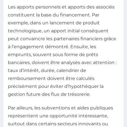
Les apports personnels et apports des associés
constituent la base du financement. Par
exemple, dans un lancement de produit
technologique, un apport initial conséquent
peut convaincre les partenaires financiers grâce
à l’engagement démontré. Ensuite, les
emprunts, souvent sous forme de prêts
bancaires, doivent être analysés avec attention :
taux d’intérêt, durée, calendrier de
remboursement doivent être calculés
précisément pour éviter d’hypothéquer la
gestion future des flux de trésorerie.
Par ailleurs, les subventions et aides publiques
représentent une opportunité intéressante,
surtout dans certains secteurs innovants ou