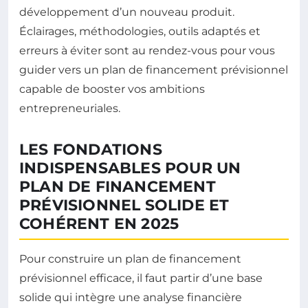
développement d’un nouveau produit.
Éclairages, méthodologies, outils adaptés et
erreurs à éviter sont au rendez-vous pour vous
guider vers un plan de financement prévisionnel
capable de booster vos ambitions
entrepreneuriales.
LES FONDATIONS
INDISPENSABLES POUR UN
PLAN DE FINANCEMENT
PRÉVISIONNEL SOLIDE ET
COHÉRENT EN 2025
Pour construire un plan de financement
prévisionnel efficace, il faut partir d’une base
solide qui intègre une analyse financière