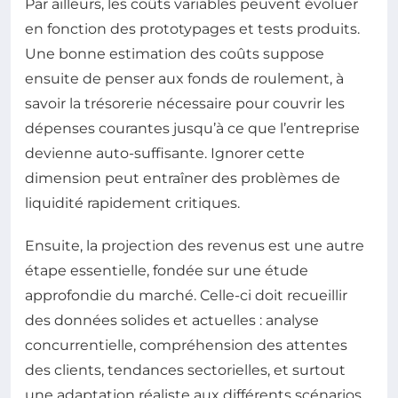
Par ailleurs, les coûts variables peuvent évoluer
en fonction des prototypages et tests produits.
Une bonne estimation des coûts suppose
ensuite de penser aux fonds de roulement, à
savoir la trésorerie nécessaire pour couvrir les
dépenses courantes jusqu’à ce que l’entreprise
devienne auto-suffisante. Ignorer cette
dimension peut entraîner des problèmes de
liquidité rapidement critiques.
Ensuite, la projection des revenus est une autre
étape essentielle, fondée sur une étude
approfondie du marché. Celle-ci doit recueillir
des données solides et actuelles : analyse
concurrentielle, compréhension des attentes
des clients, tendances sectorielles, et surtout
une adaptation réaliste aux différents scénarios