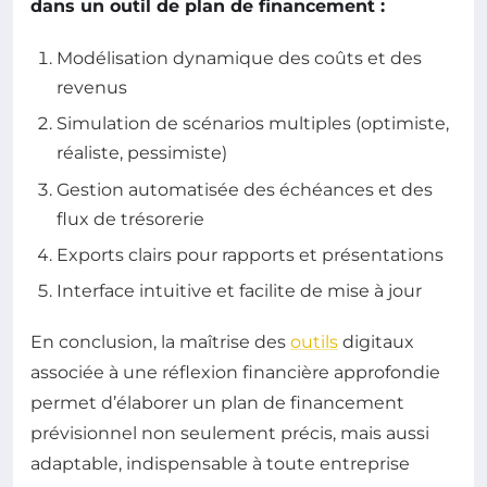
dans un outil de plan de financement :
Modélisation dynamique des coûts et des
revenus
Simulation de scénarios multiples (optimiste,
réaliste, pessimiste)
Gestion automatisée des échéances et des
flux de trésorerie
Exports clairs pour rapports et présentations
Interface intuitive et facilite de mise à jour
En conclusion, la maîtrise des
outils
digitaux
associée à une réflexion financière approfondie
permet d’élaborer un plan de financement
prévisionnel non seulement précis, mais aussi
adaptable, indispensable à toute entreprise