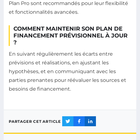
Plan Pro sont recommandés pour leur flexibilité
et fonctionnalités avancées.
COMMENT MAINTENIR SON PLAN DE
FINANCEMENT PRÉVISIONNEL À JOUR
?
En suivant régulièrement les écarts entre
prévisions et réalisations, en ajustant les
hypothèses, et en communiquant avec les
parties prenantes pour réévaluer les sources et
besoins de financement.
PARTAGER CET ARTICLE