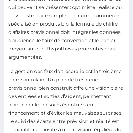
qui peuvent se présenter : optimiste, réaliste ou
pessimiste. Par exemple, pour un e-commerce
spécialisé en produits bio, la formule de chiffre
d’affaires prévisionnel doit intégrer les données
d’audience, le taux de conversion et le panier
moyen, autour d’hypothèses prudentes mais
argumentées.
La gestion des flux de trésorerie est la troisième
pierre angulaire. Un plan de trésorerie
prévisionnel bien construit offre une vision claire
des entrées et sorties d’argent, permettant
d’anticiper les besoins éventuels en
financement et d’éviter les mauvaises surprises.
Le suivi des écarts entre prévision et réalité est
impératif : cela invite à une révision régulière du