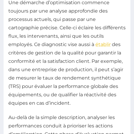
Une démarche d’optimisation commence
toujours par une analyse approfondie des
processus actuels, qui passe par une
cartographie précise. Celle-ci éclaire les différents
flux, les intervenants, ainsi que les outils
employés. Ce diagnostic vise aussi à
établir
des
critères de gestion de la qualité pour garantir la
conformité et la satisfaction client. Par exemple,
dans une entreprise de production, il peut s’agir
de mesurer le taux de rendement synthétique
(TRS) pour évaluer la performance globale des
équipements, ou de qualifier la réactivité des
équipes en cas d’incident.
Au-delà de la simple description, analyser les
performances conduit à prioriser les actions