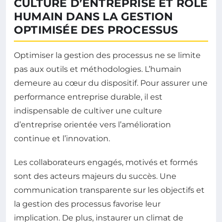
CULTURE D’ENTREPRISE ET RÔLE
HUMAIN DANS LA GESTION
OPTIMISÉE DES PROCESSUS
Optimiser la gestion des processus ne se limite
pas aux outils et méthodologies. L’humain
demeure au cœur du dispositif. Pour assurer une
performance entreprise durable, il est
indispensable de cultiver une culture
d’entreprise orientée vers l’amélioration
continue et l’innovation.
Les collaborateurs engagés, motivés et formés
sont des acteurs majeurs du succès. Une
communication transparente sur les objectifs et
la gestion des processus favorise leur
implication. De plus, instaurer un climat de