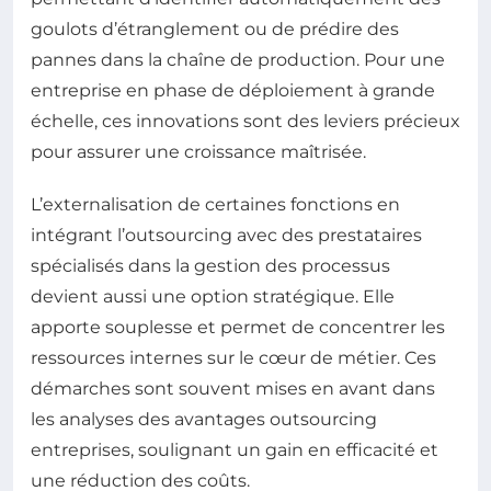
goulots d’étranglement ou de prédire des
pannes dans la chaîne de production. Pour une
entreprise en phase de déploiement à grande
échelle, ces innovations sont des leviers précieux
pour assurer une croissance maîtrisée.
L’externalisation de certaines fonctions en
intégrant l’outsourcing avec des prestataires
spécialisés dans la gestion des processus
devient aussi une option stratégique. Elle
apporte souplesse et permet de concentrer les
ressources internes sur le cœur de métier. Ces
démarches sont souvent mises en avant dans
les analyses des avantages outsourcing
entreprises, soulignant un gain en efficacité et
une réduction des coûts.