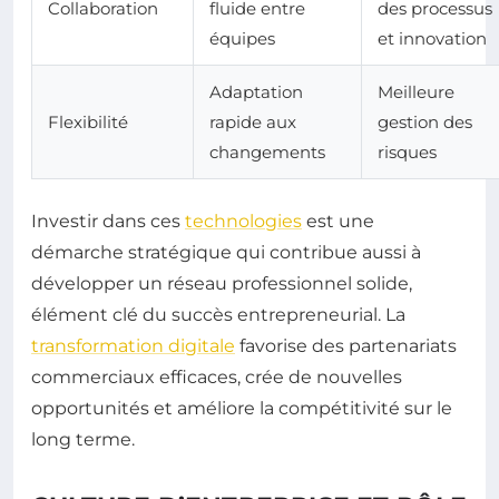
Collaboration
fluide entre
des processus
équipes
et innovation
Adaptation
Meilleure
Flexibilité
rapide aux
gestion des
changements
risques
Investir dans ces
technologies
est une
démarche stratégique qui contribue aussi à
développer un réseau professionnel solide,
élément clé du succès entrepreneurial. La
transformation digitale
favorise des partenariats
commerciaux efficaces, crée de nouvelles
opportunités et améliore la compétitivité sur le
long terme.