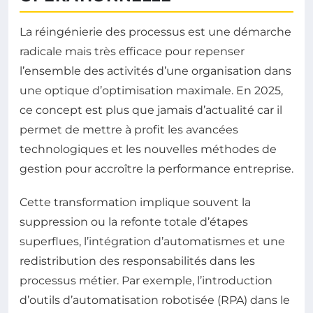
La réingénierie des processus est une démarche
radicale mais très efficace pour repenser
l’ensemble des activités d’une organisation dans
une optique d’optimisation maximale. En 2025,
ce concept est plus que jamais d’actualité car il
permet de mettre à profit les avancées
technologiques et les nouvelles méthodes de
gestion pour accroître la performance entreprise.
Cette transformation implique souvent la
suppression ou la refonte totale d’étapes
superflues, l’intégration d’automatismes et une
redistribution des responsabilités dans les
processus métier. Par exemple, l’introduction
d’outils d’automatisation robotisée (RPA) dans le