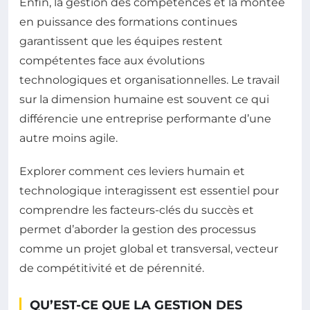
Enfin, la gestion des compétences et la montée
en puissance des formations continues
garantissent que les équipes restent
compétentes face aux évolutions
technologiques et organisationnelles. Le travail
sur la dimension humaine est souvent ce qui
différencie une entreprise performante d’une
autre moins agile.
Explorer comment ces leviers humain et
technologique interagissent est essentiel pour
comprendre les facteurs-clés du succès et
permet d’aborder la gestion des processus
comme un projet global et transversal, vecteur
de compétitivité et de pérennité.
QU’EST-CE QUE LA GESTION DES