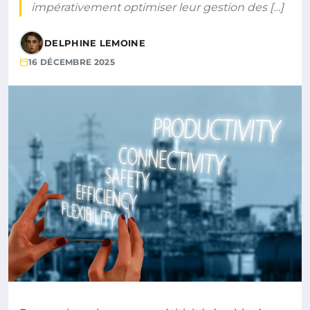
impérativement optimiser leur gestion des […]
DELPHINE LEMOINE
16 DÉCEMBRE 2025