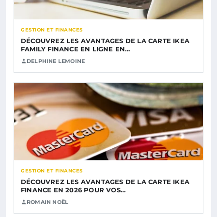
GESTION ET FINANCES
DÉCOUVREZ LES AVANTAGES DE LA CARTE IKEA
FAMILY FINANCE EN LIGNE EN…
DELPHINE LEMOINE
GESTION ET FINANCES
DÉCOUVREZ LES AVANTAGES DE LA CARTE IKEA
FINANCE EN 2026 POUR VOS…
ROMAIN NOËL