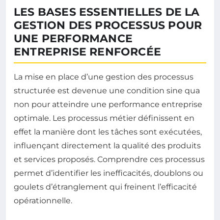
LES BASES ESSENTIELLES DE LA
GESTION DES PROCESSUS POUR
UNE PERFORMANCE
ENTREPRISE RENFORCÉE
La mise en place d’une gestion des processus
structurée est devenue une condition sine qua
non pour atteindre une performance entreprise
optimale. Les processus métier définissent en
effet la manière dont les tâches sont exécutées,
influençant directement la qualité des produits
et services proposés. Comprendre ces processus
permet d’identifier les inefficacités, doublons ou
goulets d’étranglement qui freinent l’efficacité
opérationnelle.