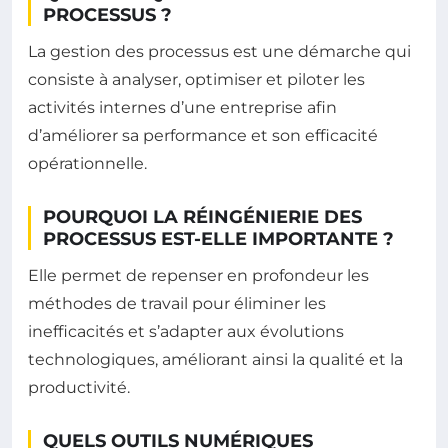
PROCESSUS ?
La gestion des processus est une démarche qui
consiste à analyser, optimiser et piloter les
activités internes d’une entreprise afin
d’améliorer sa performance et son efficacité
opérationnelle.
POURQUOI LA RÉINGÉNIERIE DES
PROCESSUS EST-ELLE IMPORTANTE ?
Elle permet de repenser en profondeur les
méthodes de travail pour éliminer les
inefficacités et s’adapter aux évolutions
technologiques, améliorant ainsi la qualité et la
productivité.
QUELS OUTILS NUMÉRIQUES