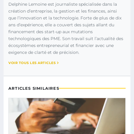
Delphine Lemoine est journaliste spécialisée dans la
création d’entreprise, la gestion et les finances, ainsi
que l’innovation et la technologie. Forte de plus de dix
ans d’expérience, elle a couvert des sujets allant du
financement des start-up aux mutations
technologiques des PME. Son travail suit l’actualité des
écosystèmes entrepreneurial et financier avec une
exigence de clarté et de précision.
VOIR TOUS LES ARTICLES
ARTICLES SIMILAIRES