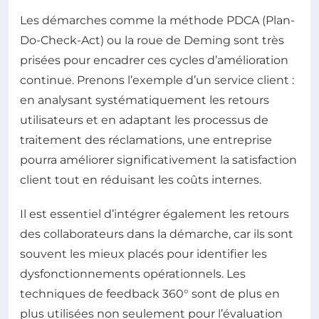
Les démarches comme la méthode PDCA (Plan-
Do-Check-Act) ou la roue de Deming sont très
prisées pour encadrer ces cycles d’amélioration
continue. Prenons l’exemple d’un service client :
en analysant systématiquement les retours
utilisateurs et en adaptant les processus de
traitement des réclamations, une entreprise
pourra améliorer significativement la satisfaction
client tout en réduisant les coûts internes.
Il est essentiel d’intégrer également les retours
des collaborateurs dans la démarche, car ils sont
souvent les mieux placés pour identifier les
dysfonctionnements opérationnels. Les
techniques de feedback 360° sont de plus en
plus utilisées non seulement pour l’évaluation