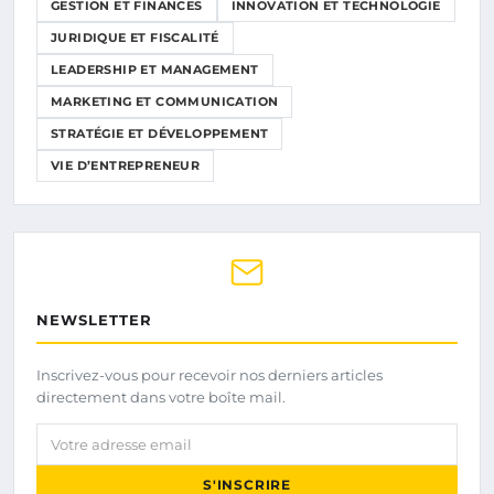
GESTION ET FINANCES
INNOVATION ET TECHNOLOGIE
JURIDIQUE ET FISCALITÉ
LEADERSHIP ET MANAGEMENT
MARKETING ET COMMUNICATION
STRATÉGIE ET DÉVELOPPEMENT
VIE D’ENTREPRENEUR
NEWSLETTER
Inscrivez-vous pour recevoir nos derniers articles
directement dans votre boîte mail.
Votre adresse email
S'INSCRIRE