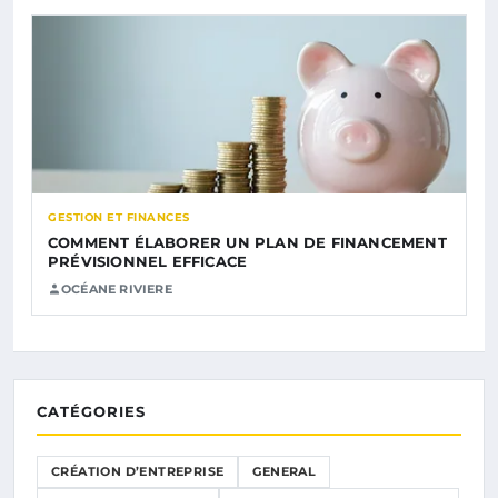
GESTION ET FINANCES
COMMENT ÉLABORER UN PLAN DE FINANCEMENT
PRÉVISIONNEL EFFICACE
OCÉANE RIVIERE
CATÉGORIES
CRÉATION D’ENTREPRISE
GENERAL