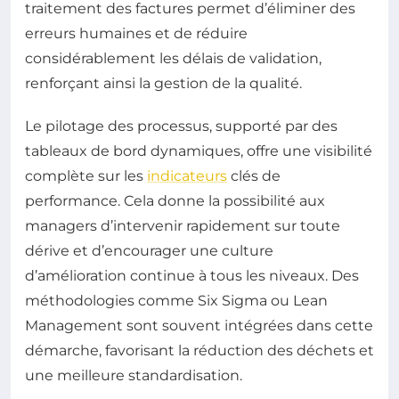
traitement des factures permet d’éliminer des
erreurs humaines et de réduire
considérablement les délais de validation,
renforçant ainsi la gestion de la qualité.
Le pilotage des processus, supporté par des
tableaux de bord dynamiques, offre une visibilité
complète sur les
indicateurs
clés de
performance. Cela donne la possibilité aux
managers d’intervenir rapidement sur toute
dérive et d’encourager une culture
d’amélioration continue à tous les niveaux. Des
méthodologies comme Six Sigma ou Lean
Management sont souvent intégrées dans cette
démarche, favorisant la réduction des déchets et
une meilleure standardisation.