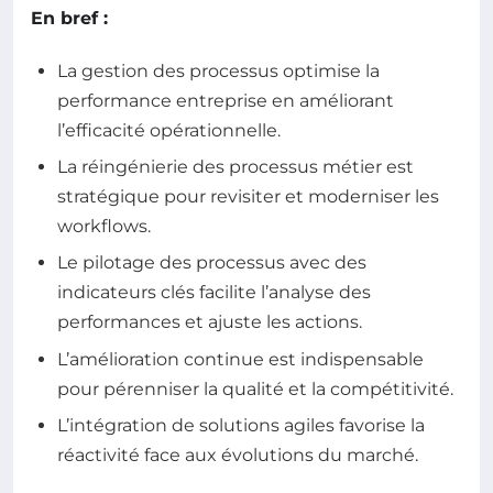
En bref :
La gestion des processus optimise la
performance entreprise en améliorant
l’efficacité opérationnelle.
La réingénierie des processus métier est
stratégique pour revisiter et moderniser les
workflows.
Le pilotage des processus avec des
indicateurs clés facilite l’analyse des
performances et ajuste les actions.
L’amélioration continue est indispensable
pour pérenniser la qualité et la compétitivité.
L’intégration de solutions agiles favorise la
réactivité face aux évolutions du marché.