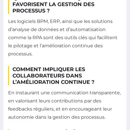
FAVORISENT LA GESTION DES
PROCESSUS ?
Les logiciels BPM, ERP, ainsi que les solutions
d’analyse de données et d’automatisation
comme la RPA sont des outils clés qui facilitent
le pilotage et l’amélioration continue des
processus.
COMMENT IMPLIQUER LES
COLLABORATEURS DANS
L’AMÉLIORATION CONTINUE ?
En instaurant une communication transparente,
en valorisant leurs contributions par des
feedbacks réguliers, et en encourageant leur
autonomie dans la gestion des processus.