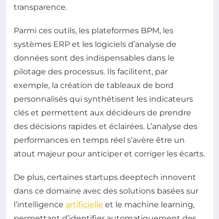
transparence.
Parmi ces outils, les plateformes BPM, les
systèmes ERP et les logiciels d’analyse de
données sont des indispensables dans le
pilotage des processus. Ils facilitent, par
exemple, la création de tableaux de bord
personnalisés qui synthétisent les indicateurs
clés et permettent aux décideurs de prendre
des décisions rapides et éclairées. L’analyse des
performances en temps réel s’avère être un
atout majeur pour anticiper et corriger les écarts.
De plus, certaines startups deeptech innovent
dans ce domaine avec des solutions basées sur
l’intelligence
artificielle
et le machine learning,
permettant d’identifier automatiquement des