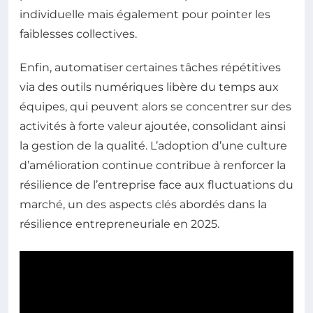
individuelle mais également pour pointer les
faiblesses collectives.
Enfin, automatiser certaines tâches répétitives
via des outils numériques libère du temps aux
équipes, qui peuvent alors se concentrer sur des
activités à forte valeur ajoutée, consolidant ainsi
la gestion de la qualité. L’adoption d’une culture
d’amélioration continue contribue à renforcer la
résilience de l’entreprise face aux fluctuations du
marché, un des aspects clés abordés dans la
résilience entrepreneuriale en 2025.