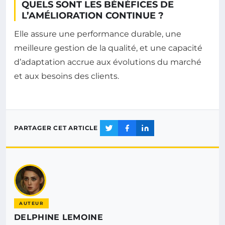
QUELS SONT LES BÉNÉFICES DE
L’AMÉLIORATION CONTINUE ?
Elle assure une performance durable, une
meilleure gestion de la qualité, et une capacité
d’adaptation accrue aux évolutions du marché
et aux besoins des clients.
PARTAGER CET ARTICLE
AUTEUR
DELPHINE LEMOINE