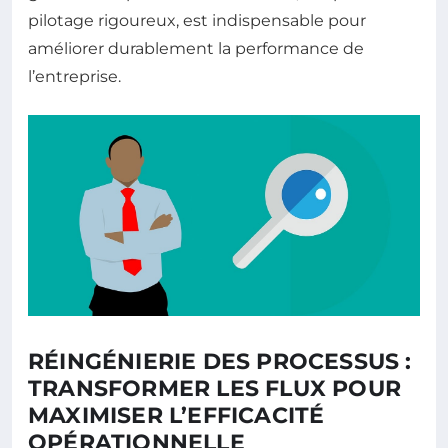
pilotage rigoureux, est indispensable pour
améliorer durablement la performance de
l’entreprise.
RÉINGÉNIERIE DES PROCESSUS :
TRANSFORMER LES FLUX POUR
MAXIMISER L’EFFICACITÉ
OPÉRATIONNELLE