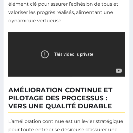
élément clé pour assurer l’adhésion de tous et
valoriser les progrès réalisés, alimentant une
dynamique vertueuse.
AMÉLIORATION CONTINUE ET
PILOTAGE DES PROCESSUS :
VERS UNE QUALITÉ DURABLE
L’amélioration continue est un levier stratégique
pour toute entreprise désireuse d’assurer une