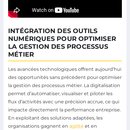
INTÉGRATION DES OUTILS
NUMÉRIQUES POUR OPTIMISER
LA GESTION DES PROCESSUS
MÉTIER
Les avancées technologiques offrent aujourd’hui
des opportunités sans précédent pour optimiser
la gestion des processus métier. La digitalisation
permet d’automatiser, visualiser et piloter les
flux d’activités avec une précision accrue, ce qui
impacte directement la performance entreprise.
En exploitant des solutions adaptées, les
organisations gagnent en
agilité
et en