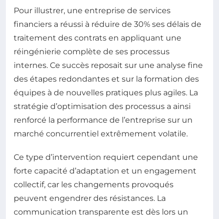
Pour illustrer, une entreprise de services
financiers a réussi à réduire de 30% ses délais de
traitement des contrats en appliquant une
réingénierie complète de ses processus
internes. Ce succès reposait sur une analyse fine
des étapes redondantes et sur la formation des
équipes à de nouvelles pratiques plus agiles. La
stratégie d’optimisation des processus a ainsi
renforcé la performance de l’entreprise sur un
marché concurrentiel extrêmement volatile.
Ce type d’intervention requiert cependant une
forte capacité d’adaptation et un engagement
collectif, car les changements provoqués
peuvent engendrer des résistances. La
communication transparente est dès lors un