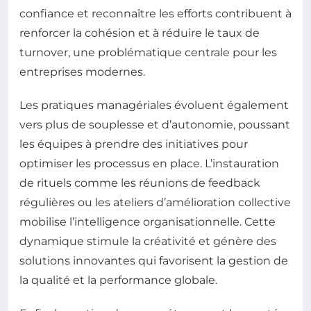
confiance et reconnaître les efforts contribuent à
renforcer la cohésion et à réduire le taux de
turnover, une problématique centrale pour les
entreprises modernes.
Les pratiques managériales évoluent également
vers plus de souplesse et d’autonomie, poussant
les équipes à prendre des initiatives pour
optimiser les processus en place. L’instauration
de rituels comme les réunions de feedback
régulières ou les ateliers d’amélioration collective
mobilise l’intelligence organisationnelle. Cette
dynamique stimule la créativité et génère des
solutions innovantes qui favorisent la gestion de
la qualité et la performance globale.