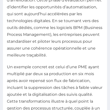
d’amélioration. Cette phase d’évaluation permet
d’identifier les opportunités d’automatisation,
qui sont aujourd’hui accélérées par les
technologies digitales. En se tournant vers des
outils dédiés, comme les logiciels BPM (Business
Process Management), les entreprises peuvent
standardiser et piloter leurs processus pour
assurer une cohérence opérationnelle et une
meilleure traçabilité.
Un exemple concret est celui d’une PME ayant
multiplié par deux sa production en six mois
après avoir repensé son flux de fabrication,
incluant la suppression des tâches à faible valeur
ajoutée et la digitalisation des suivis qualité.
Cette transformations illustre à quel point la
gestion des processus structurée, couplée à un