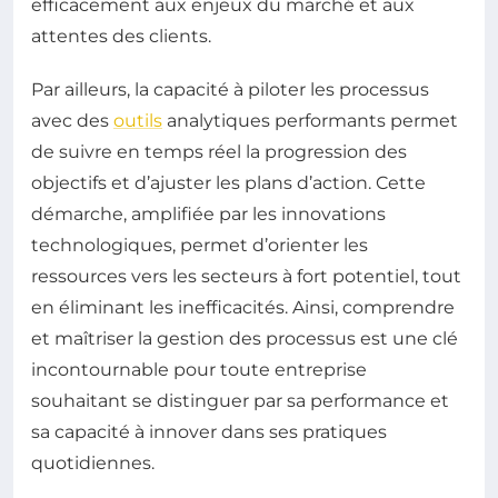
efficacement aux enjeux du marché et aux
attentes des clients.
Par ailleurs, la capacité à piloter les processus
avec des
outils
analytiques performants permet
de suivre en temps réel la progression des
objectifs et d’ajuster les plans d’action. Cette
démarche, amplifiée par les innovations
technologiques, permet d’orienter les
ressources vers les secteurs à fort potentiel, tout
en éliminant les inefficacités. Ainsi, comprendre
et maîtriser la gestion des processus est une clé
incontournable pour toute entreprise
souhaitant se distinguer par sa performance et
sa capacité à innover dans ses pratiques
quotidiennes.