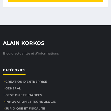
ALAIN KORKOS
Blog d'actualités et d'informations
CATÉGORIES
CRÉATION D’ENTREPRISE
GENERAL
GESTION ET FINANCES
INNOVATION ET TECHNOLOGIE
JURIDIQUE ET FISCALITÉ