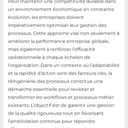
Pour maintenir une compétitivité durable dans
un environnement économique en constante
évolution, les entreprises doivent
impérativement optimiser leur gestion des
processus. Cette approche vise non seulement à
améliorer la performance entreprise globale,
mais également à renforcer l’efficacité
opérationnelle à chaque échelon de
l’organisation. Dans un contexte où l’adaptabilité
et la rapidité d’action sont des facteurs clés, la
réingénierie des processus constitue une
démarche essentielle pour revisiter et
transformer les workflows et processus métier
existants. L’objectif est de garantir une gestion
de la qualité rigoureuse tout en favorisant
l’amélioration continue pour répondre