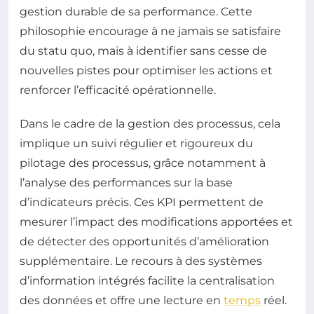
gestion durable de sa performance. Cette
philosophie encourage à ne jamais se satisfaire
du statu quo, mais à identifier sans cesse de
nouvelles pistes pour optimiser les actions et
renforcer l’efficacité opérationnelle.
Dans le cadre de la gestion des processus, cela
implique un suivi régulier et rigoureux du
pilotage des processus, grâce notamment à
l’analyse des performances sur la base
d’indicateurs précis. Ces KPI permettent de
mesurer l’impact des modifications apportées et
de détecter des opportunités d’amélioration
supplémentaire. Le recours à des systèmes
d’information intégrés facilite la centralisation
des données et offre une lecture en
temps
réel.